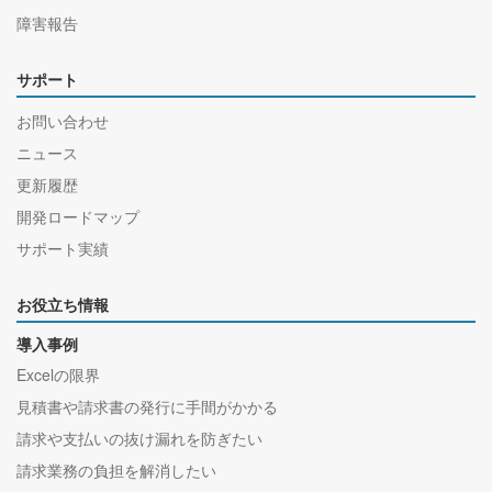
障害報告
サポート
お問い合わせ
ニュース
更新履歴
開発ロードマップ
サポート実績
お役立ち情報
導入事例
Excelの限界
見積書や請求書の発行に手間がかかる
請求や支払いの抜け漏れを防ぎたい
請求業務の負担を解消したい