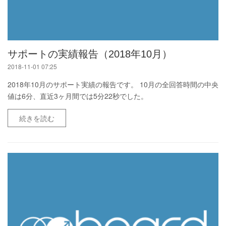
サポートの実績報告（2018年10月）
2018-11-01 07:25
2018年10月のサポート実績の報告です。 10月の全回答時間の中央
値は6分、直近3ヶ月間では5分22秒でした。
続きを読む