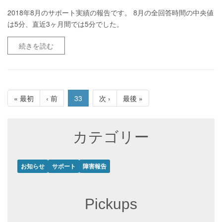
2018年8月のサポート実績の報告です。 8月の全回答時間の中央値
は5分、直近3ヶ月間では5分でした。
続きを読む
« 最初
‹ 前
33
次 ›
最後 »
カテゴリー
お知らせ
サポート
障害報告
Pickups