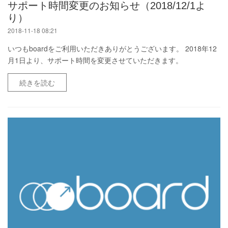
サポート時間変更のお知らせ（2018/12/1よ
り）
2018-11-18 08:21
いつもboardをご利用いただきありがとうございます。 2018年12
月1日より、サポート時間を変更させていただきます。
続きを読む