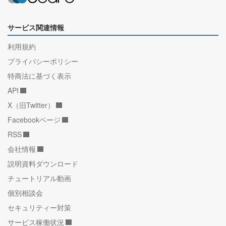
サービス関連情報
利用規約
プライバシーポリシー
特商法に基づく表示
API
X（旧Twitter）
Facebookページ
RSS
会社情報
説明資料ダウンロード
チュートリアル動画
個別相談会
セキュリティー対策
サービス稼働状況