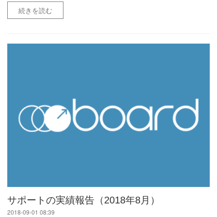
続きを読む
サポートの実績報告（2018年8月）
2018-09-01 08:39