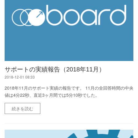
サポートの実績報告（2018年11月）
2018-12-01 08:33
2018年11月のサポート実績の報告です。 11月の全回答時間の中央
値は4分22秒、直近3ヶ月間では5分10秒でした。
続きを読む