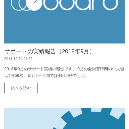
サポートの実績報告（2018年9月）
2018-10-01 01:52
2018年9月のサポート実績の報告です。 9月の全回答時間の中央値
は4分56秒、直近3ヶ月間では4分50秒でした。
続きを読む