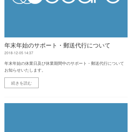
年末年始のサポート・郵送代行について
2018-12-05 14:37
年末年始の休業日及び休業期間中のサポート・郵送代行について
お知らせいたします。
続きを読む