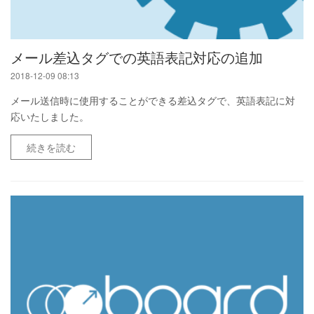
メール差込タグでの英語表記対応の追加
2018-12-09 08:13
メール送信時に使用することができる差込タグで、英語表記に対
応いたしました。
続きを読む