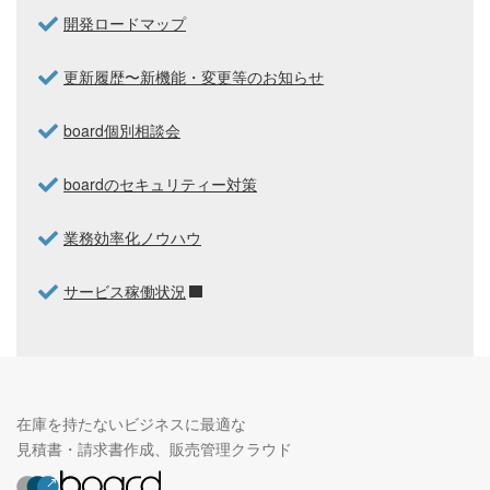
開発ロードマップ
更新履歴〜新機能・変更等のお知らせ
board個別相談会
boardのセキュリティー対策
業務効率化ノウハウ
サービス稼働状況
在庫を持たないビジネスに最適な
見積書・請求書作成、販売管理クラウド