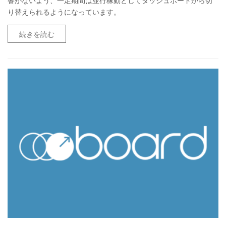
響がないよう、一定期間は並行稼動としてダッシュボードから切
り替えられるようになっています。
続きを読む