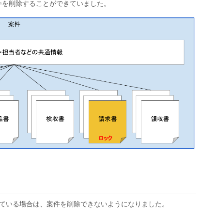
件を削除することができていました。
れている場合は、案件を削除できないようになりました。