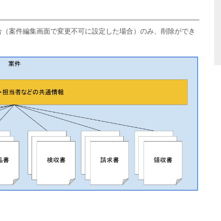
合（案件編集画面で変更不可に設定した場合）のみ、削除ができ