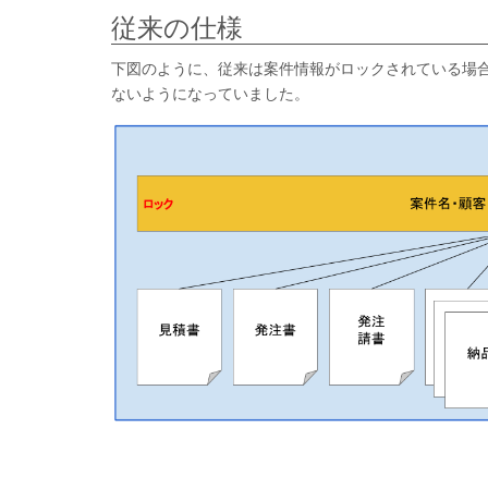
従来の仕様
下図のように、従来は案件情報がロックされている場
ないようになっていました。