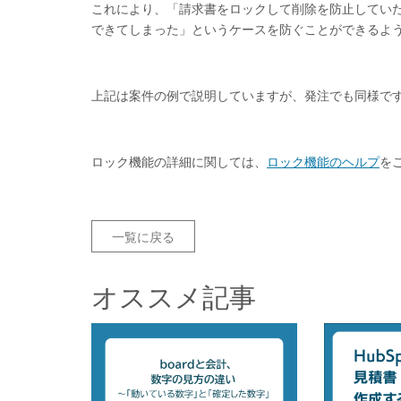
これにより、「請求書をロックして削除を防止してい
できてしまった」というケースを防ぐことができるよ
上記は案件の例で説明していますが、発注でも同様で
ロック機能の詳細に関しては、
ロック機能のヘルプ
を
一覧に戻る
オススメ記事