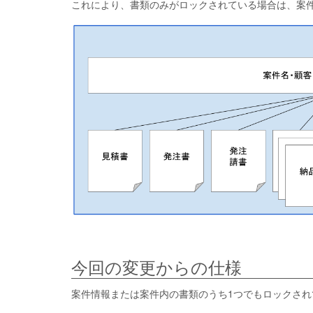
これにより、書類のみがロックされている場合は、案
今回の変更からの仕様
案件情報または案件内の書類のうち1つでもロックさ