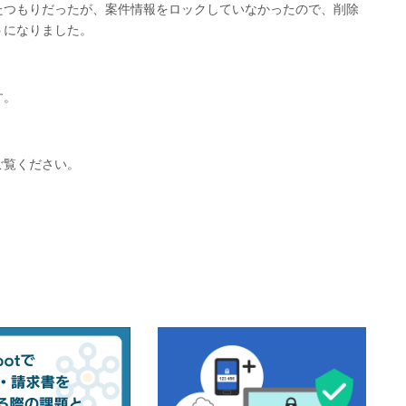
たつもりだったが、案件情報をロックしていなかったので、削除
うになりました。
す。
ご覧ください。