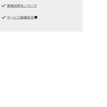
業務効率化ノウハウ
サービス稼働状況