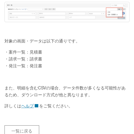
対象の画面・データは以下の通りです。
・案件一覧：見積書
・請求一覧：請求書
・発注一覧：発注書
また、明細を含むCSVの場合、データ件数が多くなる可能性があ
るため、ダウンロード方式が他と異なります。
詳しくは
ヘルプ
をご覧ください。
一覧に戻る