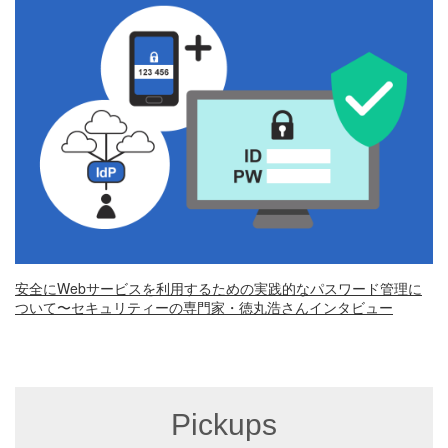
安全にWebサービスを利用するための実践的なパスワード管理に
ついて〜セキュリティーの専門家・徳丸浩さんインタビュー
Pickups