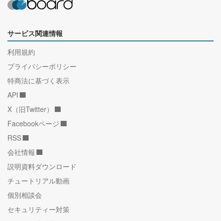
サービス関連情報
利用規約
プライバシーポリシー
特商法に基づく表示
API
X（旧Twitter）
Facebookページ
RSS
会社情報
説明資料ダウンロード
チュートリアル動画
個別相談会
セキュリティー対策