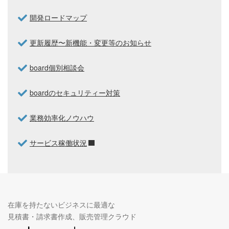
開発ロードマップ
更新履歴〜新機能・変更等のお知らせ
board個別相談会
boardのセキュリティー対策
業務効率化ノウハウ
サービス稼働状況
在庫を持たないビジネスに最適な
見積書・請求書作成、販売管理クラウド