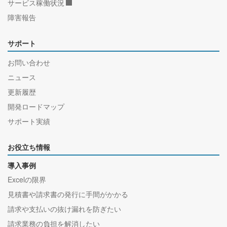
サービス稼働状況
障害報告
サポート
お問い合わせ
ニュース
更新履歴
開発ロードマップ
サポート実績
お役立ち情報
導入事例
Excelの限界
見積書や請求書の発行に手間がかかる
請求や支払いの抜け漏れを防ぎたい
請求業務の負担を解消したい