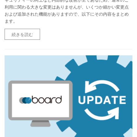
利用に関わる大きな変更はありませんが、いくつか細かい変更点
および追加された機能がありますので、以下にその内容をまとめ
ます。
続きを読む