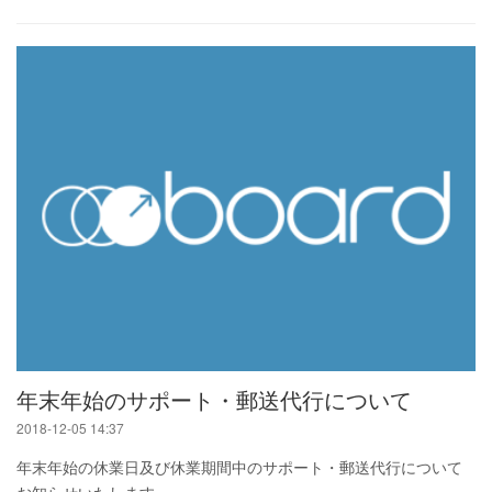
年末年始のサポート・郵送代行について
2018-12-05 14:37
年末年始の休業日及び休業期間中のサポート・郵送代行について
お知らせいたします。