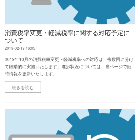
消費税率変更・軽減税率に関する対応予定に
ついて
2019-02-19 16:05
2019年10月の消費税率変更・軽減税率への対応は、複数回に分け
て段階的に実施いたします。進捗状況については、当ページで随
時情報を更新いたします。
続きを読む