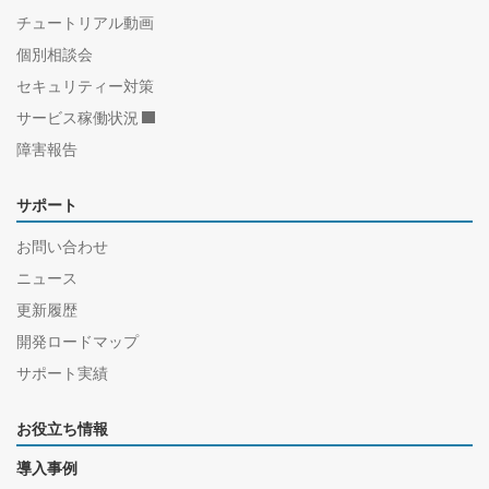
チュートリアル動画
個別相談会
セキュリティー対策
サービス稼働状況
障害報告
サポート
お問い合わせ
ニュース
更新履歴
開発ロードマップ
サポート実績
お役立ち情報
導入事例