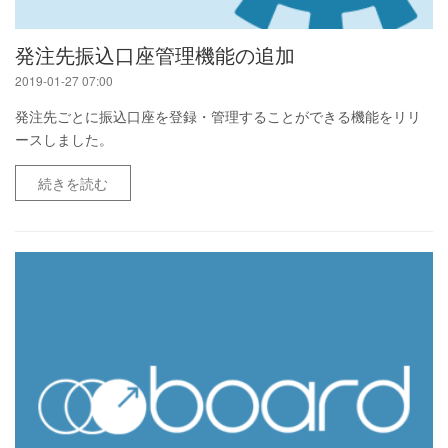
発注先振込口座管理機能の追加
2019-01-27 07:00
発注先ごとに振込口座を登録・管理することができる機能をリリ
ースしました。
続きを読む