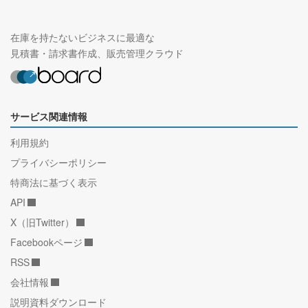
在庫を持たないビジネスに最適な
見積書・請求書作成、販売管理クラウド
サービス関連情報
利用規約
プライバシーポリシー
特商法に基づく表示
API
X（旧Twitter）
Facebookページ
RSS
会社情報
説明資料ダウンロード