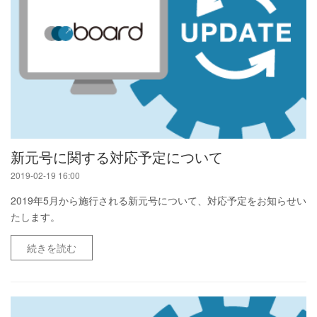
新元号に関する対応予定について
2019-02-19 16:00
2019年5月から施行される新元号について、対応予定をお知らせい
たします。
続きを読む