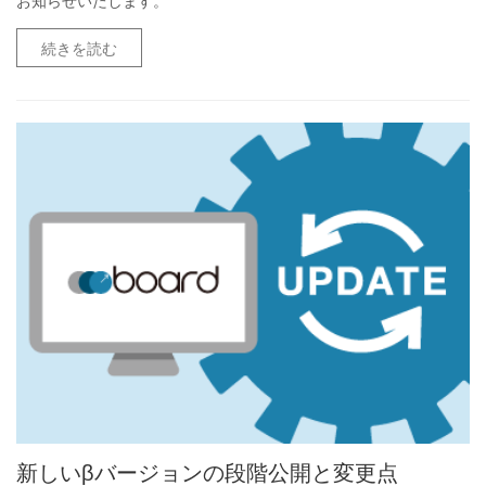
続きを読む
新しいβバージョンの段階公開と変更点