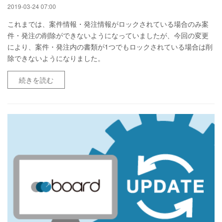
2019-03-24 07:00
これまでは、案件情報・発注情報がロックされている場合のみ案
件・発注の削除ができないようになっていましたが、今回の変更
により、案件・発注内の書類が1つでもロックされている場合は削
除できないようになりました。
続きを読む