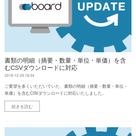
書類の明細（摘要・数量・単位・単価）を含
むCSVダウンロードに対応
2018-12-29 18:34
ご要望を多くいただいていた、書類の明細（摘要・数量・単位・
単価）を含むCSVダウンロードに対応いたしました。
続きを読む