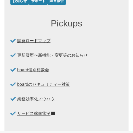
お知らせ
サポート
障害報告
Pickups
開発ロードマップ
更新履歴〜新機能・変更等のお知らせ
board個別相談会
boardのセキュリティー対策
業務効率化ノウハウ
サービス稼働状況