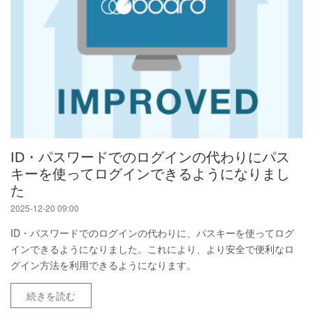
ID・パスワードでのログインの代わりにパス
キーを使ってログインできるようになりまし
た
2025-12-20 09:00
ID・パスワードでのログインの代わりに、パスキーを使ってログ
インできるようになりました。これにより、より安全で便利なロ
グイン方法を利用できるようになります。
続きを読む