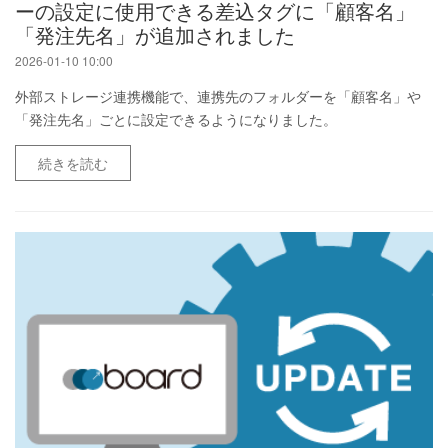
ーの設定に使用できる差込タグに「顧客名」
「発注先名」が追加されました
2026-01-10 10:00
外部ストレージ連携機能で、連携先のフォルダーを「顧客名」や
「発注先名」ごとに設定できるようになりました。
続きを読む