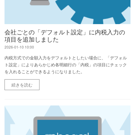
会社ごとの「デフォルト設定」に内税入力の
項目を追加しました
2026-01-10 10:00
内税方式での金額入力をデフォルトとしたい場合に、「デフォル
ト設定」によりあらかじめ各明細行の「内税」の項目にチェック
を入れることができるようになりました。
続きを読む