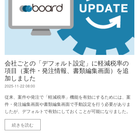
会社ごとの「デフォルト設定」に軽減税率の
項目（案件・発注情報、書類編集画面）を追
加しました
2025-11-22 08:00
従来、案件や発注で「軽減税率」機能を有効にするためには、案
件・発注編集画面や書類編集画面で手動設定を行う必要がありま
したが、デフォルトで有効にしておくことが可能になりました。
続きを読む