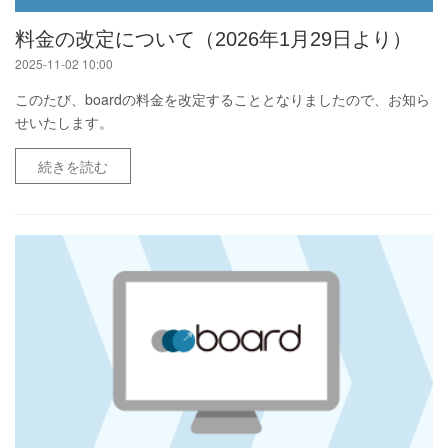
料金の改定について（2026年1月29日より）
2025-11-02 10:00
このたび、boardの料金を改定することとなりましたので、お知ら
せいたします。
続きを読む