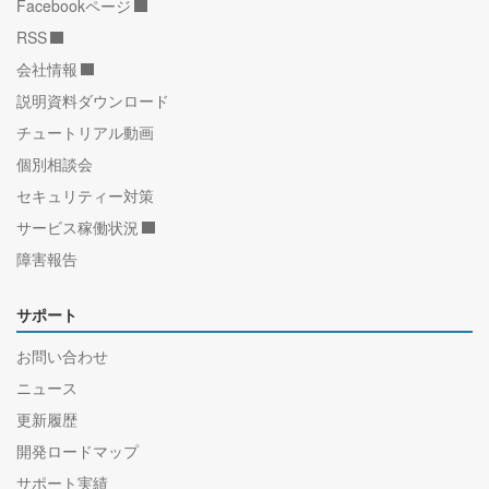
Facebookページ
RSS
会社情報
説明資料ダウンロード
チュートリアル動画
個別相談会
セキュリティー対策
サービス稼働状況
障害報告
サポート
お問い合わせ
ニュース
更新履歴
開発ロードマップ
サポート実績