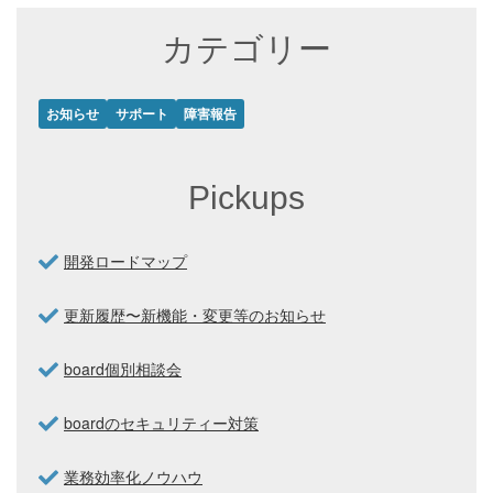
カテゴリー
お知らせ
サポート
障害報告
Pickups
開発ロードマップ
更新履歴〜新機能・変更等のお知らせ
board個別相談会
boardのセキュリティー対策
業務効率化ノウハウ