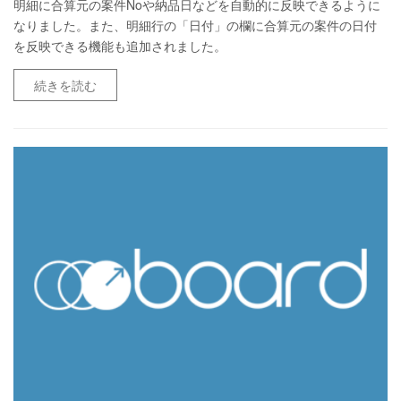
明細に合算元の案件Noや納品日などを自動的に反映できるように
なりました。また、明細行の「日付」の欄に合算元の案件の日付
を反映できる機能も追加されました。
続きを読む