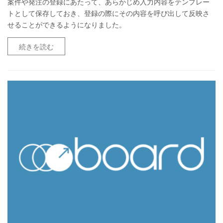
案件や発注の登録にあたって、あらかじめ入力内容をテンプレー
トとして保存しておき、登録の際にその内容を呼び出して反映さ
せることができるようになりました。
続きを読む