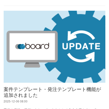
案件テンプレート・発注テンプレート機能が
追加されました
2025-12-06 08:00