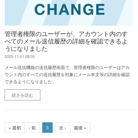
管理者権限のユーザーが、アカウント内のす
べてのメール送信履歴の詳細を確認できるよ
うになりました
2025-11-01 08:00
メール送信機能の送信履歴画面で、管理者権限のユーザーはアカ
ウント内のすべての送信履歴を対象にメール本文等の詳細を確認
できるようになりました。
続きを読む
« 最初
‹ 前
3
次 ›
最後 »