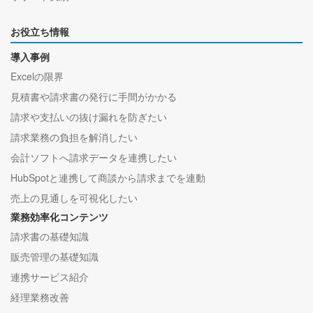
お役立ち情報
導入事例
Excelの限界
見積書や請求書の発行に手間がかかる
請求や支払いの抜け漏れを防ぎたい
請求業務の負担を解消したい
会計ソフトへ請求データを連携したい
HubSpotと連携して商談から請求までを連動
売上の見通しを可視化したい
業務効率化コンテンツ
請求書の基礎知識
販売管理の基礎知識
連携サービス紹介
経理業務改善