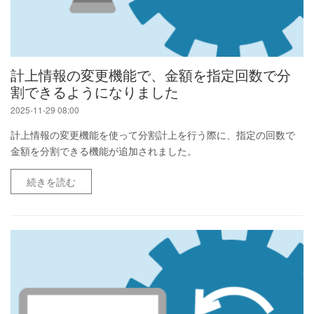
計上情報の変更機能で、金額を指定回数で分
割できるようになりました
2025-11-29 08:00
計上情報の変更機能を使って分割計上を行う際に、指定の回数で
金額を分割できる機能が追加されました。
続きを読む