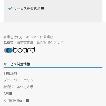
サービス稼働状況
在庫を持たないビジネスに最適な
見積書・請求書作成、販売管理クラウド
サービス関連情報
利用規約
プライバシーポリシー
特商法に基づく表示
API
X（旧Twitter）