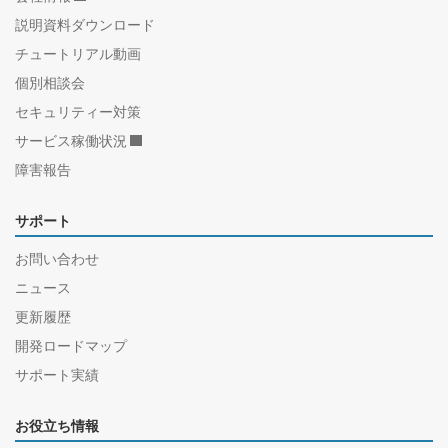
説明資料ダウンロード
チュートリアル動画
個別相談会
セキュリティー対策
サービス稼働状況
障害報告
サポート
お問い合わせ
ニュース
更新履歴
開発ロードマップ
サポート実績
お役立ち情報