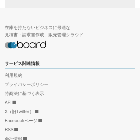
在庫を持たないビジネスに最適な
見積書・請求書作成、販売管理クラウド
サービス関連情報
利用規約
プライバシーポリシー
特商法に基づく表示
API
X（旧Twitter）
Facebookページ
RSS
会社情報