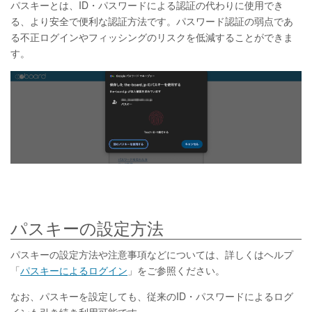
パスキーとは、ID・パスワードによる認証の代わりに使用でき
る、より安全で便利な認証方法です。パスワード認証の弱点であ
る不正ログインやフィッシングのリスクを低減することができま
す。
パスキーの設定方法
パスキーの設定方法や注意事項などについては、詳しくはヘルプ
「
パスキーによるログイン
」をご参照ください。
なお、パスキーを設定しても、従来のID・パスワードによるログ