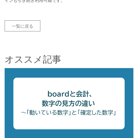
インも引き続き利用可能です。
一覧に戻る
オススメ記事