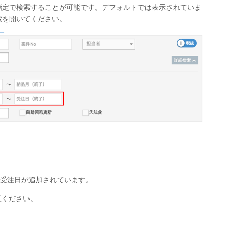
指定で検索することが可能です。デフォルトでは表示されていま
索を開いてください。
に受注日が追加されています。
意ください。