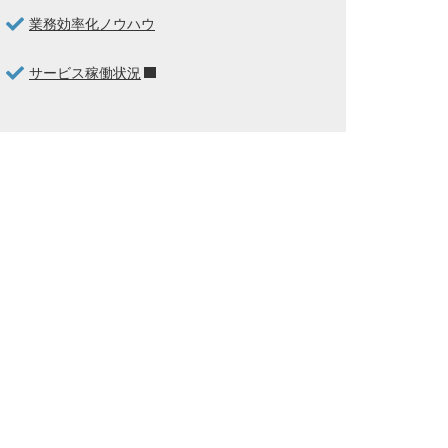
業務効率化ノウハウ
サービス稼働状況