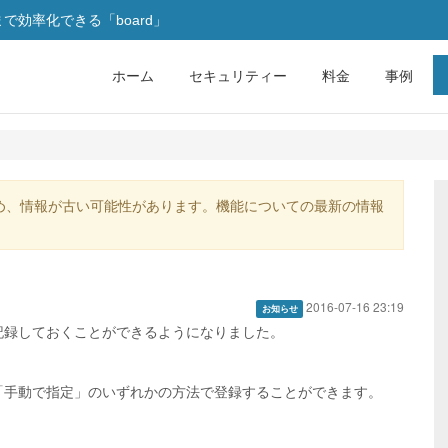
効率化できる「board」
ホーム
セキュリティー
料金
事例
め、情報が古い可能性があります。機能についての最新の情報
2016-07-16 23:19
お知らせ
記録しておくことができるようになりました。
「手動で指定」のいずれかの方法で登録することができます。