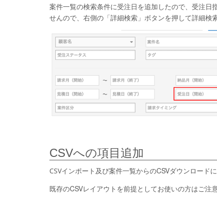
案件一覧の検索条件に受注日を追加したので、受注日
せんので、右側の「詳細検索」ボタンを押して詳細検
CSVへの項目追加
案件一覧からのCSVダウンロード
CSVインポート及び
既存のCSVレイアウトを前提としてお使いの方はご注