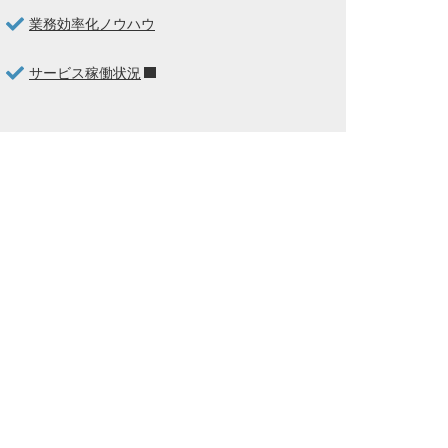
業務効率化ノウハウ
サービス稼働状況