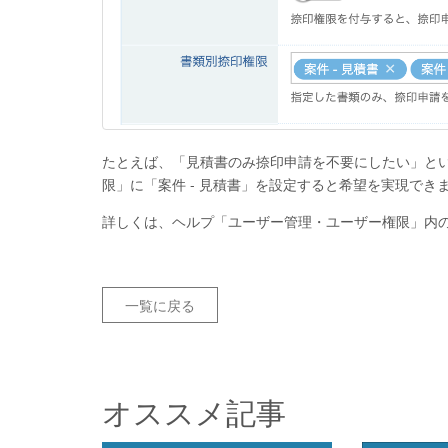
たとえば、「見積書のみ捺印申請を不要にしたい」とい
限」に「案件 - 見積書」を設定すると希望を実現でき
詳しくは、ヘルプ「ユーザー管理・ユーザー権限」内
一覧に戻る
オススメ記事