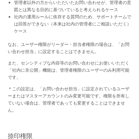
管理者以外の方からいただいたお問い合わせが、管理者の意
図とは異なる目的に基づいていると考えられるケース
社内の運用ルールに依存する質問のため、サポートチームで
は回答ができない（本来は社内の管理者にご相談いただく）
ケース
なお、ユーザー権限がリーダー・担当者権限の場合は、「お問
い合わせ担当」に設定することはできません。
また、センシティブな内容等のお問い合わせにお使いいただく
「社内に非公開」機能は、管理者権限のユーザーのみ利用可能
です。
＊この設定は、「お問い合わせ担当」に設定されているユーザ
ーまたはマスターアカウントのみ変更可能です。権限を所有し
ていない場合は、管理者であっても変更することはできませ
ん。
捺印権限