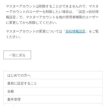
マスターアカウントは削除することができませんので、マスタ
ーアカウントのユーザーを削除したい場合は、「設定→自社情
報設定」で、マスターアカウントを他の管理者権限のユーザー
に変更してから削除してください。
マスターアカウントの変更については「
自社情報設定
」をご覧
ください。
一覧に戻る
はじめての方へ
最初に設定すること
全般
案件管理