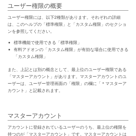
ユーザー権限の概要
ユーザー権限には、以下2種類があります。それぞれの詳細
は、このヘルプの「標準権限」と「カスタム権限」のセクショ
ンを参照してください。
標準機能で使用できる「標準権限」
有料アドオンの「カスタム権限」が有効な場合に使用できる
「カスタム権限」
また、上記とは別の概念として、最上位のユーザー権限である
「マスターアカウント」があります。マスターアカウントのユ
ーザーは、ユーザー管理画面の「権限」の欄に「＊マスターア
カウント」と記載されます。
マスターアカウント
アカウントに登録されているユーザーのうち、最上位の権限を
持つのが「マスターアカウント」です。マスターアカウントは