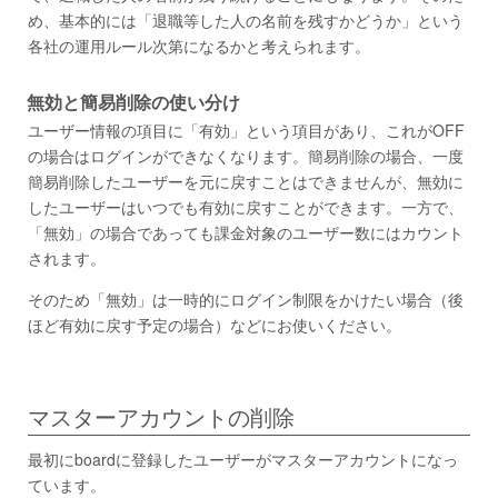
め、基本的には「退職等した人の名前を残すかどうか」という
各社の運用ルール次第になるかと考えられます。
無効と簡易削除の使い分け
ユーザー情報の項目に「有効」という項目があり、これがOFF
の場合はログインができなくなります。簡易削除の場合、一度
簡易削除したユーザーを元に戻すことはできませんが、無効に
したユーザーはいつでも有効に戻すことができます。一方で、
「無効」の場合であっても課金対象のユーザー数にはカウント
されます。
そのため「無効」は一時的にログイン制限をかけたい場合（後
ほど有効に戻す予定の場合）などにお使いください。
マスターアカウントの削除
最初にboardに登録したユーザーがマスターアカウントになっ
ています。