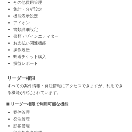
その他費用管理
集計・分析設定
機能表示設定
アドオン
書類詳細設定
書類デザインエディター
お支払い関連機能
操作履歴
郵送チケット購入
損益レポート
リーダー権限
すべての案件情報・発注情報にアクセスできますが、利用でき
る機能が限定されています。
リーダー権限で利用可能な機能
案件管理
発注管理
顧客管理