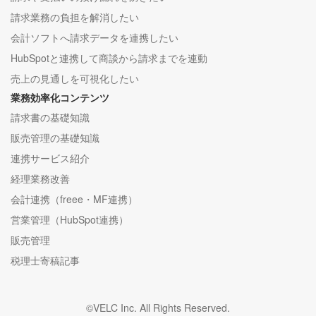
請求業務の負担を解消したい
会計ソフトへ請求データを連携したい
HubSpotと連携して商談から請求までを連動
売上の見通しを可視化したい
業務効率化コンテンツ
請求書の基礎知識
販売管理の基礎知識
連携サービス紹介
経理業務改善
会計連携（freee・MF連携）
営業管理（HubSpot連携）
販売管理
税理士寄稿記事
©VELC Inc. All Rights Reserved.