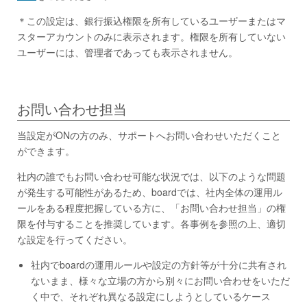
＊この設定は、銀行振込権限を所有しているユーザーまたはマ
スターアカウントのみに表示されます。権限を所有していない
ユーザーには、管理者であっても表示されません。
お問い合わせ担当
当設定がONの方のみ、サポートへお問い合わせいただくこと
ができます。
社内の誰でもお問い合わせ可能な状況では、以下のような問題
が発生する可能性があるため、boardでは、社内全体の運用ル
ールをある程度把握している方に、「お問い合わせ担当」の権
限を付与することを推奨しています。各事例を参照の上、適切
な設定を行ってください。
社内でboardの運用ルールや設定の方針等が十分に共有され
ないまま、様々な立場の方から別々にお問い合わせをいただ
く中で、それぞれ異なる設定にしようとしているケース