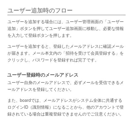
ユーザー追加時のフロー
ユーザーを追加する場合には、ユーザー管理画面の「ユーザー
追加」ボタンを押してユーザー追加画面に移動し、必要な情報
を入力して登録ボタンを押します。
ユーザーを追加すると、登録したメールアドレスに確認メール
が届きます。メール本文内の「招待を受けて会員登録する」を
クリックし、パスワードを登録すれば完了です。
ユーザー登録時のメールアドレス
ユーザー自身のメールアドレスで、必ずメールを受信できるメ
ールアドレスを登録してください。
また、boardでは、メールアドレスがシステム全体に共通する
ログインID（識別情報）になることから、他のアカウントで登
録されている場合は重複登録できませんのでご注意ください。