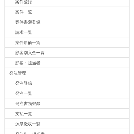
案件登録
案件一覧
案件書類登録
請求一覧
案件原価一覧
顧客別入金一覧
顧客・担当者
発注管理
発注登録
発注一覧
発注書類登録
支払一覧
源泉徴収一覧
発注先・担当者