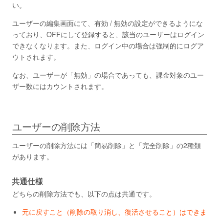
い。
ユーザーの編集画面にて、有効 / 無効の設定ができるようにな
っており、OFFにして登録すると、該当のユーザーはログイン
できなくなります。また、ログイン中の場合は強制的にログア
ウトされます。
なお、ユーザーが「無効」の場合であっても、課金対象のユー
ザー数にはカウントされます。
ユーザーの削除方法
ユーザーの削除方法には「簡易削除」と「完全削除」の2種類
があります。
共通仕様
どちらの削除方法でも、以下の点は共通です。
元に戻すこと（削除の取り消し、復活させること）はできま