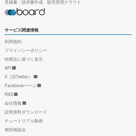
見積書・請求書作成、販売管理クラウド
サービス関連情報
利用規約
プライバシーポリシー
特商法に基づく表示
API
X（旧Twitter）
Facebookページ
RSS
会社情報
説明資料ダウンロード
チュートリアル動画
個別相談会