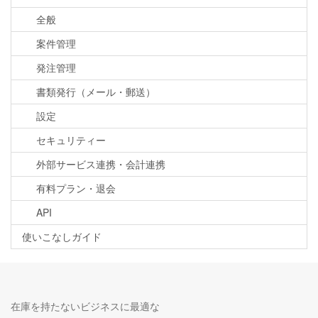
全般
案件管理
発注管理
書類発行（メール・郵送）
設定
セキュリティー
外部サービス連携・会計連携
有料プラン・退会
API
使いこなしガイド
在庫を持たないビジネスに最適な