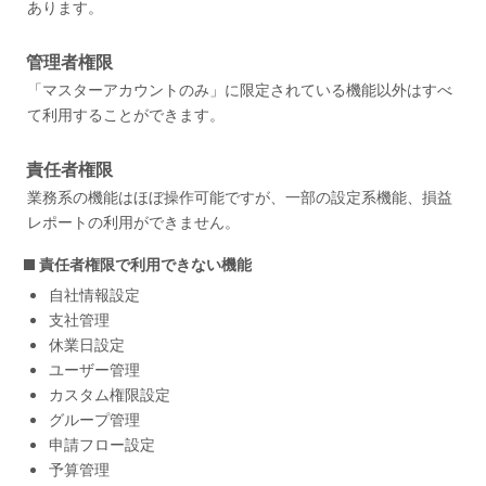
あります。
管理者権限
「マスターアカウントのみ」に限定されている機能以外はすべ
て利用することができます。
責任者権限
業務系の機能はほぼ操作可能ですが、一部の設定系機能、損益
レポートの利用ができません。
責任者権限で利用できない機能
自社情報設定
支社管理
休業日設定
ユーザー管理
カスタム権限設定
グループ管理
申請フロー設定
予算管理