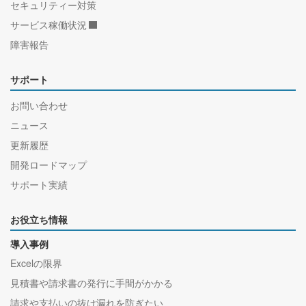
セキュリティー対策
サービス稼働状況
障害報告
サポート
お問い合わせ
ニュース
更新履歴
開発ロードマップ
サポート実績
お役立ち情報
導入事例
Excelの限界
見積書や請求書の発行に手間がかかる
請求や支払いの抜け漏れを防ぎたい