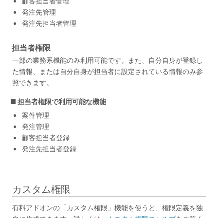
顧客担当者管理
発注先管理
発注先担当者管理
担当者権限
一部の業務系機能のみ利用可能です。また、自分自身が登録し
た情報、または自分自身が担当者に設定されている情報のみ参
照できます。
担当者権限で利用可能な機能
案件管理
発注管理
顧客担当者登録
発注先担当者登録
カスタム権限
有料アドオンの「カスタム権限」機能を使うと、権限定義を独