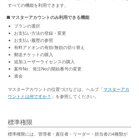
すべての機能を利用できます。
マスターアカウントのみ利用できる機能
プランの選択
お支払い方法の登録・変更
お支払い履歴の参照
有料アドオンの有効/無効の切り替え
郵送チケットの購入
追加ユーザーライセンスの購入
案件No、発注Noの開始番号の変更
退会
マスターアカウントの位置づけなどは、ヘルプ「
マスターアカ
ウントとは何ですか？
」を参照してください。
標準権限
標準権限には、管理者・責任者・リーダー・担当者の4種類が