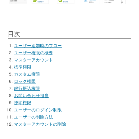
目次
ユーザー追加時のフロー
ユーザー権限の概要
マスターアカウント
標準権限
カスタム権限
ロック権限
銀行振込権限
お問い合わせ担当
捺印権限
ユーザーのログイン制限
ユーザーの削除方法
マスターアカウントの削除