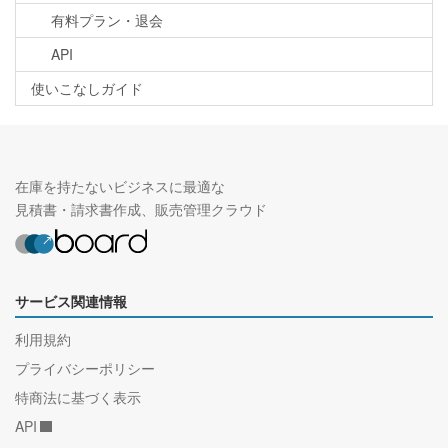
有料プラン・退会
API
使いこなしガイド
在庫を持たないビジネスに最適な
見積書・請求書作成、販売管理クラウド
サービス関連情報
利用規約
プライバシーポリシー
特商法に基づく表示
API