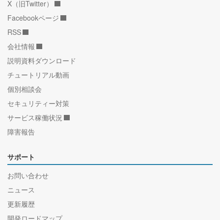
X（旧Twitter）
Facebookページ
RSS
会社情報
説明資料ダウンロード
チュートリアル動画
個別相談会
セキュリティー対策
サービス稼働状況
障害報告
サポート
お問い合わせ
ニュース
更新履歴
開発ロードマップ