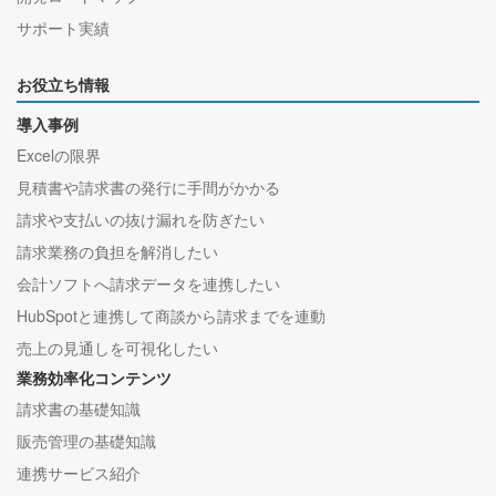
サポート実績
お役立ち情報
導入事例
Excelの限界
見積書や請求書の発行に手間がかかる
請求や支払いの抜け漏れを防ぎたい
請求業務の負担を解消したい
会計ソフトへ請求データを連携したい
HubSpotと連携して商談から請求までを連動
売上の見通しを可視化したい
業務効率化コンテンツ
請求書の基礎知識
販売管理の基礎知識
連携サービス紹介