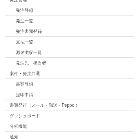
発注登録
発注一覧
発注書類登録
支払一覧
源泉徴収一覧
発注先・担当者
案件・発注共通
書類登録
捉印申請
書類発行（メール・郵送・Peppol）
ダッシュボード
分析機能
通知