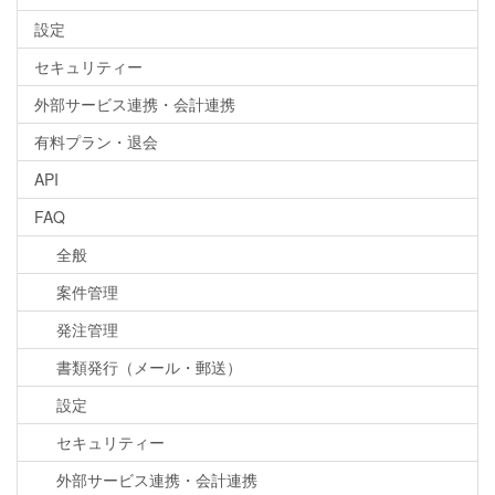
設定
セキュリティー
外部サービス連携・会計連携
有料プラン・退会
API
FAQ
全般
案件管理
発注管理
書類発行（メール・郵送）
設定
セキュリティー
外部サービス連携・会計連携