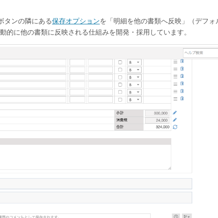
存ボタンの隣にある
保存オプション
を「明細を他の書類へ反映」（デフォ
動的に他の書類に反映される仕組みを開発・採用しています。