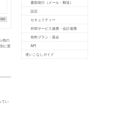
書類発行（メール・郵送）
設定
セキュリティー
外部サービス連携・会計連携
有料プラン・退会
ら他の
API
別に変
使いこなしガイド
ってい