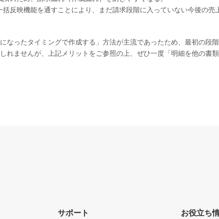
一括反映機能を通すことにより、まだ請求段階に入っていない今後の売
になったタイミングで作成する」方法が主流であったため、最初の段階
しれませんが、上記メリットをご参照の上、ぜひ一度「明細を他の書類
サポート
お役立ち