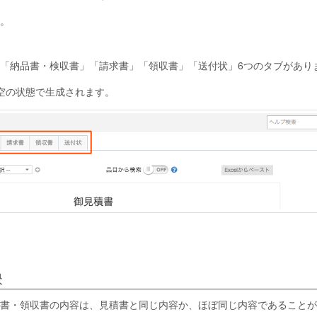
。
「納品書・検収書」「請求書」「領収書」「送付状」6つのタブがあり
空の状態で生成されます。
映
書・領収書の内容は、見積書と同じ内容か、ほぼ同じ内容であることが