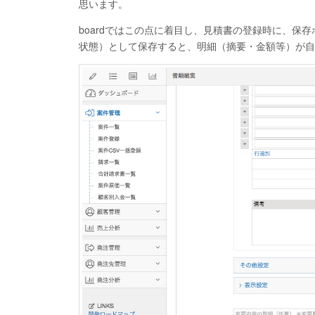
思います。
boardではこの点に着目し、見積書の登録時に、保
状態）として保存すると、明細（摘要・金額等）が自