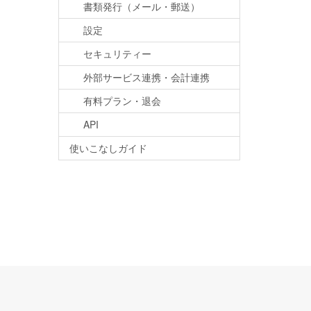
書類発行（メール・郵送）
設定
セキュリティー
外部サービス連携・会計連携
有料プラン・退会
API
使いこなしガイド