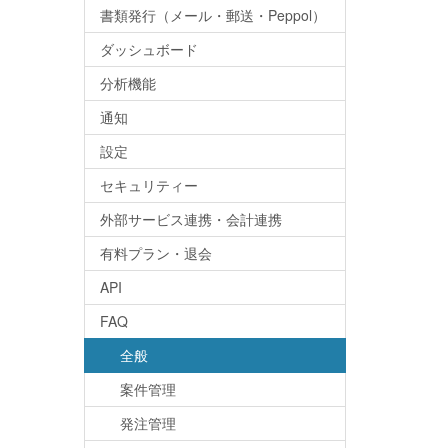
書類発行（メール・郵送・Peppol）
ダッシュボード
分析機能
通知
設定
セキュリティー
外部サービス連携・会計連携
有料プラン・退会
API
FAQ
全般
案件管理
発注管理