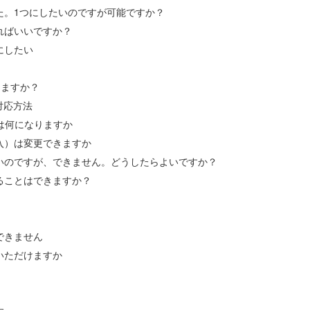
た。1つにしたいのですが可能ですか？
ればいいですか？
にしたい
りますか？
対応方法
）は何になりますか
入）は変更できますか
いのですが、できません。どうしたらよいですか？
ることはできますか？
できません
いただけますか