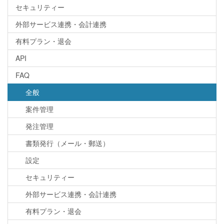
セキュリティー
外部サービス連携・会計連携
有料プラン・退会
API
FAQ
全般
案件管理
発注管理
書類発行（メール・郵送）
設定
セキュリティー
外部サービス連携・会計連携
有料プラン・退会