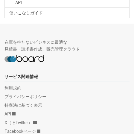
API
使いこなしガイド
在庫を持たないビジネスに最適な
見積書・請求書作成、販売管理クラウド
サービス関連情報
利用規約
プライバシーポリシー
特商法に基づく表示
API
X（旧Twitter）
Facebookページ