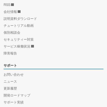
RSS
会社情報
説明資料ダウンロード
チュートリアル動画
個別相談会
セキュリティー対策
サービス稼働状況
障害報告
サポート
お問い合わせ
ニュース
更新履歴
開発ロードマップ
サポート実績