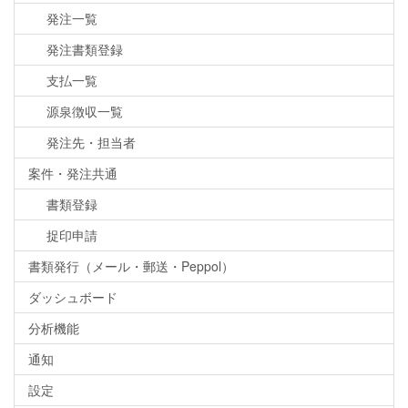
発注一覧
発注書類登録
支払一覧
源泉徴収一覧
発注先・担当者
案件・発注共通
書類登録
捉印申請
書類発行（メール・郵送・Peppol）
ダッシュボード
分析機能
通知
設定