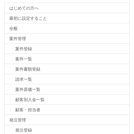
はじめての方へ
最初に設定すること
全般
案件管理
案件登録
案件一覧
案件書類登録
請求一覧
案件原価一覧
顧客別入金一覧
顧客・担当者
発注管理
発注登録