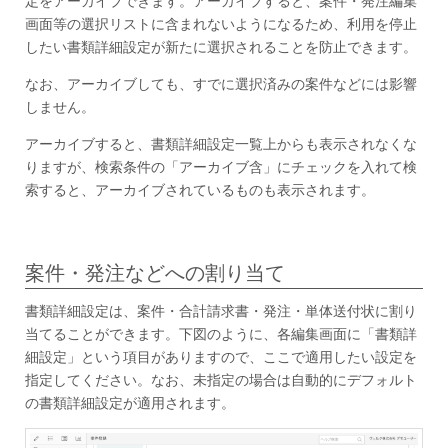
画面等の選択リストに含まれないようになるため、利用を停止
したい書類詳細設定が新たに選択されることを防止できます。
なお、アーカイブしても、すでに選択済みの案件などには影響
しません。
アーカイブすると、書類詳細設定一覧上からも表示されなくな
りますが、検索条件の「アーカイブ含」にチェックを入れて検
索すると、アーカイブされているものも表示されます。
案件・発注などへの割り当て
書類詳細設定は、案件・合計請求書・発注・単体送付状に割り
当てることができます。下図のように、各編集画面に「書類詳
細設定」という項目がありますので、ここで適用したい設定を
指定してください。なお、未指定の場合は自動的にデフォルト
の書類詳細設定が適用されます。