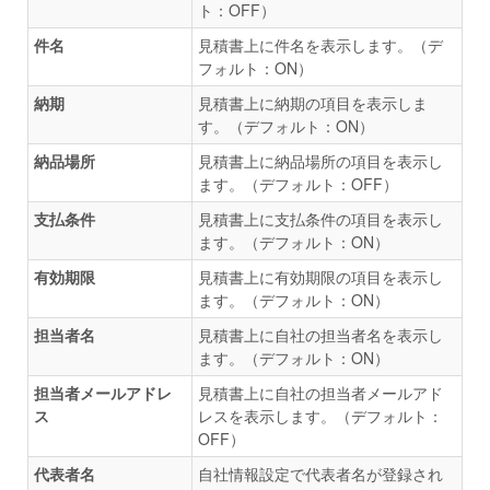
ト：OFF）
件名
見積書上に件名を表示します。（デ
フォルト：ON）
納期
見積書上に納期の項目を表示しま
す。（デフォルト：ON）
納品場所
見積書上に納品場所の項目を表示し
ます。（デフォルト：OFF）
支払条件
見積書上に支払条件の項目を表示し
ます。（デフォルト：ON）
有効期限
見積書上に有効期限の項目を表示し
ます。（デフォルト：ON）
担当者名
見積書上に自社の担当者名を表示し
ます。（デフォルト：ON）
担当者メールアドレ
見積書上に自社の担当者メールアド
ス
レスを表示します。（デフォルト：
OFF）
代表者名
自社情報設定で代表者名が登録され