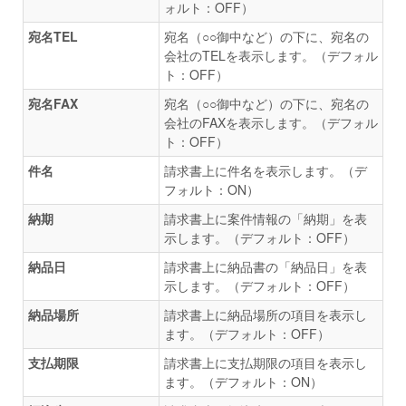
ォルト：OFF）
宛名TEL
宛名（○○御中など）の下に、宛名の
会社のTELを表示します。（デフォル
ト：OFF）
宛名FAX
宛名（○○御中など）の下に、宛名の
会社のFAXを表示します。（デフォル
ト：OFF）
件名
請求書上に件名を表示します。（デ
フォルト：ON）
納期
請求書上に案件情報の「納期」を表
示します。（デフォルト：OFF）
納品日
請求書上に納品書の「納品日」を表
示します。（デフォルト：OFF）
納品場所
請求書上に納品場所の項目を表示し
ます。（デフォルト：OFF）
支払期限
請求書上に支払期限の項目を表示し
ます。（デフォルト：ON）