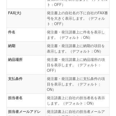
ト：OFF）
FAX(大)
発注書上の自社名の下に自社のFAX番
号を大きく表示します。（デフォル
ト：OFF）
件名
発注書・発注請書上に件名を表示し
ます。（デフォルト：ON）
納期
発注書・発注請書上に納期の項目を
表示します。（デフォルト：ON）
納品場所
発注書・発注請書上に納品場所の項
目を表示します。（デフォルト：
OFF）
支払条件
発注書・発注請書上に支払条件の項
目を表示します。（デフォルト：
ON）
担当者名
発注請書上に自社の担当者名を表示
します。（デフォルト：ON）
担当者メールアドレ
発注請書上に自社の担当者メールア