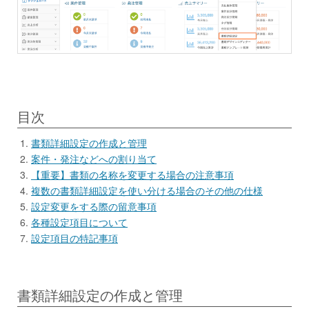
目次
書類詳細設定の作成と管理
案件・発注などへの割り当て
【重要】書類の名称を変更する場合の注意事項
複数の書類詳細設定を使い分ける場合のその他の仕様
設定変更をする際の留意事項
各種設定項目について
設定項目の特記事項
書類詳細設定の作成と管理