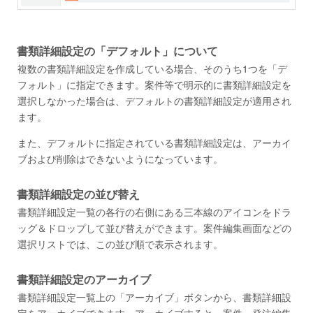
書類詳細設定の「デフォルト」について
複数の書類詳細設定を作成している場合、そのうち1つを「デ
フォルト」に指定できます。案件等で明示的に書類詳細設定を
選択しなかった場合は、デフォルトの書類詳細設定が適用され
ます。
また、デフォルトに指定されている書類詳細設定は、アーカイ
ブおよび削除はできないようになっています。
書類詳細設定の並び替え
書類詳細設定一覧の各行の右側にある三本線のアイコンをドラ
ッグ＆ドロップして並び替えができます。案件編集画面などの
選択リストでは、この並び順で表示されます。
書類詳細設定のアーカイブ
書類詳細設定一覧上の「アーカイブ」ボタンから、書類詳細設
定をアーカイブできます。アーカイブすると、案件・発注編集