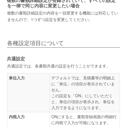
複数の書類詳細設定が登録されていて、すべての設定
を一律で同じ内容に変更したい場合
複数の書類詳細設定の内容を一括変更する機能には対応してい
ませんので、1つずつ設定を変更してください。
各種設定項目について
共通設定
共通設定では、各書類共通の設定を行うことができます。
単位入力
デフォルトでは、見積書等の明細上
に「単位」の項目が表示されていま
せん。
この設定を「ON」にしていただく
と、単位の項目が表示され、単位を
入力できるようになります。
内税入力
ONにすると、書類登録画面の明細行
に内税で入力が可能になります。