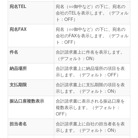
宛名TEL
宛名（○○御中など）の下に、宛名の
会社のTELを表示します。（デフォル
ト：OFF）
宛名FAX
宛名（○○御中など）の下に、宛名の
会社のFAXを表示します。（デフォル
ト：OFF）
件名
合計請求書上に件名を表示します。
（デフォルト：ON）
納品場所
合計請求書上に納品場所の項目を表
示します。（デフォルト：OFF）
支払期限
合計請求書上に支払期限の項目を表
示します。（デフォルト：ON）
振込口座複数表示
合計請求書に表示される振込口座を
複数表示します。（デフォルト：
OFF）
担当者名
合計請求書上に自社の担当者名を表
示します。（デフォルト：ON）