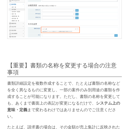
【重要】書類の名称を変更する場合の注意
事項
書類詳細設定を複数作成することで、たとえば書類の名称など
を全く異なるものに変更し、一部の案件のみ別用途の書類を作
成することが可能になります。ただし、書類の名称を変更して
も、あくまで書面上の表記が変更になるだけで、
システム上の
意味・定義
まで変わるわけではありませんのでご注意くださ
い。
たとえば、請求書の場合は、その金額が売上集計に反映された