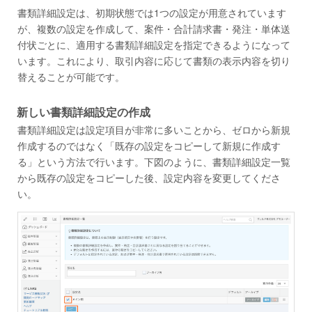
書類詳細設定は、初期状態では1つの設定が用意されています
が、複数の設定を作成して、案件・合計請求書・発注・単体送
付状ごとに、適用する書類詳細設定を指定できるようになって
います。これにより、取引内容に応じて書類の表示内容を切り
替えることが可能です。
新しい書類詳細設定の作成
書類詳細設定は設定項目が非常に多いことから、ゼロから新規
作成するのではなく「既存の設定をコピーして新規に作成す
る」という方法で行います。下図のように、書類詳細設定一覧
から既存の設定をコピーした後、設定内容を変更してくださ
い。