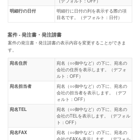
（デフォルト：OFF）
明細行の日付
明細行に日付の列を表示する際の項
目名です。（デフォルト：日付）
案件 - 発注書・発注請書
案件の発注書・発注請書の表示内容を変更することができま
す。
宛名住所
宛名（○○御中など）の下に、宛名の
会社の住所を表示します。（デフォ
ルト：OFF）
宛名担当者
宛名（○○御中など）の下に、宛名の
会社の担当者を表示します。（デフ
ォルト：OFF）
宛名TEL
宛名（○○御中など）の下に、宛名の
会社のTELを表示します。（デフォル
ト：OFF）
宛名FAX
宛名（○○御中など）の下に、宛名の
会社のFAXを表示します。（デフォル