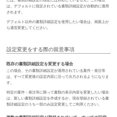
は、デフォルトに指定されている書類詳細設定が自動的に適用
されます。
デフォルト以外の書類詳細設定を使用したい場合は、画面上か
ら適宜変更してください。
設定変更をする際の留意事項
既存の書類詳細設定を変更する場合
この場合、その書類詳細設定が適用されている案件・発注等
は、すべて変更後の設定内容に沿って出力されるようになりま
す。
特定の案件・発注等に限って書類の表示内容を変更したい場合
は、新しい書類詳細設定を作成するか、現在登録されている書
類詳細設定のうち一部のみ設定変更してご利用ください。