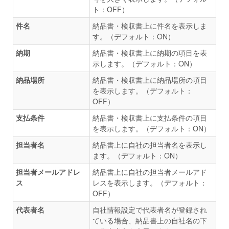
ト：OFF）
件名
納品書・検収書上に件名を表示しま
す。（デフォルト：ON）
納期
納品書・検収書上に納期の項目を表
示します。（デフォルト：ON）
納品場所
納品書・検収書上に納品場所の項目
を表示します。（デフォルト：
OFF）
支払条件
納品書・検収書上に支払条件の項目
を表示します。（デフォルト：ON）
担当者名
納品書上に自社の担当者名を表示し
ます。（デフォルト：ON）
担当者メールアドレ
納品書上に自社の担当者メールアド
ス
レスを表示します。（デフォルト：
OFF）
代表者名
自社情報設定で代表者名が登録され
ている場合、納品書上の自社名の下