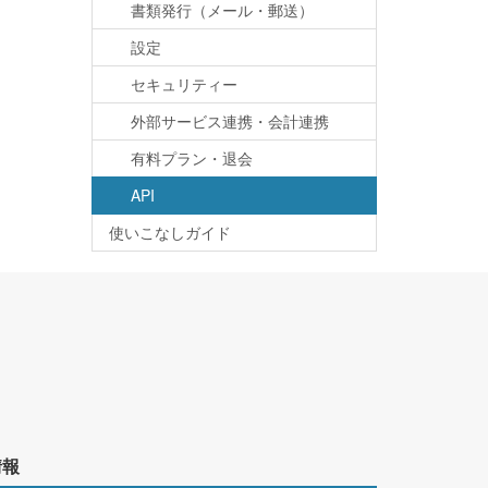
書類発行（メール・郵送）
設定
セキュリティー
外部サービス連携・会計連携
有料プラン・退会
API
使いこなしガイド
情報