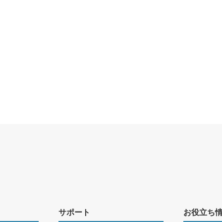
サポート
お役立ち