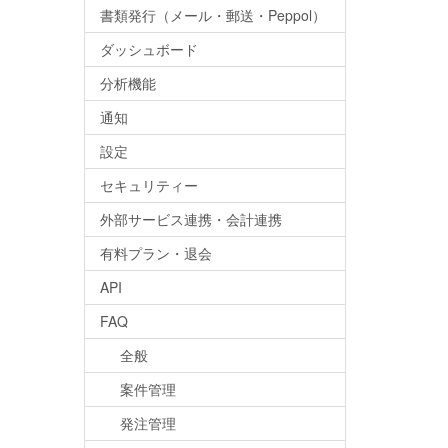
書類発行（メール・郵送・Peppol）
ダッシュボード
分析機能
通知
設定
セキュリティー
外部サービス連携・会計連携
有料プラン・退会
API
FAQ
全般
案件管理
発注管理