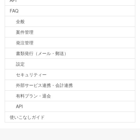
API
FAQ
全般
案件管理
発注管理
書類発行（メール・郵送）
設定
セキュリティー
外部サービス連携・会計連携
有料プラン・退会
API
使いこなしガイド