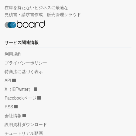
在庫を持たないビジネスに最適な
見積書・請求書作成、販売管理クラウド
サービス関連情報
利用規約
プライバシーポリシー
特商法に基づく表示
API
X（旧Twitter）
Facebookページ
RSS
会社情報
説明資料ダウンロード
チュートリアル動画