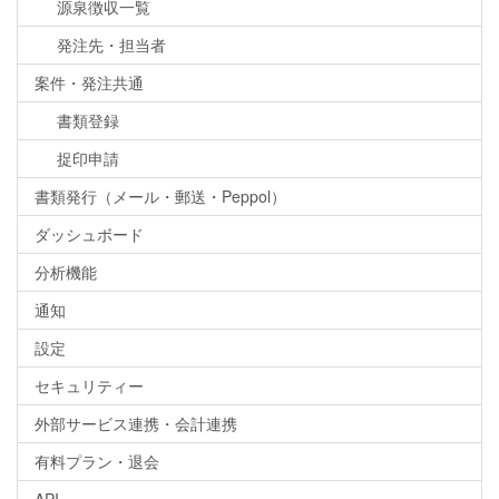
源泉徴収一覧
発注先・担当者
案件・発注共通
書類登録
捉印申請
書類発行（メール・郵送・Peppol）
ダッシュボード
分析機能
通知
設定
セキュリティー
外部サービス連携・会計連携
有料プラン・退会