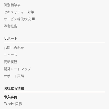
個別相談会
セキュリティー対策
サービス稼働状況
障害報告
サポート
お問い合わせ
ニュース
更新履歴
開発ロードマップ
サポート実績
お役立ち情報
導入事例
Excelの限界