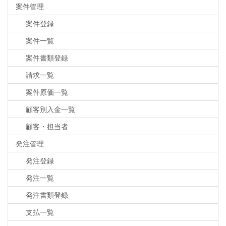
案件管理
案件登録
案件一覧
案件書類登録
請求一覧
案件原価一覧
顧客別入金一覧
顧客・担当者
発注管理
発注登録
発注一覧
発注書類登録
支払一覧