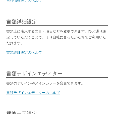
自社情報設定のヘルプ
書類詳細設定
書類上に表示する文言・項目などを変更できます。ひと通り設
定していただくことで、より自社に合ったかたちでご利用いた
だけます。
書類詳細設定のヘルプ
書類デザインエディター
書類のデザインやメインカラーを変更できます。
書類デザインエディターのヘルプ
機能表示設定