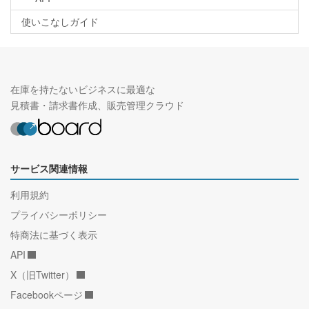
使いこなしガイド
在庫を持たないビジネスに最適な
見積書・請求書作成、販売管理クラウド
サービス関連情報
利用規約
プライバシーポリシー
特商法に基づく表示
API
X（旧Twitter）
Facebookページ