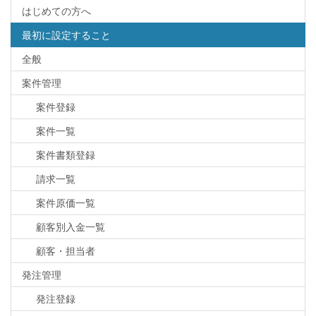
はじめての方へ
最初に設定すること
全般
案件管理
案件登録
案件一覧
案件書類登録
請求一覧
案件原価一覧
顧客別入金一覧
顧客・担当者
発注管理
発注登録