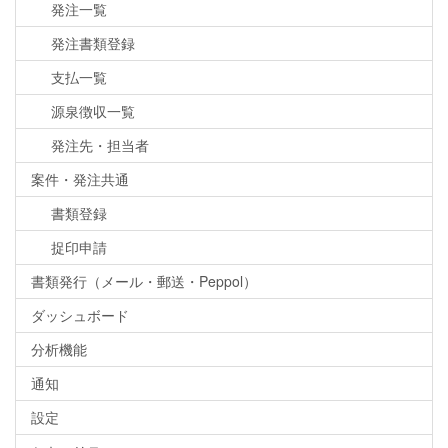
発注一覧
発注書類登録
支払一覧
源泉徴収一覧
発注先・担当者
案件・発注共通
書類登録
捉印申請
書類発行（メール・郵送・Peppol）
ダッシュボード
分析機能
通知
設定