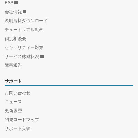
RSS
会社情報
説明資料ダウンロード
チュートリアル動画
個別相談会
セキュリティー対策
サービス稼働状況
障害報告
サポート
お問い合わせ
ニュース
更新履歴
開発ロードマップ
サポート実績