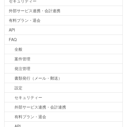
セキュリティー
外部サービス連携・会計連携
有料プラン・退会
API
FAQ
全般
案件管理
発注管理
書類発行（メール・郵送）
設定
セキュリティー
外部サービス連携・会計連携
有料プラン・退会
API