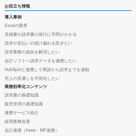
お役立ち情報
導入事例
Excelの限界
見積書や請求書の発行に手間がかかる
請求や支払いの抜け漏れを防ぎたい
請求業務の負担を解消したい
会計ソフトへ請求データを連携したい
HubSpotと連携して商談から請求までを連動
売上の見通しを可視化したい
業務効率化コンテンツ
請求書の基礎知識
販売管理の基礎知識
連携サービス紹介
経理業務改善
会計連携（freee・MF連携）