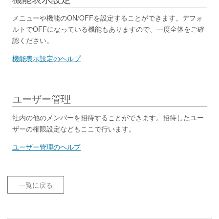
メニューや機能のON/OFFを設定することができます。デフォ
ルトでOFFになっている機能もありますので、一度全体をご確
認ください。
機能表示設定のヘルプ
ユーザー管理
社内の他のメンバーを招待することができます。招待したユー
ザーの権限設定などもここで行います。
ユーザー管理のヘルプ
一覧に戻る