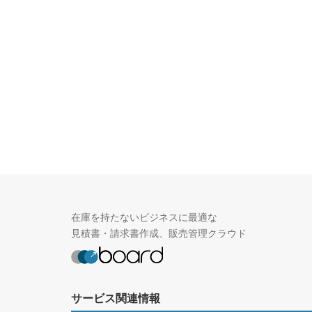
在庫を持たないビジネスに最適な
見積書・請求書作成、販売管理クラウド
サービス関連情報