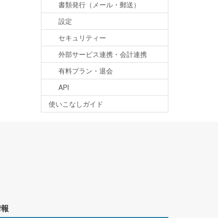
書類発行（メール・郵送）
設定
セキュリティー
外部サービス連携・会計連携
有料プラン・退会
API
使いこなしガイド
情報