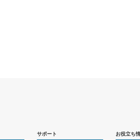
サポート
お役立ち