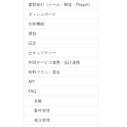
書類発行（メール・郵送・Peppol）
ダッシュボード
分析機能
通知
設定
セキュリティー
外部サービス連携・会計連携
有料プラン・退会
API
FAQ
全般
案件管理
発注管理