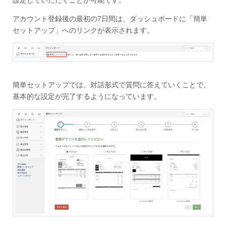
アカウント登録後の最初の7日間は、ダッシュボードに「簡単
セットアップ」へのリンクが表示されます。
簡単セットアップでは、対話形式で質問に答えていくことで、
基本的な設定が完了するようになっています。