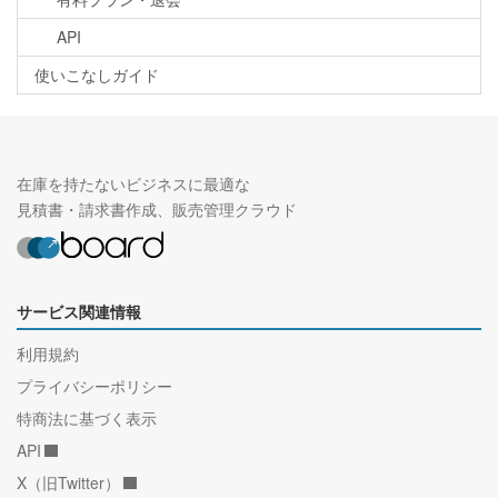
API
使いこなしガイド
在庫を持たないビジネスに最適な
見積書・請求書作成、販売管理クラウド
サービス関連情報
利用規約
プライバシーポリシー
特商法に基づく表示
API
X（旧Twitter）