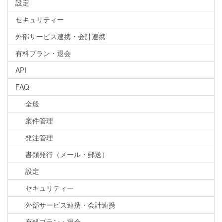
設定
セキュリティー
外部サービス連携・会計連携
有料プラン・退会
API
FAQ
全般
案件管理
発注管理
書類発行（メール・郵送）
設定
セキュリティー
外部サービス連携・会計連携
有料プラン・退会