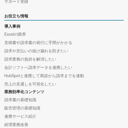
サポート実績
お役立ち情報
導入事例
Excelの限界
見積書や請求書の発行に手間がかかる
請求や支払いの抜け漏れを防ぎたい
請求業務の負担を解消したい
会計ソフトへ請求データを連携したい
HubSpotと連携して商談から請求までを連動
売上の見通しを可視化したい
業務効率化コンテンツ
請求書の基礎知識
販売管理の基礎知識
連携サービス紹介
経理業務改善