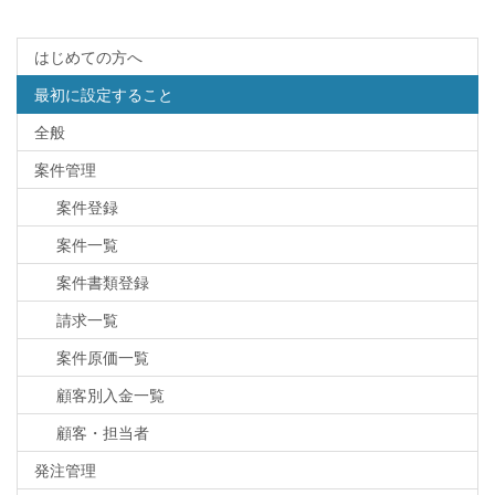
はじめての方へ
最初に設定すること
全般
案件管理
案件登録
案件一覧
案件書類登録
請求一覧
案件原価一覧
顧客別入金一覧
顧客・担当者
発注管理