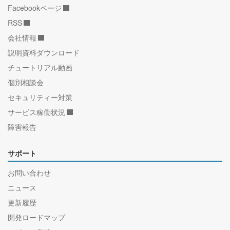
Facebookページ
RSS
会社情報
説明資料ダウンロード
チュートリアル動画
個別相談会
セキュリティー対策
サービス稼働状況
障害報告
サポート
お問い合わせ
ニュース
更新履歴
開発ロードマップ