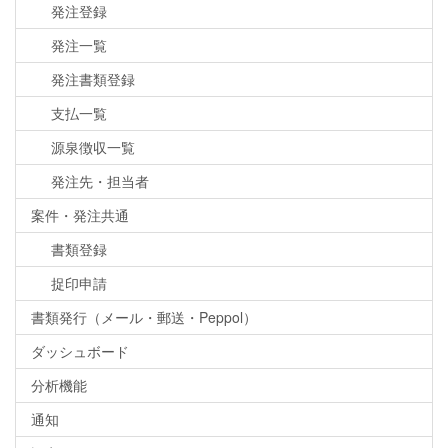
発注登録
発注一覧
発注書類登録
支払一覧
源泉徴収一覧
発注先・担当者
案件・発注共通
書類登録
捉印申請
書類発行（メール・郵送・Peppol）
ダッシュボード
分析機能
通知