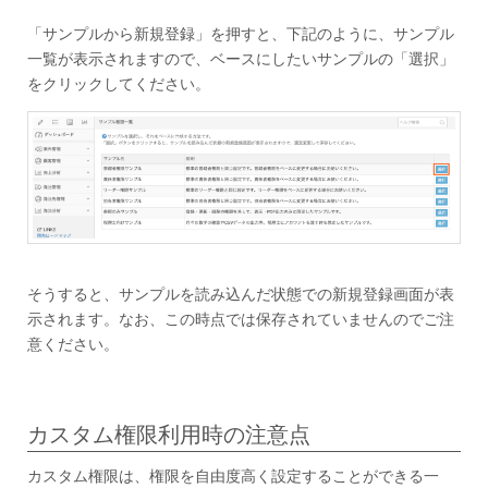
「サンプルから新規登録」を押すと、下記のように、サンプル
一覧が表示されますので、ベースにしたいサンプルの「選択」
をクリックしてください。
そうすると、サンプルを読み込んだ状態での新規登録画面が表
示されます。なお、この時点では保存されていませんのでご注
意ください。
カスタム権限利用時の注意点
カスタム権限は、権限を自由度高く設定することができる一