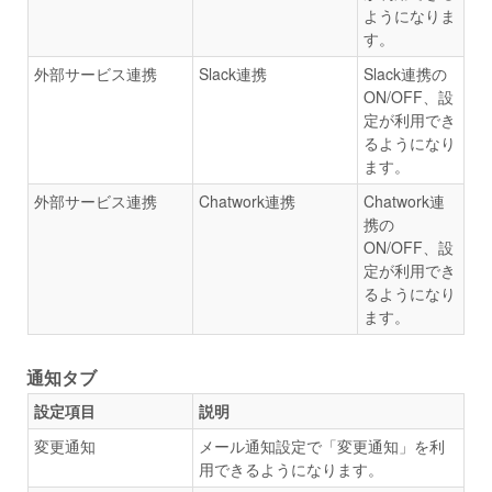
ようになりま
す。
外部サービス連携
Slack連携
Slack連携の
ON/OFF、設
定が利用でき
るようになり
ます。
外部サービス連携
Chatwork連携
Chatwork連
携の
ON/OFF、設
定が利用でき
るようになり
ます。
通知タブ
設定項目
説明
変更通知
メール通知設定で「変更通知」を利
用できるようになります。