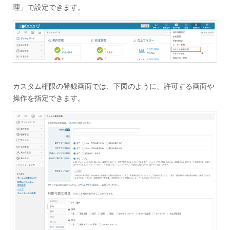
理」で設定できます。
カスタム権限の登録画面では、下図のように、許可する画面や
操作を指定できます。