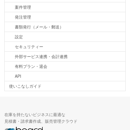
案件管理
発注管理
書類発行（メール・郵送）
設定
セキュリティー
外部サービス連携・会計連携
有料プラン・退会
API
使いこなしガイド
在庫を持たないビジネスに最適な
見積書・請求書作成、販売管理クラウド