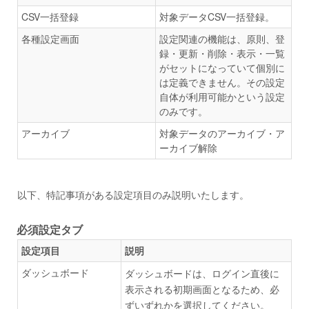
CSV一括登録
対象データCSV一括登録。
各種設定画面
設定関連の機能は、原則、登
録・更新・削除・表示・一覧
がセットになっていて個別に
は定義できません。その設定
自体が利用可能かという設定
のみです。
アーカイブ
対象データのアーカイブ・ア
ーカイブ解除
以下、特記事項がある設定項目のみ説明いたします。
必須設定タブ
設定項目
説明
ダッシュボード
ダッシュボードは、ログイン直後に
表示される初期画面となるため、必
ずいずれかを選択してください。