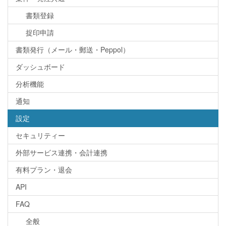
書類登録
捉印申請
書類発行（メール・郵送・Peppol）
ダッシュボード
分析機能
通知
設定
セキュリティー
外部サービス連携・会計連携
有料プラン・退会
API
FAQ
全般