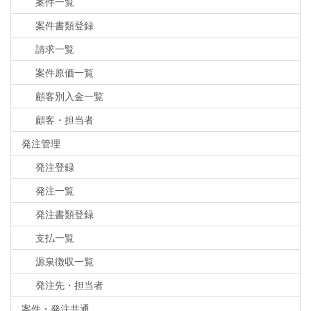
案件一覧
案件書類登録
請求一覧
案件原価一覧
顧客別入金一覧
顧客・担当者
発注管理
発注登録
発注一覧
発注書類登録
支払一覧
源泉徴収一覧
発注先・担当者
案件・発注共通