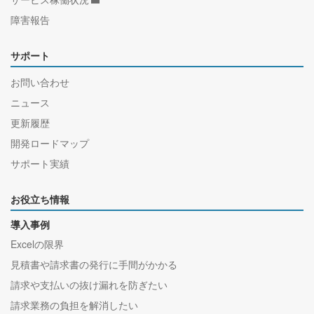
障害報告
サポート
お問い合わせ
ニュース
更新履歴
開発ロードマップ
サポート実績
お役立ち情報
導入事例
Excelの限界
見積書や請求書の発行に手間がかかる
請求や支払いの抜け漏れを防ぎたい
請求業務の負担を解消したい