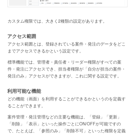
カスタム権限では、大きく2種類の設定があります。
アクセス範囲
アクセス範囲とは、登録されている案件・発注のデータをどこ
までアクセスできるかという設定です。
標準機能では、管理者・責任者・リーダー権限がすべての案
件・発注にアクセスでき、担当者権限が「自分が担当の案件・
発注のみ」アクセスができますが、これに関する設定です。
利用可能な機能
どの機能（画面）を利用することができるかというのを定義す
ることができます。
案件管理・発注管理などの主要な機能は、「登録」「更新」
「削除」「表示」といった操作ごとにON/OFFが可能ですの
で、たとえば、「参照のみ」「削除不可」といった権限を定義