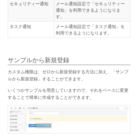
セキュリティー通知
メール通知設定で「セキュリティー
通知」を利用できるようになりま
す。
タスク通知
メール通知設定で「タスク通知」を
利用できるようになります。
サンプルから新規登録
カスタム権限は、ゼロから新規登録する方法に加え、「サンプ
ルから新規登録」することができます。
いくつかサンプルを用意していますので、それをベースに変更
することで簡単に作成することができます。