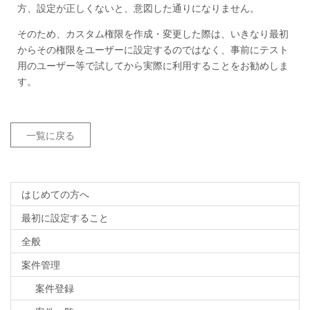
方、設定が正しくないと、意図した通りになりません。
そのため、カスタム権限を作成・変更した際は、いきなり最初
からその権限をユーザーに設定するのではなく、事前にテスト
用のユーザー等で試してから実際に利用することをお勧めしま
す。
一覧に戻る
はじめての方へ
最初に設定すること
全般
案件管理
案件登録