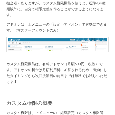
担当者）ありますが、カスタム権限機能を使うと、標準の4種
類以外に、自分で権限定義を作ることができるようになりま
す。
アドオンは、上メニューの「設定→アドオン」で有効にできま
す。（マスターアカウントのみ）
カスタム権限機能は、有料アドオン（月額500円・税抜）で
す。アドオンの料金は月額利用料に加算されるため、有効にし
たタイミングから次回決済日の前日までは無料でお試しいただ
けます。
カスタム権限の概要
カスタム権限は、上メニューの「組織設定→カスタム権限管