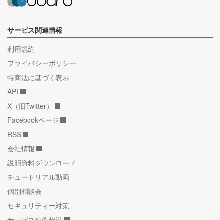
サービス関連情報
利用規約
プライバシーポリシー
特商法に基づく表示
API
X（旧Twitter）
Facebookページ
RSS
会社情報
説明資料ダウンロード
チュートリアル動画
個別相談会
セキュリティー対策
サービス稼働状況