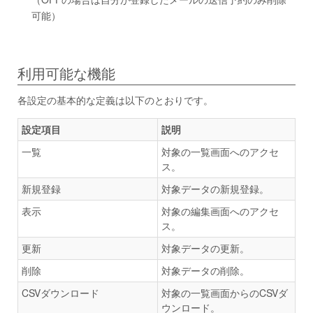
可能）
利用可能な機能
各設定の基本的な定義は以下のとおりです。
設定項目
説明
一覧
対象の一覧画面へのアクセ
ス。
新規登録
対象データの新規登録。
表示
対象の編集画面へのアクセ
ス。
更新
対象データの更新。
削除
対象データの削除。
CSVダウンロード
対象の一覧画面からのCSVダ
ウンロード。