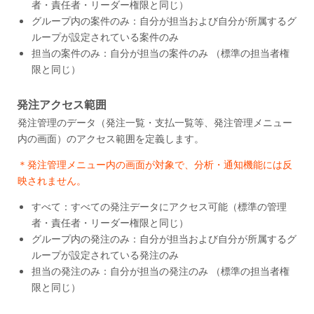
者・責任者・リーダー権限と同じ）
グループ内の案件のみ：自分が担当および自分が所属するグ
ループが設定されている案件のみ
担当の案件のみ：自分が担当の案件のみ （標準の担当者権
限と同じ）
発注アクセス範囲
発注管理のデータ（発注一覧・支払一覧等、発注管理メニュー
内の画面）のアクセス範囲を定義します。
＊発注管理メニュー内の画面が対象で、分析・通知機能には反
映されません。
すべて：すべての発注データにアクセス可能（標準の管理
者・責任者・リーダー権限と同じ）
グループ内の発注のみ：自分が担当および自分が所属するグ
ループが設定されている発注のみ
担当の発注のみ：自分が担当の発注のみ （標準の担当者権
限と同じ）