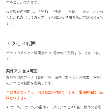
することができます。
設定関連の機能は、「登録」「更新」「削除」「表示」といっ
た分かれ方はしておらず、その設定が利用可能かの設定のみで
す。
アクセス範囲
データのアクセス範囲は3つに分かれて定義することができま
す。
案件アクセス範囲
案件管理のデータ（案件一覧・請求一覧・合計請求書一覧等）
のアクセス範囲を定義します。
＊案件管理メニュー内の画面が対象で、分析・通知機能には反
映されません。
すべて：すべての案件データにアクセス可能（標準の管理