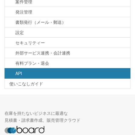
案件管理
発注管理
書類発行（メール・郵送）
設定
セキュリティー
外部サービス連携・会計連携
有料プラン・退会
API
使いこなしガイド
在庫を持たないビジネスに最適な
見積書・請求書作成、販売管理クラウド