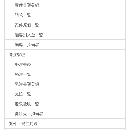
案件書類登録
請求一覧
案件原価一覧
顧客別入金一覧
顧客・担当者
発注管理
発注登録
発注一覧
発注書類登録
支払一覧
源泉徴収一覧
発注先・担当者
案件・発注共通