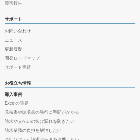
障害報告
サポート
お問い合わせ
ニュース
更新履歴
開発ロードマップ
サポート実績
お役立ち情報
導入事例
Excelの限界
見積書や請求書の発行に手間がかかる
請求や支払いの抜け漏れを防ぎたい
請求業務の負担を解消したい
会計ソフトへ請求データを連携したい