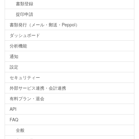
書類登録
捉印申請
書類発行（メール・郵送・Peppol）
ダッシュボード
分析機能
通知
設定
セキュリティー
外部サービス連携・会計連携
有料プラン・退会
API
FAQ
全般