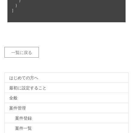
    }

一覧に戻る
はじめての方へ
最初に設定すること
全般
案件管理
案件登録
案件一覧