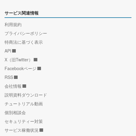
サービス関連情報
利用規約
プライバシーポリシー
特商法に基づく表示
API
X（旧Twitter）
Facebookページ
RSS
会社情報
説明資料ダウンロード
チュートリアル動画
個別相談会
セキュリティー対策
サービス稼働状況