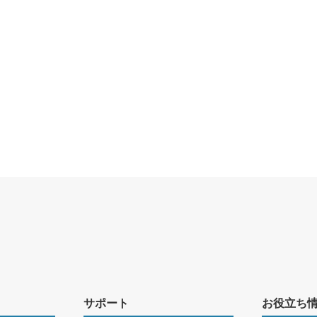
サポート
お役立ち