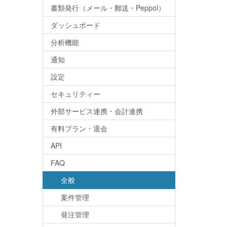
書類発行（メール・郵送・Peppol）
ダッシュボード
分析機能
通知
設定
セキュリティー
外部サービス連携・会計連携
有料プラン・退会
API
FAQ
全般
案件管理
発注管理