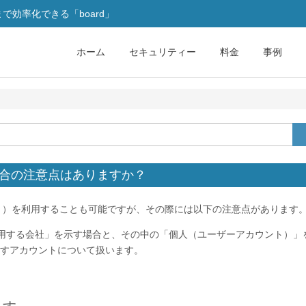
効率化できる「board」
ホーム
セキュリティー
料金
事例
場合の注意点はありますか？
ント）を利用することも可能ですが、その際には以下の注意点があります
を使用する会社」を示す場合と、その中の「個人（ユーザーアカウント）」
すアカウントについて扱います。