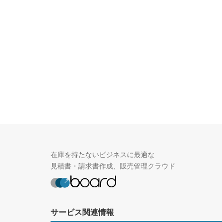
在庫を持たないビジネスに最適な
見積書・請求書作成、販売管理クラウド
サービス関連情報