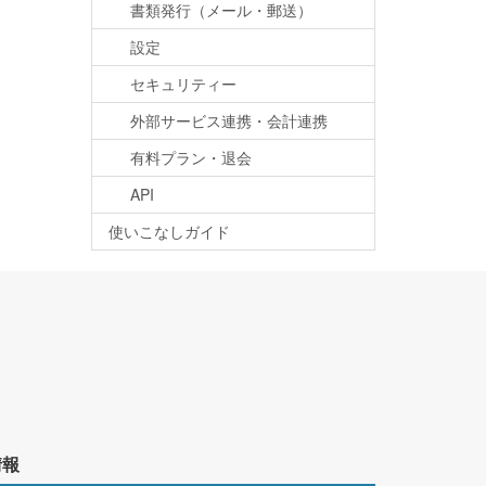
書類発行（メール・郵送）
設定
セキュリティー
外部サービス連携・会計連携
有料プラン・退会
API
使いこなしガイド
情報