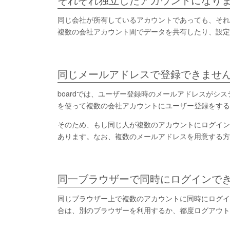
それぞれ独立したアカウントになり
同じ会社が所有しているアカウントであっても、それ
複数の会社アカウント間でデータを共有したり、設
同じメールアドレスで登録できませ
boardでは、ユーザー登録時のメールアドレスがシ
を使って複数の会社アカウントにユーザー登録をする
そのため、もし同じ人が複数のアカウントにログイン
あります。なお、複数のメールアドレスを用意する方
同一ブラウザーで同時にログインで
同じブラウザー上で複数のアカウントに同時にログイ
合は、別のブラウザーを利用するか、都度ログアウト