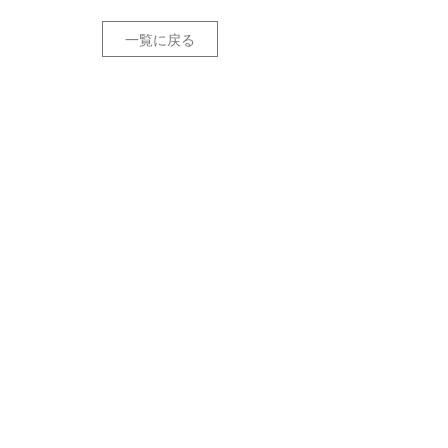
一覧に戻る