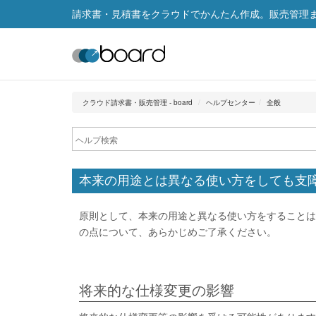
請求書・見積書をクラウドでかんたん作成。販売管理まで
クラウド請求書・販売管理 - board
ヘルプセンター
全般
本来の用途とは異なる使い方をしても支
原則として、本来の用途と異なる使い方をすることは
の点について、あらかじめご了承ください。
将来的な仕様変更の影響