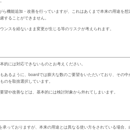
。
しながら機能追加・改善を行っていますが、これはあくまで本来の用途を想
慮することができません。
ウンスを経ないまま変更が生じる等のリスクが考えられます。
本的には対応できないものとお考えください。
もあるように、boardでは膨大な数のご要望をいただいており、その中
ものを取捨選択しています。
要望や改善などは、基本的には検討対象から外れてしまいます。
質問を承っておりますが、本来の用途とは異なる使い方をされている場合、