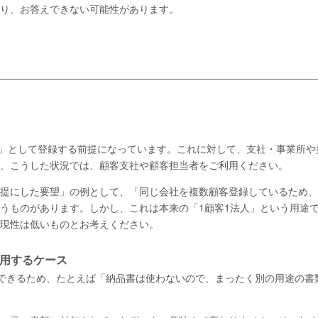
り、お答えできない可能性があります。
法人」として登録する前提になっています。これに対して、支社・事業所や
、こうした状況では、顧客支社や顧客担当者をご利用ください。
提にした要望」の例として、「同じ会社を複数顧客登録しているため、
うものがあります。しかし、これは本来の「1顧客1法人」という用途
現性は低いものとお考えください。
用するケース
変更できるため、たとえば「納品書は使わないので、まったく別の用途の書