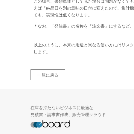
この場合、書類単体として見た場合は問題がなくても
えば「納品日を別の意味の日付に変えたので、集計機
ても、実現性は低くなります。
＊なお、「発注書」の名称を「注文書」にするなど
以上のように、本来の用途と異なる使い方にはリスク
します。
一覧に戻る
在庫を持たないビジネスに最適な
見積書・請求書作成、販売管理クラウド