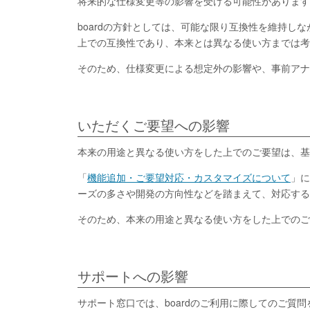
将来的な仕様変更等の影響を受ける可能性があります
boardの方針としては、可能な限り互換性を維持
上での互換性であり、本来とは異なる使い方までは考
そのため、仕様変更による想定外の影響や、事前アナ
いただくご要望への影響
本来の用途と異なる使い方をした上でのご要望は、基
「
機能追加・ご要望対応・カスタマイズについて
」に
ーズの多さや開発の方向性などを踏まえて、対応する
そのため、本来の用途と異なる使い方をした上でのご
サポートへの影響
サポート窓口では、boardのご利用に際してのご