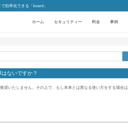
効率化できる「board」
ホーム
セキュリティー
料金
事例
障はないですか？
推奨いたしません。その上で、もし本来とは異なる使い方をする場合は