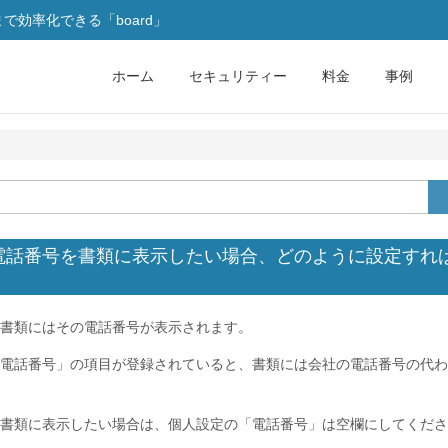
効率化できる「board」
ホーム
セキュリティー
料金
事例
電話番号を書類に表示したい場合、どのように設定すれ
書類にはその電話番号が表示されます。
電話番号」の項目が登録されていると、書類には会社の電話番号の代わ
書類に表示したい場合は、個人設定の「電話番号」は空欄にしてくださ