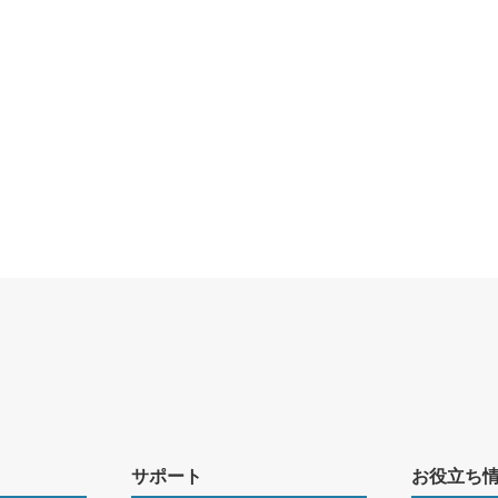
サポート
お役立ち