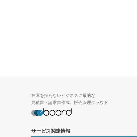
在庫を持たないビジネスに最適な
見積書・請求書作成、販売管理クラウド
サービス関連情報