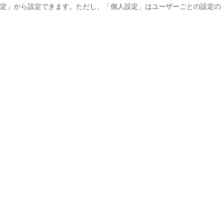
定」から設定できます。ただし、「個人設定」はユーザーごとの設定の