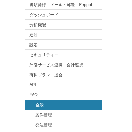
書類発行（メール・郵送・Peppol）
ダッシュボード
分析機能
通知
設定
セキュリティー
外部サービス連携・会計連携
有料プラン・退会
API
FAQ
全般
案件管理
発注管理