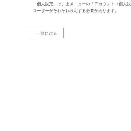
「個人設定」は、上メニューの「アカウント→個人設
ユーザーがそれぞれ設定する必要があります。
一覧に戻る