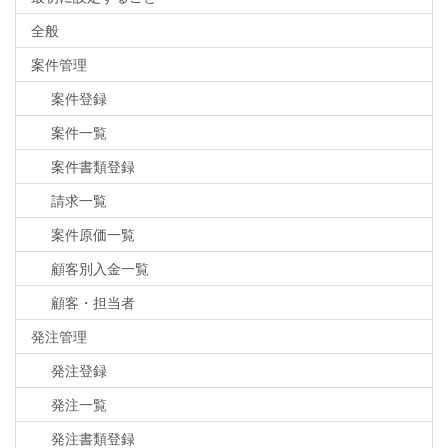
全般
案件管理
案件登録
案件一覧
案件書類登録
請求一覧
案件原価一覧
顧客別入金一覧
顧客・担当者
発注管理
発注登録
発注一覧
発注書類登録