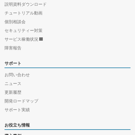
説明資料ダウンロード
チュートリアル動画
個別相談会
セキュリティー対策
サービス稼働状況
障害報告
サポート
お問い合わせ
ニュース
更新履歴
開発ロードマップ
サポート実績
お役立ち情報