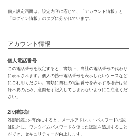
個人設定画面は、設定内容に応じて、「アカウント情報」と
「ログイン情報」のタブに分かれています。
アカウント情報
個人電話番号
この電話番号を設定すると、書類上、自社の電話番号の代わり
に表示されます。個人の携帯電話番号を表示したいケースなど
にご利用ください。書類に自社の電話番号を表示する場合は登
録不要のため、意図せず記入してしまわないようにご注意くだ
さい。
2段階認証
2段階認証を有効にすると、メールアドレス・パスワードの認
証以外に、ワンタイムパスワードを使った認証を追加すること
ができ、セキュリティーが向上します。