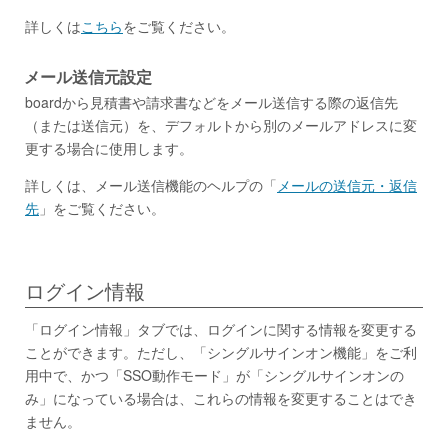
詳しくは
こちら
をご覧ください。
メール送信元設定
boardから見積書や請求書などをメール送信する際の返信先
（または送信元）を、デフォルトから別のメールアドレスに変
更する場合に使用します。
詳しくは、メール送信機能のヘルプの「
メールの送信元・返信
先
」をご覧ください。
ログイン情報
「ログイン情報」タブでは、ログインに関する情報を変更する
ことができます。ただし、「シングルサインオン機能」をご利
用中で、かつ「SSO動作モード」が「シングルサインオンの
み」になっている場合は、これらの情報を変更することはでき
ません。