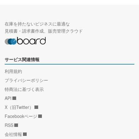
在庫を持たないビジネスに最適な
見積書・請求書作成、販売管理クラウド
サービス関連情報
利用規約
プライバシーポリシー
特商法に基づく表示
API
X（旧Twitter）
Facebookページ
RSS
会社情報