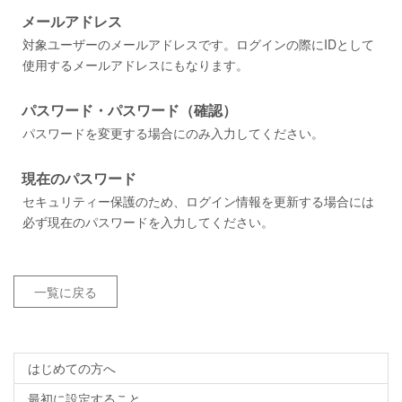
メールアドレス
対象ユーザーのメールアドレスです。ログインの際にIDとして
使用するメールアドレスにもなります。
パスワード・パスワード（確認）
パスワードを変更する場合にのみ入力してください。
現在のパスワード
セキュリティー保護のため、ログイン情報を更新する場合には
必ず現在のパスワードを入力してください。
一覧に戻る
はじめての方へ
最初に設定すること