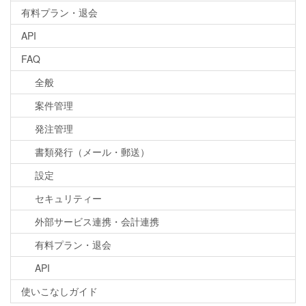
有料プラン・退会
API
FAQ
全般
案件管理
発注管理
書類発行（メール・郵送）
設定
セキュリティー
外部サービス連携・会計連携
有料プラン・退会
API
使いこなしガイド