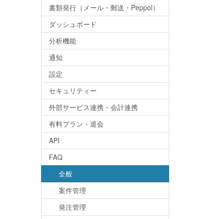
書類発行（メール・郵送・Peppol）
ダッシュボード
分析機能
通知
設定
セキュリティー
外部サービス連携・会計連携
有料プラン・退会
API
FAQ
全般
案件管理
発注管理