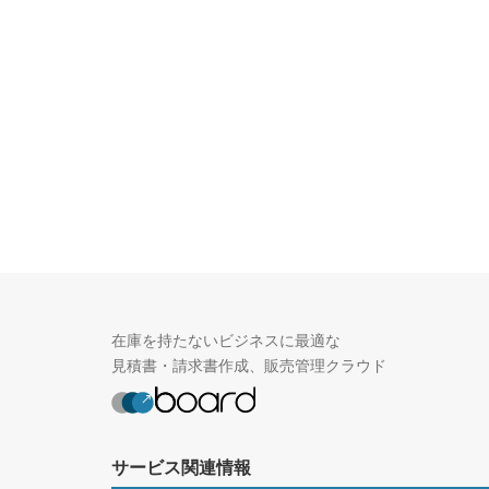
在庫を持たないビジネスに最適な
見積書・請求書作成、販売管理クラウド
サービス関連情報