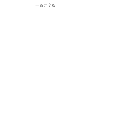
一覧に戻る