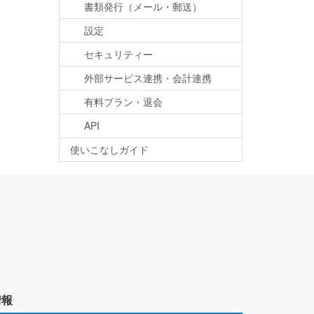
書類発行（メール・郵送）
設定
セキュリティー
外部サービス連携・会計連携
有料プラン・退会
API
使いこなしガイド
情報