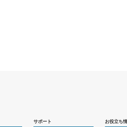
サポート
お役立ち