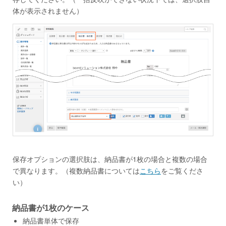
体が表示されません）
保存オプションの選択肢は、納品書が1枚の場合と複数の場合
で異なります。（複数納品書については
こちら
をご覧くださ
い）
納品書が1枚のケース
納品書単体で保存