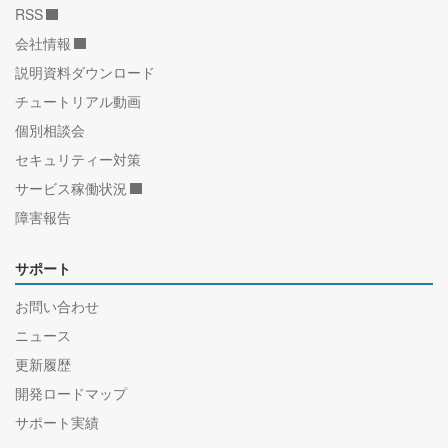
RSS
会社情報
説明資料ダウンロード
チュートリアル動画
個別相談会
セキュリティー対策
サービス稼働状況
障害報告
サポート
お問い合わせ
ニュース
更新履歴
開発ロードマップ
サポート実績