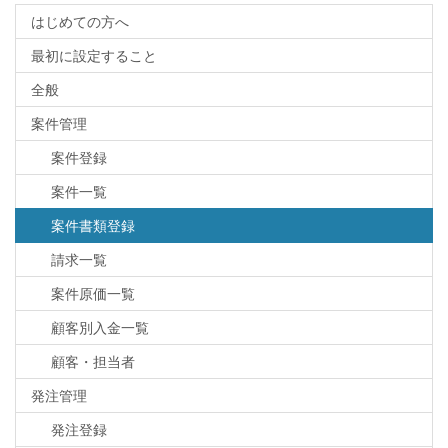
はじめての方へ
最初に設定すること
全般
案件管理
案件登録
案件一覧
案件書類登録
請求一覧
案件原価一覧
顧客別入金一覧
顧客・担当者
発注管理
発注登録