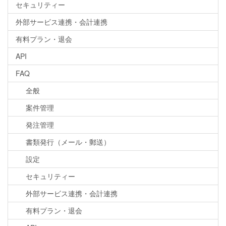
セキュリティー
外部サービス連携・会計連携
有料プラン・退会
API
FAQ
全般
案件管理
発注管理
書類発行（メール・郵送）
設定
セキュリティー
外部サービス連携・会計連携
有料プラン・退会