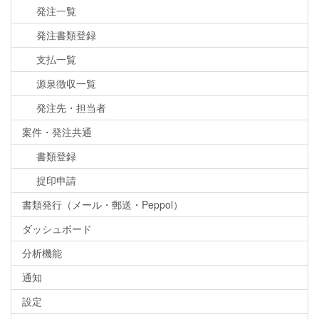
発注一覧
発注書類登録
支払一覧
源泉徴収一覧
発注先・担当者
案件・発注共通
書類登録
捉印申請
書類発行（メール・郵送・Peppol）
ダッシュボード
分析機能
通知
設定