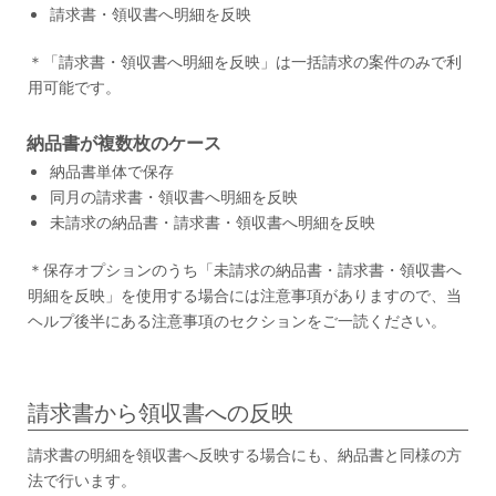
請求書・領収書へ明細を反映
＊「請求書・領収書へ明細を反映」は一括請求の案件のみで利
用可能です。
納品書が複数枚のケース
納品書単体で保存
同月の請求書・領収書へ明細を反映
未請求の納品書・請求書・領収書へ明細を反映
＊保存オプションのうち「未請求の納品書・請求書・領収書へ
明細を反映」を使用する場合には注意事項がありますので、当
ヘルプ後半にある注意事項のセクションをご一読ください。
請求書から領収書への反映
請求書の明細を領収書へ反映する場合にも、納品書と同様の方
法で行います。