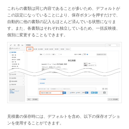
これらの書類は同じ内容であることが多いため、デフォルトが
この設定になっていることにより、保存ボタンを押すだけで、
自動的に他の書類の記入もほとんど済んでいる状態になりま
す。また、各書類はそれぞれ独立しているため、一括反映後、
個別に変更することもできます。
見積書の保存時には、デフォルトを含め、以下の保存オプショ
ンを使用することができます。