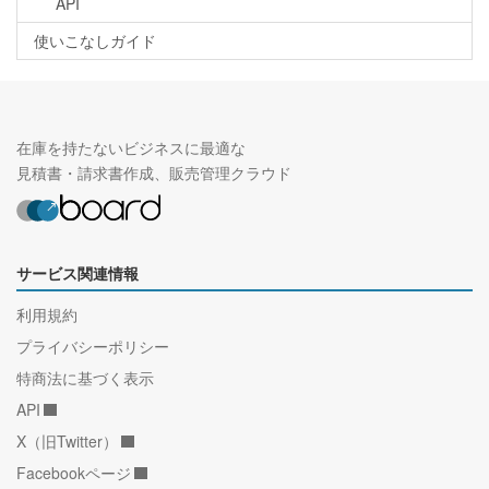
API
使いこなしガイド
在庫を持たないビジネスに最適な
見積書・請求書作成、販売管理クラウド
サービス関連情報
利用規約
プライバシーポリシー
特商法に基づく表示
API
X（旧Twitter）
Facebookページ