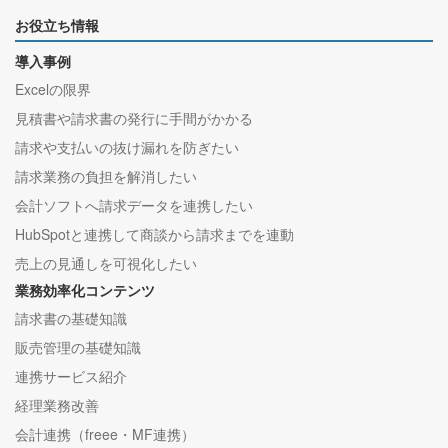
お役立ち情報
導入事例
Excelの限界
見積書や請求書の発行に手間がかかる
請求や支払いの抜け漏れを防ぎたい
請求業務の負担を解消したい
会計ソフトへ請求データを連携したい
HubSpotと連携して商談から請求までを連動
売上の見通しを可視化したい
業務効率化コンテンツ
請求書の基礎知識
販売管理の基礎知識
連携サービス紹介
経理業務改善
会計連携（freee・MF連携）