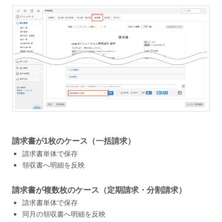
請求書が1枚のケース（一括請求）
請求書単体で保存
領収書へ明細を反映
請求書が複数枚のケース（定期請求・分割請求）
請求書単体で保存
同月の領収書へ明細を反映