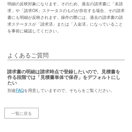
明細の反映対象になります。そのため、過去の請求書に「未請
求」や「請求OK」ステータスのものが存在する場合、その請求
書にも明細が反映されます。操作の際には、過去の請求書の請
求ステータスが「請求済」または「入金済」になっていること
を事前に確認してください。
よくあるご質問
請求書の明細は請求時点で登録したいので、見積書を
作る段階では「見積書単体で保存」をデフォルトにし
たい
別途
FAQ
を用意していますので、そちらをご覧ください。
一覧に戻る