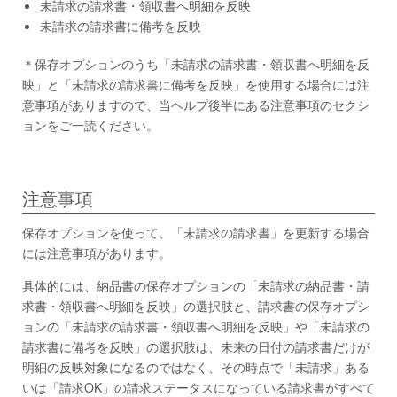
未請求の請求書・領収書へ明細を反映
未請求の請求書に備考を反映
＊保存オプションのうち「未請求の請求書・領収書へ明細を反
映」と「未請求の請求書に備考を反映」を使用する場合には注
意事項がありますので、当ヘルプ後半にある注意事項のセクシ
ョンをご一読ください。
注意事項
保存オプションを使って、「未請求の請求書」を更新する場合
には注意事項があります。
具体的には、納品書の保存オプションの「未請求の納品書・請
求書・領収書へ明細を反映」の選択肢と、請求書の保存オプシ
ョンの「未請求の請求書・領収書へ明細を反映」や「未請求の
請求書に備考を反映」の選択肢は、未来の日付の請求書だけが
明細の反映対象になるのではなく、その時点で「未請求」ある
いは「請求OK」の請求ステータスになっている請求書がすべて