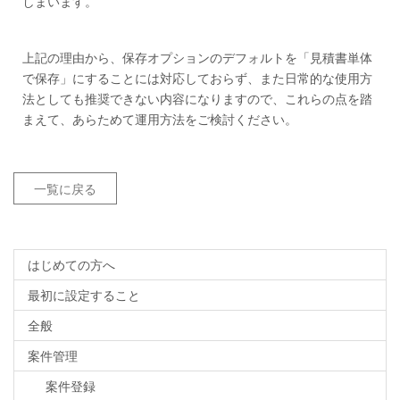
しまいます。
上記の理由から、保存オプションのデフォルトを「見積書単体
で保存」にすることには対応しておらず、また日常的な使用方
法としても推奨できない内容になりますので、これらの点を踏
まえて、あらためて運用方法をご検討ください。
一覧に戻る
はじめての方へ
最初に設定すること
全般
案件管理
案件登録