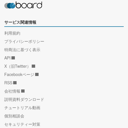
サービス関連情報
利用規約
プライバシーポリシー
特商法に基づく表示
API
X（旧Twitter）
Facebookページ
RSS
会社情報
説明資料ダウンロード
チュートリアル動画
個別相談会
セキュリティー対策