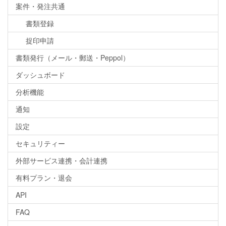
案件・発注共通
書類登録
捉印申請
書類発行（メール・郵送・Peppol）
ダッシュボード
分析機能
通知
設定
セキュリティー
外部サービス連携・会計連携
有料プラン・退会
API
FAQ