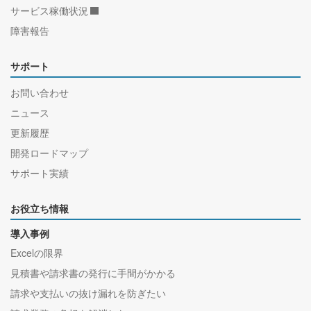
サービス稼働状況
障害報告
サポート
お問い合わせ
ニュース
更新履歴
開発ロードマップ
サポート実績
お役立ち情報
導入事例
Excelの限界
見積書や請求書の発行に手間がかかる
請求や支払いの抜け漏れを防ぎたい