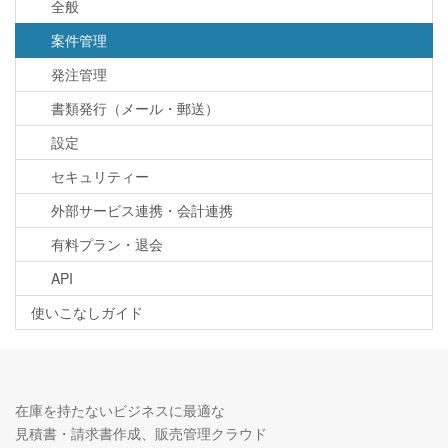
全般
案件管理
発注管理
書類発行（メール・郵送）
設定
セキュリティー
外部サービス連携・会計連携
有料プラン・退会
API
使いこなしガイド
在庫を持たないビジネスに最適な
見積書・請求書作成、販売管理クラウド