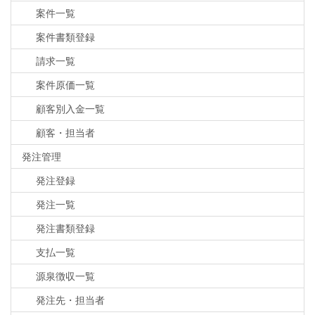
案件一覧
案件書類登録
請求一覧
案件原価一覧
顧客別入金一覧
顧客・担当者
発注管理
発注登録
発注一覧
発注書類登録
支払一覧
源泉徴収一覧
発注先・担当者