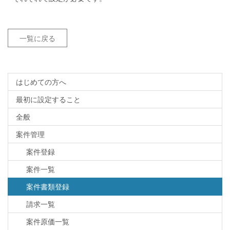
一覧に戻る
はじめての方へ
最初に設定すること
全般
案件管理
案件登録
案件一覧
案件書類登録
請求一覧
案件原価一覧