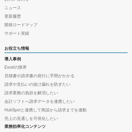
ニュース
更新履歴
開発ロードマップ
サポート実績
お役立ち情報
導入事例
Excelの限界
見積書や請求書の発行に手間がかかる
請求や支払いの抜け漏れを防ぎたい
請求業務の負担を解消したい
会計ソフトへ請求データを連携したい
HubSpotと連携して商談から請求までを連動
売上の見通しを可視化したい
業務効率化コンテンツ