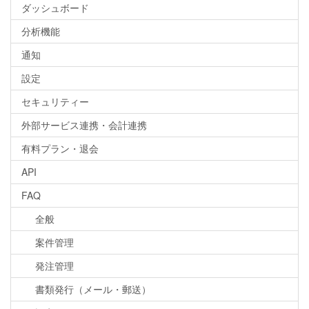
ダッシュボード
分析機能
通知
設定
セキュリティー
外部サービス連携・会計連携
有料プラン・退会
API
FAQ
全般
案件管理
発注管理
書類発行（メール・郵送）