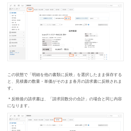
この状態で「明細を他の書類に反映」を選択したまま保存する
と、見積書の数量・単価がそのまま各月の請求書に反映されま
す。
＊反映後の請求書は、「請求回数分の合計」の場合と同じ内容
になります。