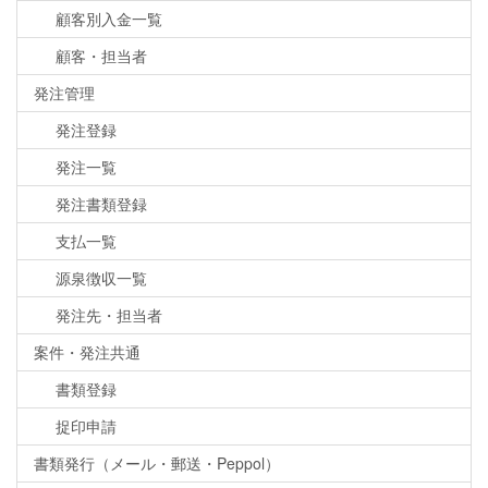
顧客別入金一覧
顧客・担当者
発注管理
発注登録
発注一覧
発注書類登録
支払一覧
源泉徴収一覧
発注先・担当者
案件・発注共通
書類登録
捉印申請
書類発行（メール・郵送・Peppol）