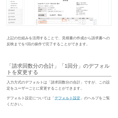
上記の仕組みを活用することで、見積書の作成から請求書への
反映までを1回の操作で完了することができます。
「請求回数分の合計」「1回分」のデフォル
トを変更する
入力方式のデフォルトは「請求回数分の合計」ですが、この設
定をユーザーごとに変更することができます。
デフォルト設定については「
デフォルト設定
」のヘルプをご覧
ください。