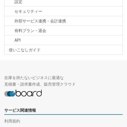
設定
セキュリティー
外部サービス連携・会計連携
有料プラン・退会
API
使いこなしガイド
在庫を持たないビジネスに最適な
見積書・請求書作成、販売管理クラウド
サービス関連情報
利用規約