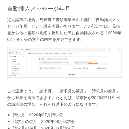
自動挿入メッセージ年月
定期請求の場合、見積書の書類編集画面上部に「自動挿入メッ
セージ年月」という設定項目があります。この設定では、見積
書から他の書類へ明細を反映した際に自動挿入される「2020年
07月分」等の文言の内容を変更できます。
この設定では、「請求月」「請求月の翌月」「請求月の前月」
から対象を選択できます。たとえば、請求日が2020年7月31日
の請求書の場合、それぞれ以下のようになります。
請求月：2020年07月請求分
請求月の翌月：2020年08月請求分
請求月の前月：2020年06月請求分