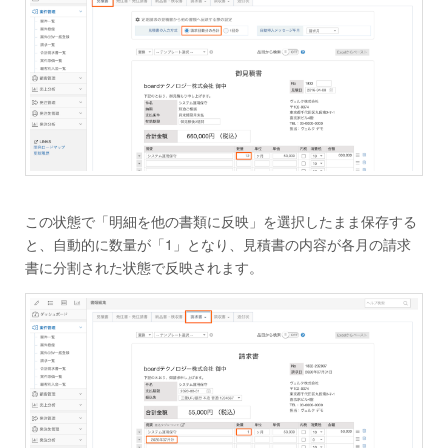
この状態で「明細を他の書類に反映」を選択したまま保存する
と、自動的に数量が「1」となり、見積書の内容が各月の請求
書に分割された状態で反映されます。