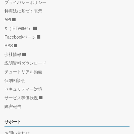
プライバシーポリシー
特商法に基づく表示
API
X（旧Twitter）
Facebookページ
RSS
会社情報
説明資料ダウンロード
チュートリアル動画
個別相談会
セキュリティー対策
サービス稼働状況
障害報告
サポート
お問い合わせ