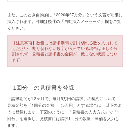
また、このとき自動的に「2020年07月分」という文言が明細に
挿入されます。詳細は後述の「自動挿入メッセージ」欄をご覧
ください。
【注意事項】数量には請求期間で割り切れる数を入力して
ください。割り切れない数字が入っている場合は正しく分
割されず、見積書と請求書の金額が一致しない状態になり
ます。
「1回分」の見積書を登録
「請求期間が12ヶ月で、毎月5万円の請求」の契約について、
見積金額を「1回分の金額」（5万円）とする場合は、以下のよ
うに登録します。下図のように、「見積書の入力方式」で「1
回分」を選択し、見積書には請求1回分の数量・単価を入力し
ます。