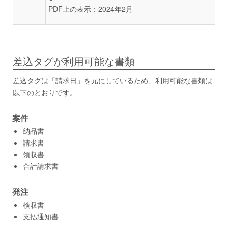
PDF上の表示：2024年2月
差込タグが利用可能な書類
差込タグは「請求日」を元にしているため、利用可能な書類は
以下のとおりです。
案件
納品書
請求書
領収書
合計請求書
発注
検収書
支払通知書