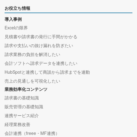
お役立ち情報
導入事例
Excelの限界
見積書や請求書の発行に手間がかかる
請求や支払いの抜け漏れを防ぎたい
請求業務の負担を解消したい
会計ソフトへ請求データを連携したい
HubSpotと連携して商談から請求までを連動
売上の見通しを可視化したい
業務効率化コンテンツ
請求書の基礎知識
販売管理の基礎知識
連携サービス紹介
経理業務改善
会計連携（freee・MF連携）