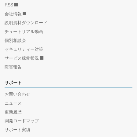
RSS
会社情報
説明資料ダウンロード
チュートリアル動画
個別相談会
セキュリティー対策
サービス稼働状況
障害報告
サポート
お問い合わせ
ニュース
更新履歴
開発ロードマップ
サポート実績