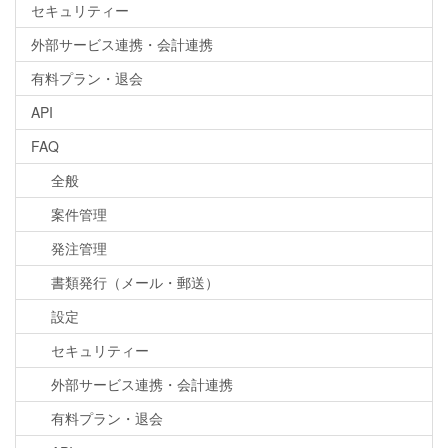
セキュリティー
外部サービス連携・会計連携
有料プラン・退会
API
FAQ
全般
案件管理
発注管理
書類発行（メール・郵送）
設定
セキュリティー
外部サービス連携・会計連携
有料プラン・退会