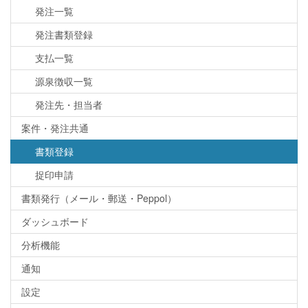
発注一覧
発注書類登録
支払一覧
源泉徴収一覧
発注先・担当者
案件・発注共通
書類登録
捉印申請
書類発行（メール・郵送・Peppol）
ダッシュボード
分析機能
通知
設定