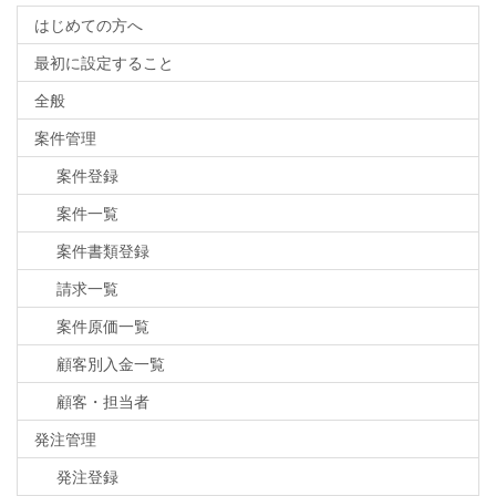
はじめての方へ
最初に設定すること
全般
案件管理
案件登録
案件一覧
案件書類登録
請求一覧
案件原価一覧
顧客別入金一覧
顧客・担当者
発注管理
発注登録