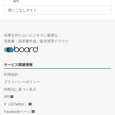
API
使いこなしガイド
在庫を持たないビジネスに最適な
見積書・請求書作成、販売管理クラウド
サービス関連情報
利用規約
プライバシーポリシー
特商法に基づく表示
API
X（旧Twitter）
Facebookページ