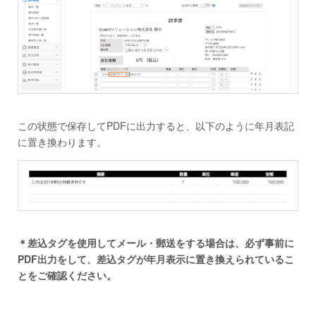
この状態で保存してPDFに出力すると、以下のように年月表記
に置き換わります。
＊差込タグを使用してメール・郵送をする場合は、必ず事前に
PDF出力をして、差込タグが年月表示に置き換えられているこ
とをご確認ください。