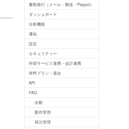
書類発行（メール・郵送・Peppol）
ダッシュボード
分析機能
通知
設定
セキュリティー
外部サービス連携・会計連携
有料プラン・退会
API
FAQ
全般
案件管理
発注管理