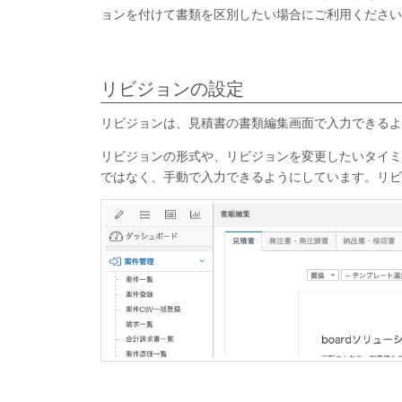
ョンを付けて書類を区別したい場合にご利用ください
リビジョンの設定
リビジョンは、見積書の書類編集画面で入力できるよ
リビジョンの形式や、リビジョンを変更したいタイミ
ではなく、手動で入力できるようにしています。リビ