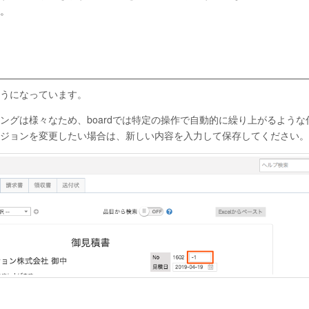
。
うになっています。
ングは様々なため、boardでは特定の操作で自動的に繰り上がるような
ジョンを変更したい場合は、新しい内容を入力して保存してください。