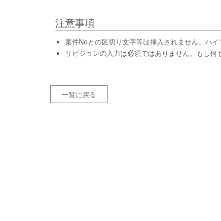
注意事項
案件Noとの区切り文字等は挿入されません。ハ
リビジョンの入力は必須ではありません。もし何
一覧に戻る