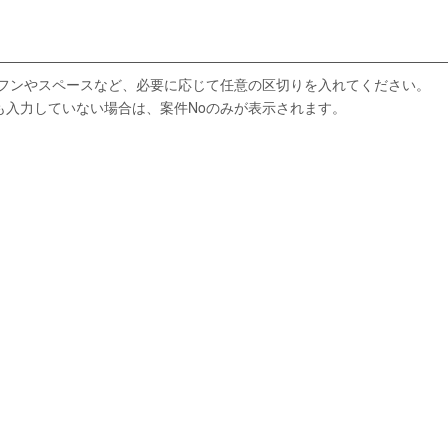
イフンやスペースなど、必要に応じて任意の区切りを入れてください。
も入力していない場合は、案件Noのみが表示されます。