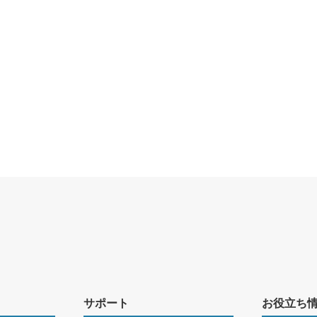
サポート
お役立ち