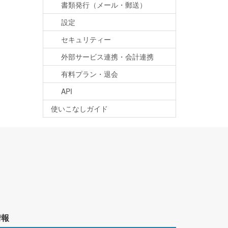
書類発行（メール・郵送）
設定
セキュリティー
外部サービス連携・会計連携
有料プラン・退会
API
使いこなしガイド
情報