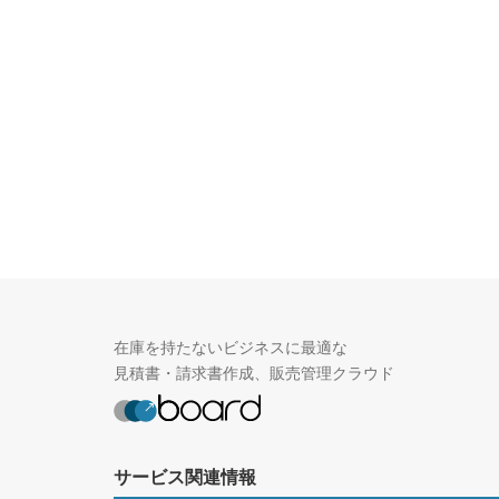
在庫を持たないビジネスに最適な
見積書・請求書作成、販売管理クラウド
サービス関連情報