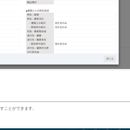
すことができます。