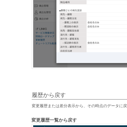
履歴から戻す
変更履歴または差分表示から、その時点のデータに戻
変更履歴一覧から戻す