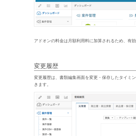
アドオンの料金は月額利用料に加算されるため、有効
変更履歴
変更履歴は、書類編集画面を変更・保存したタイミン
きます。