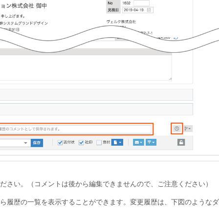
ださい。（コメントは後から編集できませんので、ご注意ください）
ら履歴の一覧を表示することができます。変更履歴は、下図のようなダ