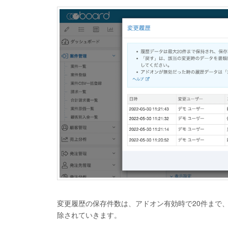
変更履歴の保存件数は、アドオン有効時で20件まで
除されていきます。