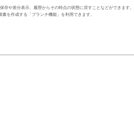
保存や差分表示、履歴からその時点の状態に戻すことなどができます。
積書を作成する「ブランチ機能」を利用できます。