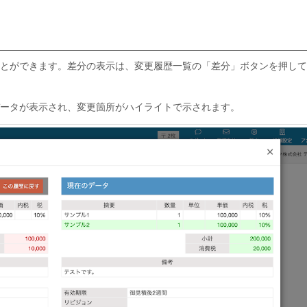
とができます。差分の表示は、変更履歴一覧の「差分」ボタンを押して
ータが表示され、変更箇所がハイライトで示されます。