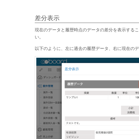
差分表示
現在のデータと履歴時点のデータの差分を表示するこ
い。
以下のように、左に過去の履歴データ、右に現在のデ