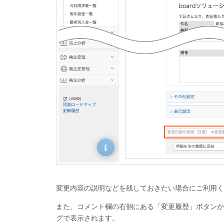
変更内容の説明などを残しておきたい場合にご利用く
また、コメント欄の右側にある「変更履歴」ボタンか
グで表示されます。