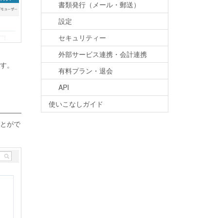
書類発行（メール・郵送）
設定
セキュリティー
外部サービス連携・会計連携
す。
有料プラン・退会
API
使いこなしガイド
とがで