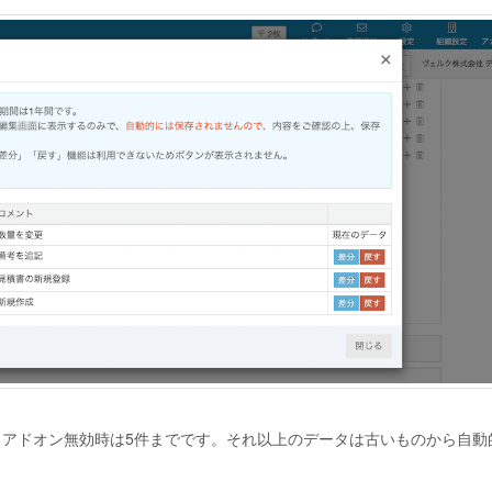
、アドオン無効時は5件までです。それ以上のデータは古いものから自動