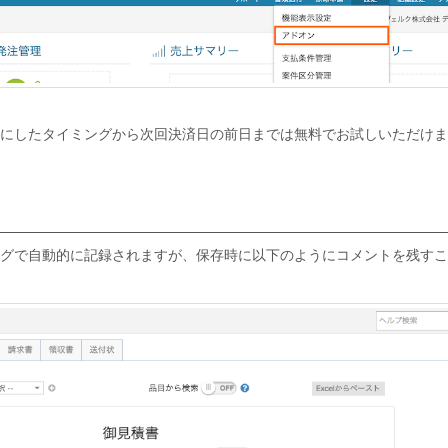
にしたタイミングから次回決済日の前日までは無料でお試しいただけま
グで自動的に記録されますが、保存時に以下のようにコメントを残すこ