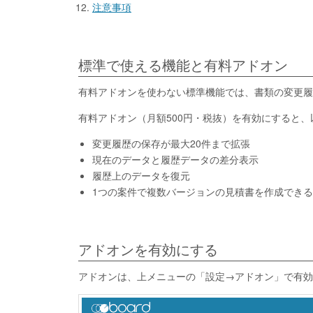
注意事項
標準で使える機能と有料アドオン
有料アドオンを使わない標準機能では、書類の変更履
有料アドオン（月額500円・税抜）を有効にすると
変更履歴の保存が最大20件まで拡張
現在のデータと履歴データの差分表示
履歴上のデータを復元
1つの案件で複数バージョンの見積書を作成でき
アドオンを有効にする
アドオンは、上メニューの「設定→アドオン」で有効