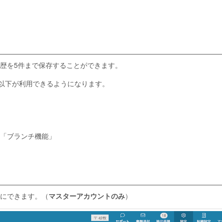
歴を5件まで保存することができます。
、以下が利用できるようになります。
る「ブランチ機能」
にできます。（
マスターアカウントのみ
）