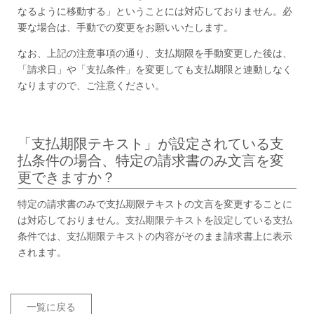
なるように移動する」ということには対応しておりません。必
要な場合は、手動での変更をお願いいたします。
なお、上記の注意事項の通り、支払期限を手動変更した後は、
「請求日」や「支払条件」を変更しても支払期限と連動しなく
なりますので、ご注意ください。
「支払期限テキスト」が設定されている支
払条件の場合、特定の請求書のみ文言を変
更できますか？
特定の請求書のみで支払期限テキストの文言を変更することに
は対応しておりません。支払期限テキストを設定している支払
条件では、支払期限テキストの内容がそのまま請求書上に表示
されます。
一覧に戻る