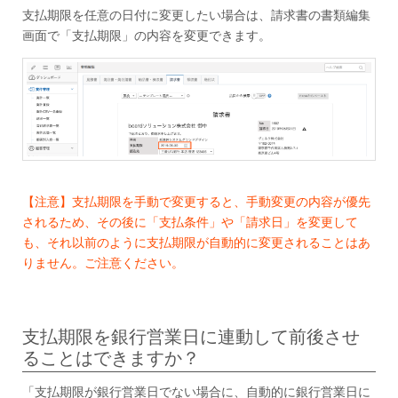
支払期限を任意の日付に変更したい場合は、請求書の書類編集
画面で「支払期限」の内容を変更できます。
【注意】支払期限を手動で変更すると、手動変更の内容が優先
されるため、その後に「支払条件」や「請求日」を変更して
も、それ以前のように支払期限が自動的に変更されることはあ
りません。ご注意ください。
支払期限を銀行営業日に連動して前後させ
ることはできますか？
「支払期限が銀行営業日でない場合に、自動的に銀行営業日に