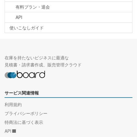
有料プラン・退会
API
使いこなしガイド
在庫を持たないビジネスに最適な
見積書・請求書作成、販売管理クラウド
サービス関連情報
利用規約
プライバシーポリシー
特商法に基づく表示
API