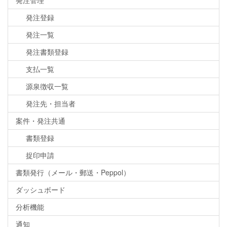
発注管理
発注登録
発注一覧
発注書類登録
支払一覧
源泉徴収一覧
発注先・担当者
案件・発注共通
書類登録
捉印申請
書類発行（メール・郵送・Peppol）
ダッシュボード
分析機能
通知