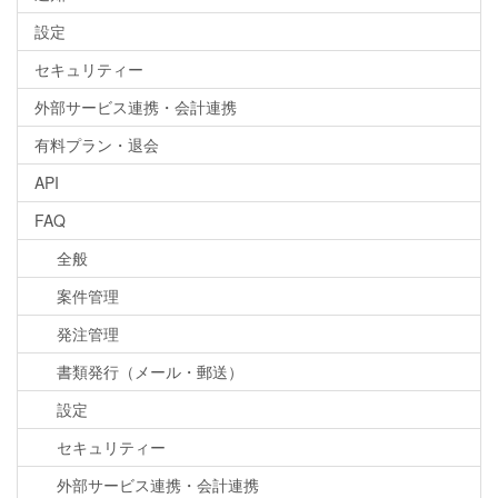
設定
セキュリティー
外部サービス連携・会計連携
有料プラン・退会
API
FAQ
全般
案件管理
発注管理
書類発行（メール・郵送）
設定
セキュリティー
外部サービス連携・会計連携