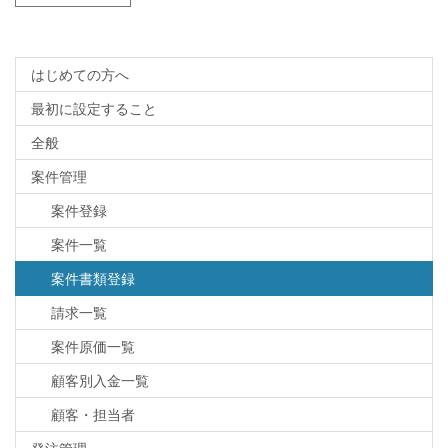
はじめての方へ
最初に設定すること
全般
案件管理
案件登録
案件一覧
案件書類登録
請求一覧
案件原価一覧
顧客別入金一覧
顧客・担当者