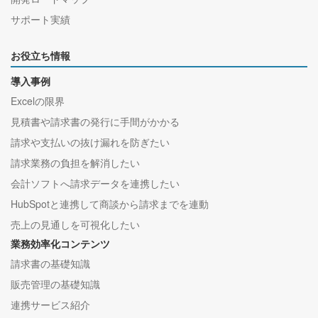
サポート実績
お役立ち情報
導入事例
Excelの限界
見積書や請求書の発行に手間がかかる
請求や支払いの抜け漏れを防ぎたい
請求業務の負担を解消したい
会計ソフトへ請求データを連携したい
HubSpotと連携して商談から請求までを連動
売上の見通しを可視化したい
業務効率化コンテンツ
請求書の基礎知識
販売管理の基礎知識
連携サービス紹介