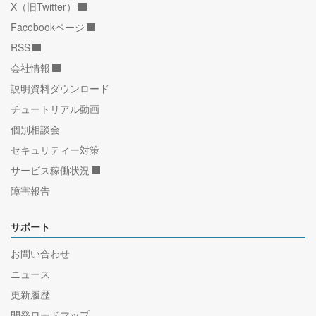
X（旧Twitter）
Facebookページ
RSS
会社情報
説明資料ダウンロード
チュートリアル動画
個別相談会
セキュリティー対策
サービス稼働状況
障害報告
サポート
お問い合わせ
ニュース
更新履歴
開発ロードマップ