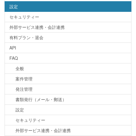
設定
セキュリティー
外部サービス連携・会計連携
有料プラン・退会
API
FAQ
全般
案件管理
発注管理
書類発行（メール・郵送）
設定
セキュリティー
外部サービス連携・会計連携