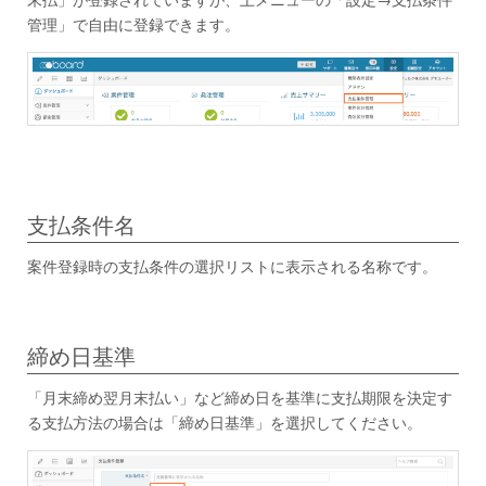
管理」で自由に登録できます。
支払条件名
案件登録時の支払条件の選択リストに表示される名称です。
締め日基準
「月末締め翌月末払い」など締め日を基準に支払期限を決定す
る支払方法の場合は「締め日基準」を選択してください。