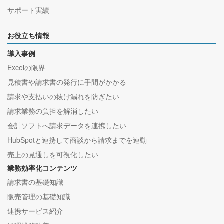
サポート実績
お役立ち情報
導入事例
Excelの限界
見積書や請求書の発行に手間がかかる
請求や支払いの抜け漏れを防ぎたい
請求業務の負担を解消したい
会計ソフトへ請求データを連携したい
HubSpotと連携して商談から請求までを連動
売上の見通しを可視化したい
業務効率化コンテンツ
請求書の基礎知識
販売管理の基礎知識
連携サービス紹介