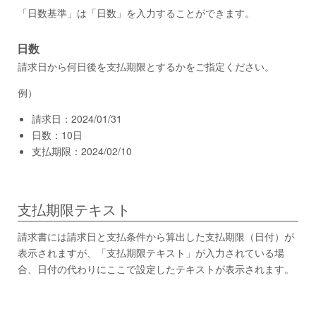
「日数基準」は「日数」を入力することができます。
日数
請求日から何日後を支払期限とするかをご指定ください。
例）
請求日：2024/01/31
日数：10日
支払期限：2024/02/10
支払期限テキスト
請求書には請求日と支払条件から算出した支払期限（日付）が
表示されますが、「支払期限テキスト」が入力されている場
合、日付の代わりにここで設定したテキストが表示されます。