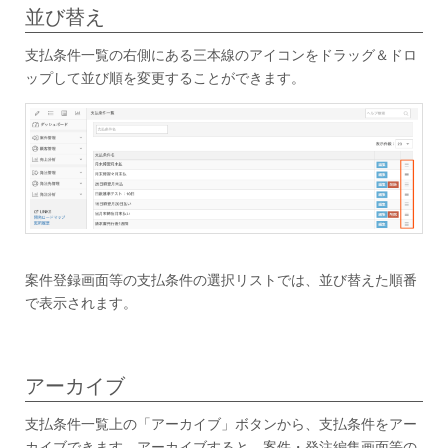
並び替え
支払条件一覧の右側にある三本線のアイコンをドラッグ＆ドロ
ップして並び順を変更することができます。
案件登録画面等の支払条件の選択リストでは、並び替えた順番
で表示されます。
アーカイブ
支払条件一覧上の「アーカイブ」ボタンから、支払条件をアー
カイブできます。アーカイブすると、案件・発注編集画面等の