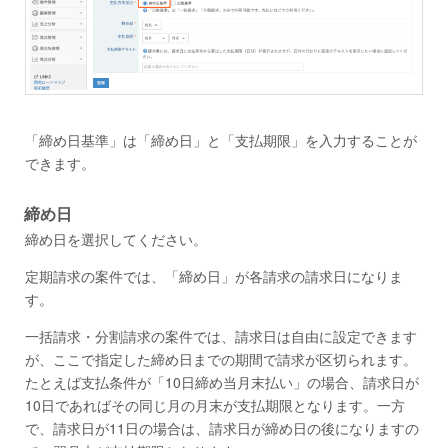
「締め日基準」は「締め日」と「支払期限」を入力することが
できます。
締め日
締め日を選択してください。
定期請求の案件では、「締め日」が各請求の請求日になりま
す。
一括請求・分割請求の案件では、請求日は自由に設定できます
が、ここで指定した締め日までの期間で請求が区切られます。
たとえば支払条件が「10日締め当月末払い」の場合、請求日が
10日であればその同じ月の月末が支払期限となります。一方
で、請求日が11日の場合は、請求日が締め日の後になりますの