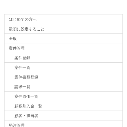
はじめての方へ
最初に設定すること
全般
案件管理
案件登録
案件一覧
案件書類登録
請求一覧
案件原価一覧
顧客別入金一覧
顧客・担当者
発注管理