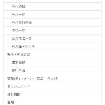
発注登録
発注一覧
発注書類登録
支払一覧
源泉徴収一覧
発注先・担当者
案件・発注共通
書類登録
捉印申請
書類発行（メール・郵送・Peppol）
ダッシュボード
分析機能
通知