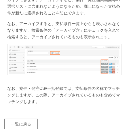
選択リストに含まれないようになるため、廃止になった支払条
件が新たに選択されることを防止できます。
なお、アーカイブすると、支払条件一覧上からも表示されなく
なりますが、検索条件の「アーカイブ含」にチェックを入れて
検索すると、アーカイブされているものも表示されます。
なお、案件・発注CSV一括登録では、支払条件の名称でマッチ
ングしますが、この際、アーカイブされているものも含めてマ
ッチングします。
一覧に戻る