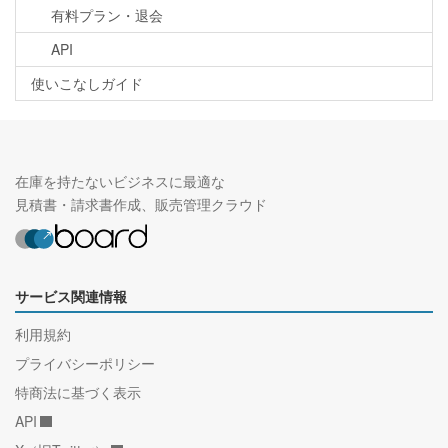
有料プラン・退会
API
使いこなしガイド
在庫を持たないビジネスに最適な
見積書・請求書作成、販売管理クラウド
サービス関連情報
利用規約
プライバシーポリシー
特商法に基づく表示
API