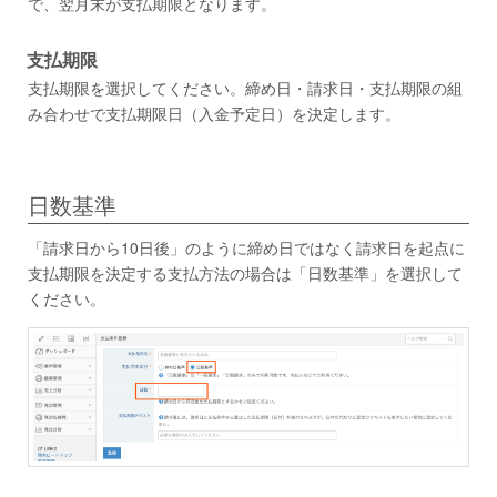
で、翌月末が支払期限となります。
支払期限
支払期限を選択してください。締め日・請求日・支払期限の組
み合わせで支払期限日（入金予定日）を決定します。
日数基準
「請求日から10日後」のように締め日ではなく請求日を起点に
支払期限を決定する支払方法の場合は「日数基準」を選択して
ください。