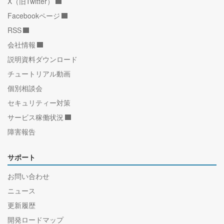
X（旧Twitter）
Facebookページ
RSS
会社情報
説明資料ダウンロード
チュートリアル動画
個別相談会
セキュリティー対策
サービス稼働状況
障害報告
サポート
お問い合わせ
ニュース
更新履歴
開発ロードマップ