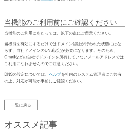
当機能のご利用前にご確認ください
当機能のご利用にあたっては、以下の点にご留意ください。
当機能を有効にするだけではドメイン認証が行われた状態にはな
らず、自社ドメインのDNS設定が必要になります。そのため、
Gmailなどの自社でドメインを所有していないメールアドレスでは
ご利用になれませんのでご注意ください。
DNSの設定については、
ヘルプ
を社内のシステム管理者にご共有
の上、対応が可能か事前にご確認ください。
一覧に戻る
オススメ記事