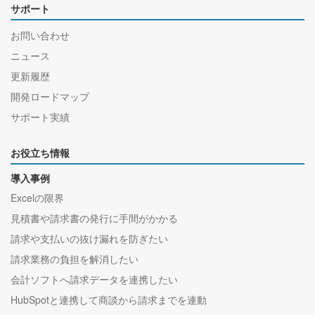
サポート
お問い合わせ
ニュース
更新履歴
開発ロードマップ
サポート実績
お役立ち情報
導入事例
Excelの限界
見積書や請求書の発行に手間がかかる
請求や支払いの抜け漏れを防ぎたい
請求業務の負担を解消したい
会計ソフトへ請求データを連携したい
HubSpotと連携して商談から請求までを連動