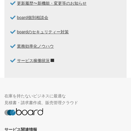
更新履歴〜新機能・変更等のお知らせ
board個別相談会
boardのセキュリティー対策
業務効率化ノウハウ
サービス稼働状況
在庫を持たないビジネスに最適な
見積書・請求書作成、販売管理クラウド
サービス関連情報