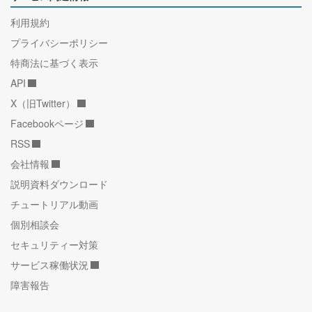
利用規約
プライバシーポリシー
特商法に基づく表示
API
X（旧Twitter）
Facebookページ
RSS
会社情報
説明資料ダウンロード
チュートリアル動画
個別相談会
セキュリティー対策
サービス稼働状況
障害報告