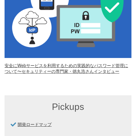
安全にWebサービスを利用するための実践的なパスワード管理に
ついて〜セキュリティーの専門家・徳丸浩さんインタビュー
Pickups
開発ロードマップ