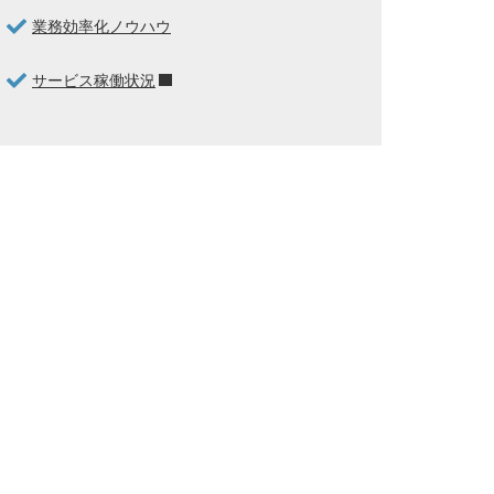
業務効率化ノウハウ
サービス稼働状況