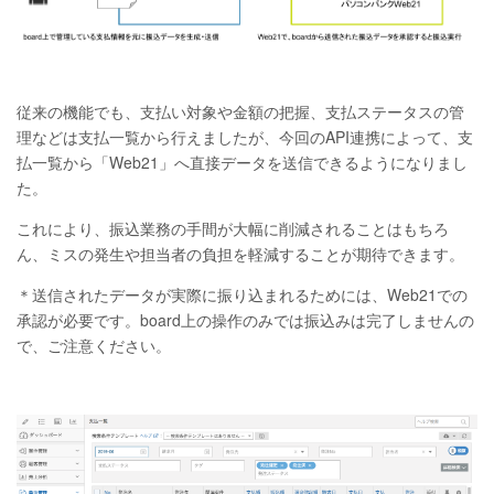
従来の機能でも、支払い対象や金額の把握、支払ステータスの管
理などは支払一覧から行えましたが、今回のAPI連携によって、支
払一覧から「Web21」へ直接データを送信できるようになりまし
た。
これにより、振込業務の手間が大幅に削減されることはもちろ
ん、ミスの発生や担当者の負担を軽減することが期待できます。
＊送信されたデータが実際に振り込まれるためには、Web21での
承認が必要です。board上の操作のみでは振込みは完了しませんの
で、ご注意ください。