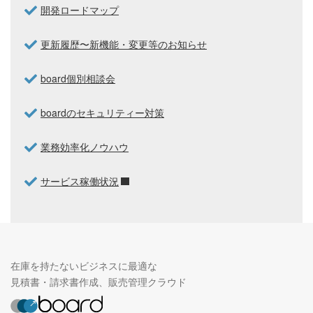
開発ロードマップ
更新履歴〜新機能・変更等のお知らせ
board個別相談会
boardのセキュリティー対策
業務効率化ノウハウ
サービス稼働状況
在庫を持たないビジネスに最適な
見積書・請求書作成、販売管理クラウド