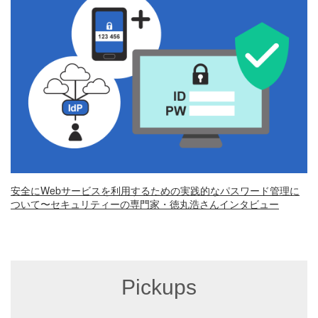
安全にWebサービスを利用するための実践的なパスワード管理に
ついて〜セキュリティーの専門家・徳丸浩さんインタビュー
Pickups