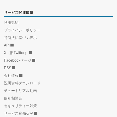
サービス関連情報
利用規約
プライバシーポリシー
特商法に基づく表示
API
X（旧Twitter）
Facebookページ
RSS
会社情報
説明資料ダウンロード
チュートリアル動画
個別相談会
セキュリティー対策
サービス稼働状況