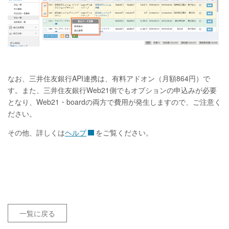
なお、三井住友銀行API連携は、有料アドオン（月額864円）で
す。また、三井住友銀行Web21側でもオプションの申込みが必要
となり、Web21・boardの両方で費用が発生しますので、ご注意く
ださい。
その他、詳しくは
ヘルプ
をご覧ください。
一覧に戻る