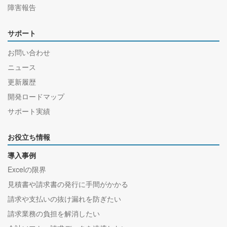
障害報告
サポート
お問い合わせ
ニュース
更新履歴
開発ロードマップ
サポート実績
お役立ち情報
導入事例
Excelの限界
見積書や請求書の発行に手間がかかる
請求や支払いの抜け漏れを防ぎたい
請求業務の負担を解消したい