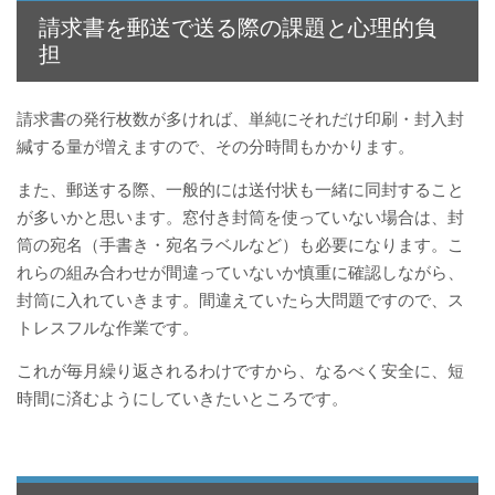
請求書を郵送で送る際の課題と心理的負
担
請求書の発行枚数が多ければ、単純にそれだけ印刷・封入封
緘する量が増えますので、その分時間もかかります。
また、郵送する際、一般的には送付状も一緒に同封すること
が多いかと思います。窓付き封筒を使っていない場合は、封
筒の宛名（手書き・宛名ラベルなど）も必要になります。こ
れらの組み合わせが間違っていないか慎重に確認しながら、
封筒に入れていきます。間違えていたら大問題ですので、ス
トレスフルな作業です。
これが毎月繰り返されるわけですから、なるべく安全に、短
時間に済むようにしていきたいところです。