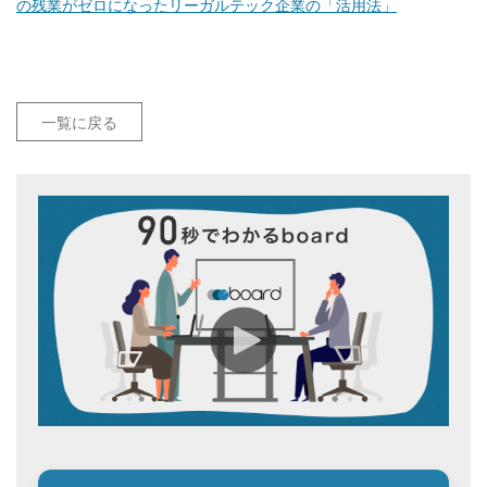
の残業がゼロになったリーガルテック企業の「活用法」
一覧に戻る