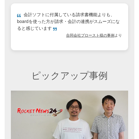
会計ソフトに付属している請求書機能よりも、
boardを使った方が請求・会計の連携がスムーズにな
ると感じています
合同会社プロースト様の事例
より
ピックアップ事例