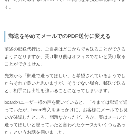
す。
郵送をやめてメールでのPDF送付に変える
前述の郵送代行は、ご自身はどこからでも送ることができる
ようになりますが、受け取り側はオフィスでないと受け取る
ことができません。
先方から「郵送で送ってほしい」と希望されているようでし
たらそれで良いと思いますが、そうでない場合、郵送で送る
と、相手には出社を強いることになってしまいます。
boardのユーザー様の声を聞いていると、「今までは郵送で送
っていたが、board導入をきっかけに、お客様にメールでも良
いか確認したところ、問題なかったどころか、実はメールで
送ってほしいと思っていたと言われたケースがいくつもあっ
た」というお話を伺いました。