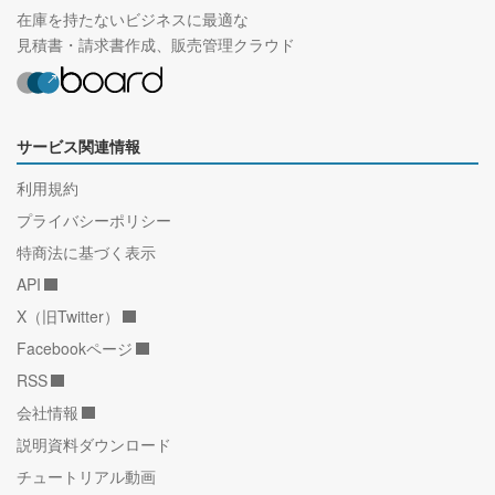
在庫を持たないビジネスに最適な
見積書・請求書作成、販売管理クラウド
サービス関連情報
利用規約
プライバシーポリシー
特商法に基づく表示
API
X（旧Twitter）
Facebookページ
RSS
会社情報
説明資料ダウンロード
チュートリアル動画