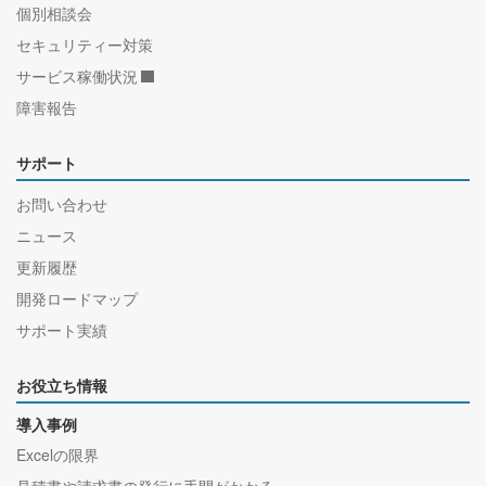
個別相談会
セキュリティー対策
サービス稼働状況
障害報告
サポート
お問い合わせ
ニュース
更新履歴
開発ロードマップ
サポート実績
お役立ち情報
導入事例
Excelの限界