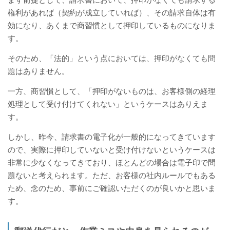
権利があれば（契約が成立していれば）、その請求自体は有
効になり、あくまで商習慣として押印しているものになりま
す。
そのため、「法的」という点においては、押印がなくても問
題はありません。
一方、商習慣として、「押印がないものは、お客様側の経理
処理として受け付けてくれない」というケースはありえま
す。
しかし、昨今、請求書の電子化が一般的になってきています
ので、実際に押印していないと受け付けないというケースは
非常に少なくなってきており、ほとんどの場合は電子印で問
題ないと考えられます。ただ、お客様の社内ルールでもある
ため、念のため、事前にご確認いただくのが良いかと思いま
す。