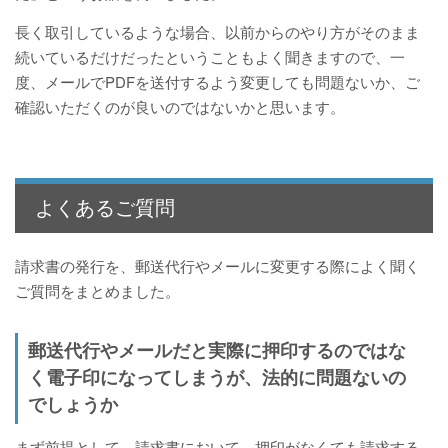
長く取引しているような場合、以前からのやり方がそのまま
続いているだけだったということもよく聞きますので、一
度、メールでPDFを送付するよう変更しても問題ないか、ご
確認いただくのが良いのではないかと思います。
よくあるご質問
請求書の発行を、郵送代行やメールに変更する際によく聞く
ご質問をまとめました。
郵送代行やメールだと実際に押印するのではな
く電子印になってしまうが、法的に問題ないの
でしょうか
まず前提として、請求書において、押印がなくても請求する