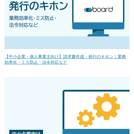
【中小企業・個人事業主向け】請求書作成・発行のキホン｜業務
効率化・ミス防止・法令対応など