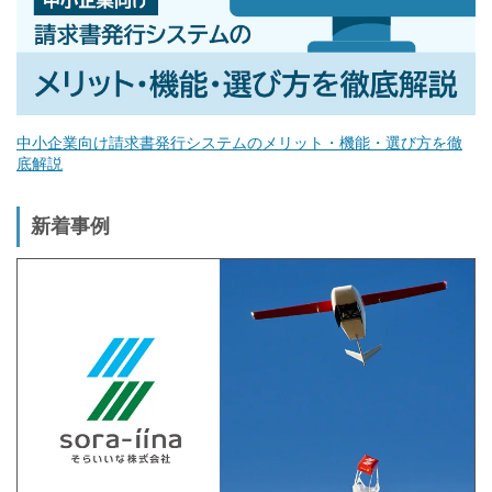
中小企業向け請求書発行システムのメリット・機能・選び方を徹
底解説
新着事例