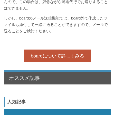
んので、この場合は、残念ながら郵送代行でお送りすること
はできません。
しかし、boardのメール送信機能では、board外で作成したフ
ァイルも添付して一緒に送ることができますので、メールで
送ることをご検討ください。
boardについて詳しくみる
オススメ記事
人気記事