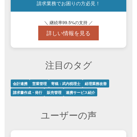
請求業務でお困りの方必見！
＼ 継続率99.5%の支持 ／
詳しい情報を見る
注目のタグ
会計連携
営業管理
寄稿：武内税理士
経理業務改善
請求書作成・発行
販売管理
連携サービス紹介
ユーザーの声