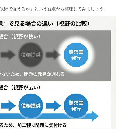
視野で捉えるか」という観点から整理してみましょう。