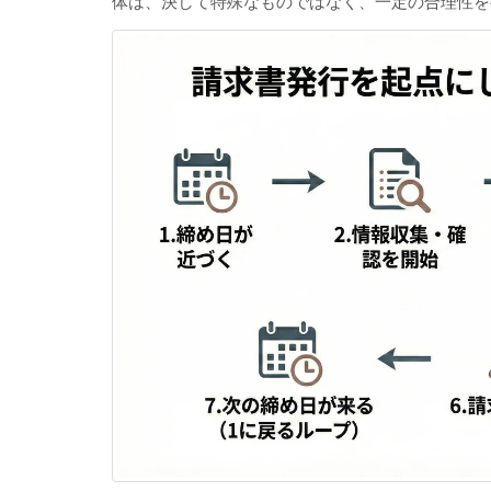
体は、決して特殊なものではなく、一定の合理性を