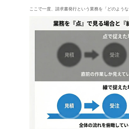
ここで一度、請求書発行という業務を「どのような