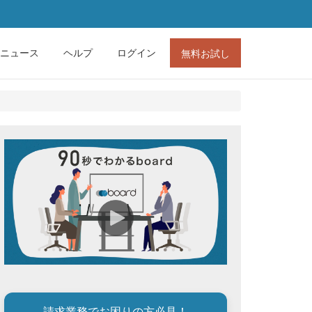
ニュース
ヘルプ
ログイン
無料お試し
請求業務でお困りの方必見！