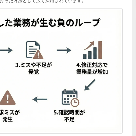
持った方法として広く採用されています。