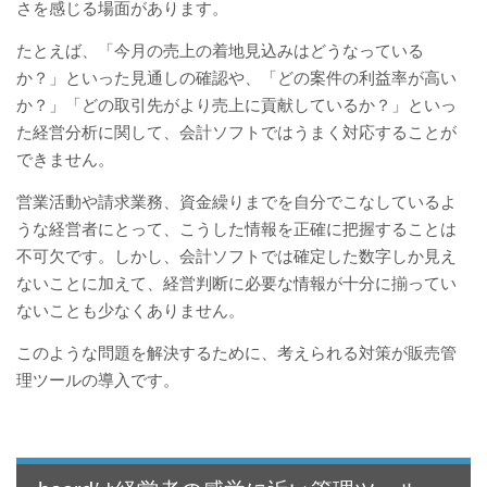
さを感じる場面があります。
たとえば、「今月の売上の着地見込みはどうなっている
か？」といった見通しの確認や、「どの案件の利益率が高い
か？」「どの取引先がより売上に貢献しているか？」といっ
た経営分析に関して、会計ソフトではうまく対応することが
できません。
営業活動や請求業務、資金繰りまでを自分でこなしているよ
うな経営者にとって、こうした情報を正確に把握することは
不可欠です。しかし、会計ソフトでは確定した数字しか見え
ないことに加えて、経営判断に必要な情報が十分に揃ってい
ないことも少なくありません。
このような問題を解決するために、考えられる対策が販売管
理ツールの導入です。