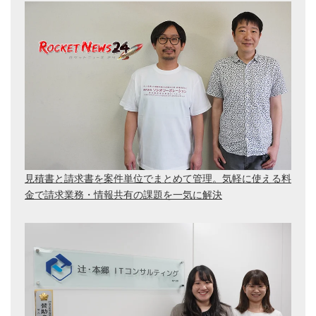
見積書と請求書を案件単位でまとめて管理。気軽に使える料
金で請求業務・情報共有の課題を一気に解決