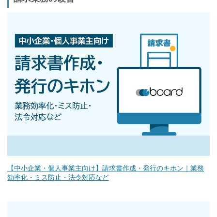
【中小企業・個人事業主向け】請求書作成・発行のキホン｜業務
効率化・ミス防止・法令対応など