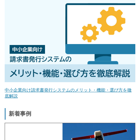
中小企業向け請求書発行システムのメリット・機能・選び方を徹
底解説
新着事例