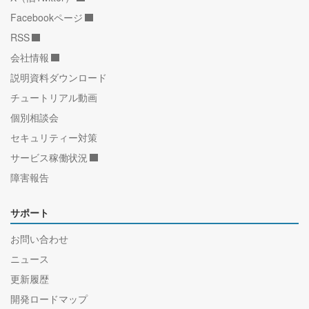
Facebookページ
RSS
会社情報
説明資料ダウンロード
チュートリアル動画
個別相談会
セキュリティー対策
サービス稼働状況
障害報告
サポート
お問い合わせ
ニュース
更新履歴
開発ロードマップ