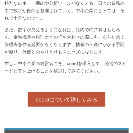
特別なレポート機能や分析ツールがなくても、日々の業務の
中で数字が自然と整理されていく。中小企業にとっては、そ
れで十分なのです。
また、数字が見えるようになれば、社内での共有はもちろ
ん、金融機関や税理士との打ち合わせの際にも、あらためて
管理表を作る必要がなくなります。情報の伝達にかかる手間
が減り、外部とのやりとりもスムーズになります。
忙しい中小企業の経営者こそ、boardを導入して、経営のスピ
ードと質を上げることを検討してみてください。
boardについて詳しくみる