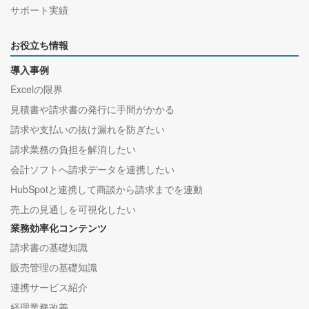
サポート実績
お役立ち情報
導入事例
Excelの限界
見積書や請求書の発行に手間がかかる
請求や支払いの抜け漏れを防ぎたい
請求業務の負担を解消したい
会計ソフトへ請求データを連携したい
HubSpotと連携して商談から請求までを連動
売上の見通しを可視化したい
業務効率化コンテンツ
請求書の基礎知識
販売管理の基礎知識
連携サービス紹介
経理業務改善