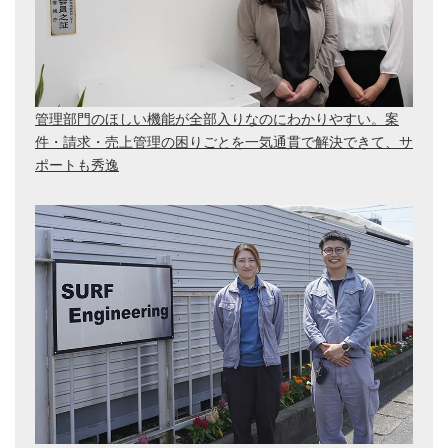
管理部門のほしい機能が全部入りなのにわかりやすい。案
件・請求・売上管理の困りごとを一気通貫で解決できて、サ
ポートも秀逸