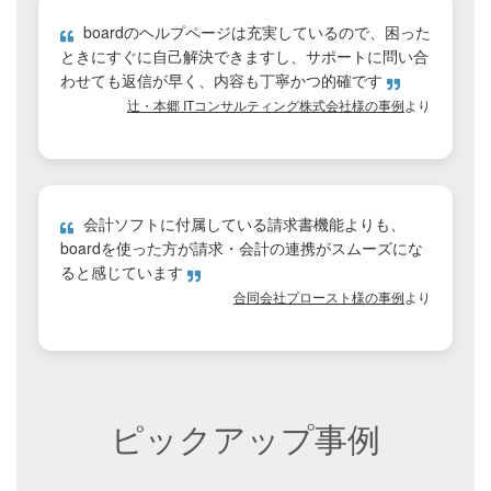
boardのヘルプページは充実しているので、困った
ときにすぐに自己解決できますし、サポートに問い合
わせても返信が早く、内容も丁寧かつ的確です
辻・本郷 ITコンサルティング株式会社様の事例
より
会計ソフトに付属している請求書機能よりも、
boardを使った方が請求・会計の連携がスムーズにな
ると感じています
合同会社プロースト様の事例
より
ピックアップ事例