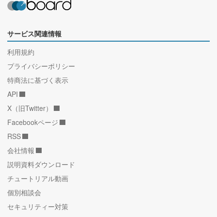
サービス関連情報
利用規約
プライバシーポリシー
特商法に基づく表示
API
X（旧Twitter）
Facebookページ
RSS
会社情報
説明資料ダウンロード
チュートリアル動画
個別相談会
セキュリティー対策