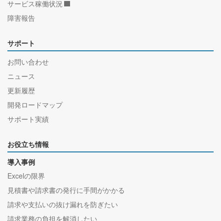
サービス稼働状況
障害報告
サポート
お問い合わせ
ニュース
更新履歴
開発ロードマップ
サポート実績
お役立ち情報
導入事例
Excelの限界
見積書や請求書の発行に手間がかかる
請求や支払いの抜け漏れを防ぎたい
請求業務の負担を解消したい