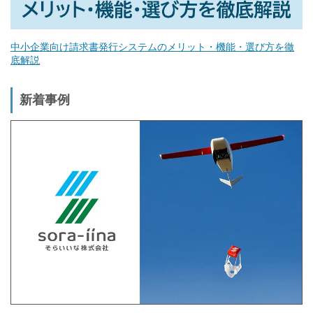
中小企業向け請求書発行システムのメリット・機能・選び方を徹
底解説
新着事例