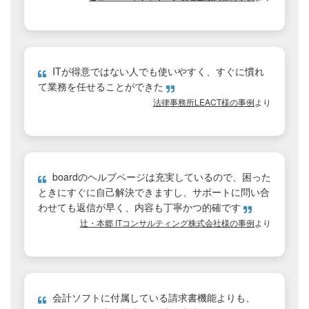
ITが得意ではない人でも使いやすく、すぐに慣れ
て業務を任せることができた
法律事務所LEACT様の事例
より
boardのヘルプページは充実しているので、困った
ときにすぐに自己解決できますし、サポートに問い合
わせても返信が早く、内容も丁寧かつ的確です
辻・本郷 ITコンサルティング株式会社様の事例
より
会計ソフトに付属している請求書機能よりも、