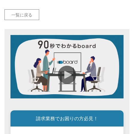
一覧に戻る
請求業務でお困りの方必見！