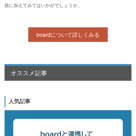
肢に加えてみてはいかがでしょうか。
boardについて詳しくみる
オススメ記事
人気記事