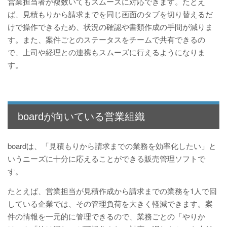
営業担当者が複数いてもスムーズに対応できます。たとえ
ば、見積もりから請求までを同じ画面のタブを切り替えるだ
けで操作できるため、状況の確認や書類作成の手間が減りま
す。また、案件ごとのステータスをチームで共有できるの
で、上司や経理との連携もスムーズに行えるようになりま
す。
boardが向いている営業組織
boardは、「見積もりから請求までの業務を効率化したい」と
いうニーズに十分に応えることができる販売管理ソフトで
す。
たとえば、営業担当が見積作成から請求までの業務を1人で回
している企業では、その管理負荷を大きく軽減できます。案
件の情報を一元的に管理できるので、業務ごとの「やりか