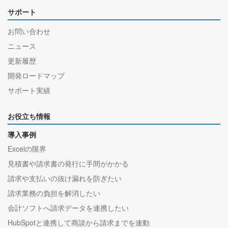
サポート
お問い合わせ
ニュース
更新履歴
開発ロードマップ
サポート実績
お役立ち情報
導入事例
Excelの限界
見積書や請求書の発行に手間がかかる
請求や支払いの抜け漏れを防ぎたい
請求業務の負担を解消したい
会計ソフトへ請求データを連携したい
HubSpotと連携して商談から請求までを連動