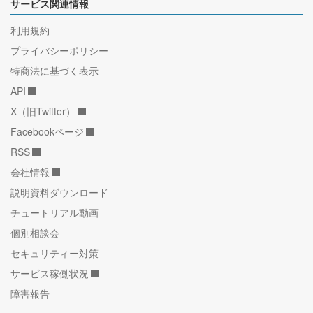
サービス関連情報
利用規約
プライバシーポリシー
特商法に基づく表示
API
X（旧Twitter）
Facebookページ
RSS
会社情報
説明資料ダウンロード
チュートリアル動画
個別相談会
セキュリティー対策
サービス稼働状況
障害報告