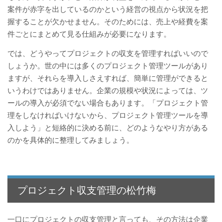
案件が赤字を出しているのかという経営の視点から状況を把
握することが欠かせません。そのためには、売上や経費を案
件ごとにまとめて見る仕組みが必要になります。
では、どうやってプロジェクトの収支を管理すればいいので
しょうか。世の中には多くのプロジェクト管理ツールがあり
ますが、それらを導入しさえすれば、簡単に管理ができると
いうわけではありません。企業の規模や状況によっては、ツ
ールの導入が必須でない場合もあります。「プロジェクト管
理をしなければいけないから、プロジェクト管理ツールを導
入しよう」と短絡的に決める前に、どのようなやり方がある
のかを具体的に整理してみましょう。
プロジェクト収支管理の松竹梅
一口にプロジェクトの収支管理と言っても、その方法は企業