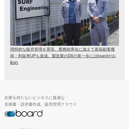
理想的な販売管理を実現。業務効率化に加えて新規顧客獲
得・利益率UPも達成。製造業のDXの第一歩にはboardがお
勧め
在庫を持たないビジネスに最適な
見積書・請求書作成、販売管理クラウド