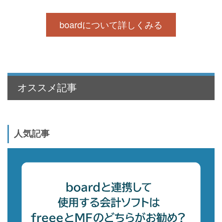
boardについて詳しくみる
オススメ記事
人気記事