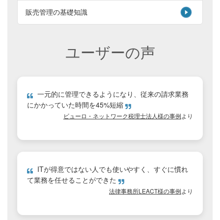
販売管理の基礎知識
ユーザーの声
一元的に管理できるようになり、従来の請求業務
にかかっていた時間を45%短縮
ビューロ・ネットワーク税理士法人様の事例
より
ITが得意ではない人でも使いやすく、すぐに慣れ
て業務を任せることができた
法律事務所LEACT様の事例
より