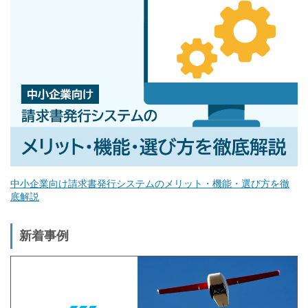
中小企業向け請求書発行システムのメリット・機能・選び方を徹
底解説
新着事例