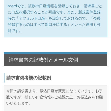
boardでは、複数の口座情報を登録しておき、請求書ごと
に口座を選択することが可能です。また、新規案件登録
時の「デフォルト口座」を設定しておけるので、「今後
登録するものはすべて新口座にする」といった運用も可
能です。
請求書内の記載例とメール文例
請求書備考欄の記載例
今回の請求書より、振込口座が変更になっています。お手
数ですが、新しい口座情報をご確認の上、お振込みをお願
いいたします。