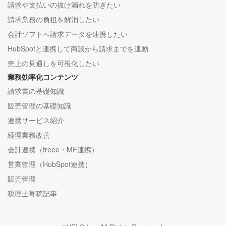
請求や支払いの抜け漏れを防ぎたい
請求業務の負担を解消したい
会計ソフトへ請求データを連携したい
HubSpotと連携して商談から請求までを連動
売上の見通しを可視化したい
業務効率化コンテンツ
請求書の基礎知識
販売管理の基礎知識
連携サービス紹介
経理業務改善
会計連携（freee・MF連携）
営業管理（HubSpot連携）
販売管理
税理士寄稿記事