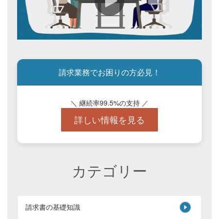
請求業務でお困りの方必見！
＼ 継続率99.5%の支持 ／
詳しい情報を見る
カテゴリー
請求書の基礎知識