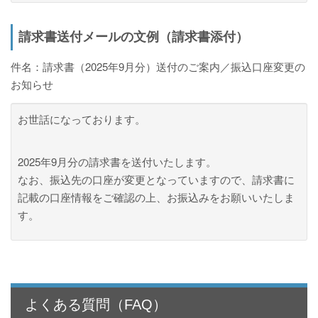
請求書送付メールの文例（請求書添付）
件名：請求書（2025年9月分）送付のご案内／振込口座変更の
お知らせ
お世話になっております。
2025年9月分の請求書を送付いたします。
なお、振込先の口座が変更となっていますので、請求書に
記載の口座情報をご確認の上、お振込みをお願いいたしま
す。
よくある質問（FAQ）