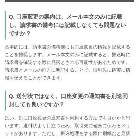
Q. 口座変更の案内は、メール本文のみに記載
し、請求書の備考には記載しなくても問題ない
ですか？
基本的には、請求書の備考欄にも口座変更の情報を記載する
ことを推奨します。メール本文のみに記載すると、振込時に
請求書を確認する際に見落とされる可能性があるためです。
請求書とメールの両方に明記することで、取引先に確実に情
報を伝えることができます。
Q. 送付状ではなく、口座変更の通知書を別途同
封しても良いですか？
はい、別に口座変更の通知書を同封する方法でも良いかと思
います。送付状より目立つため、取引先に確実に伝わるメリ
ットがあります。ただし、振込処理をする際に別紙だと見落