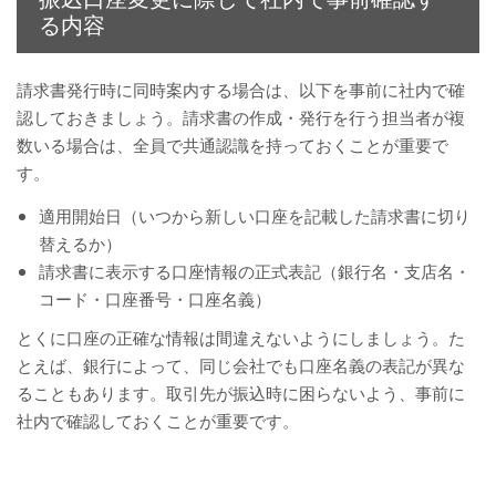
る内容
請求書発行時に同時案内する場合は、以下を事前に社内で確
認しておきましょう。請求書の作成・発行を行う担当者が複
数いる場合は、全員で共通認識を持っておくことが重要で
す。
適用開始日（いつから新しい口座を記載した請求書に切り
替えるか）
請求書に表示する口座情報の正式表記（銀行名・支店名・
コード・口座番号・口座名義）
とくに口座の正確な情報は間違えないようにしましょう。た
とえば、銀行によって、同じ会社でも口座名義の表記が異な
ることもあります。取引先が振込時に困らないよう、事前に
社内で確認しておくことが重要です。