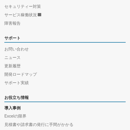
セキュリティー対策
サービス稼働状況
障害報告
サポート
お問い合わせ
ニュース
更新履歴
開発ロードマップ
サポート実績
お役立ち情報
導入事例
Excelの限界
見積書や請求書の発行に手間がかかる