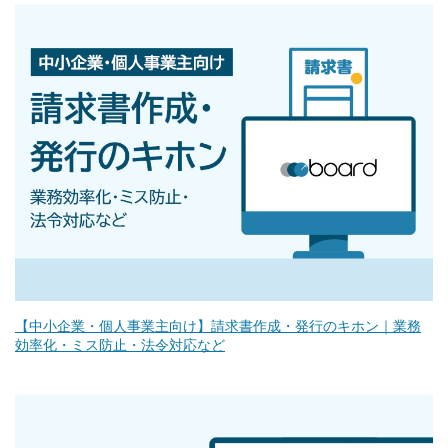
【中小企業・個人事業主向け】請求書作成・発行のキホン｜業務
効率化・ミス防止・法令対応など