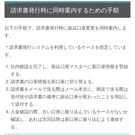
請求書発行時に同時案内するための手順
以下の手順で、請求書発行時に振込口座変更を同時案内しま
す。
＊請求書発行システムを利用しているケースを想定していま
す。
社内確認を完了し、振込口座マスターに新口座情報を登録
する。
請求書の口座情報を新口座に切り替える。
請求書をメールで送る際はメール本文に、郵送で送る際は
送付状や請求書の備考に振込口座が変わったことを明記し
て送付する。
入金確認の際、古い口座に振り込んでいるケースがないか
確認し、あれば次回以降は新口座に振り込むよう連絡す
る。