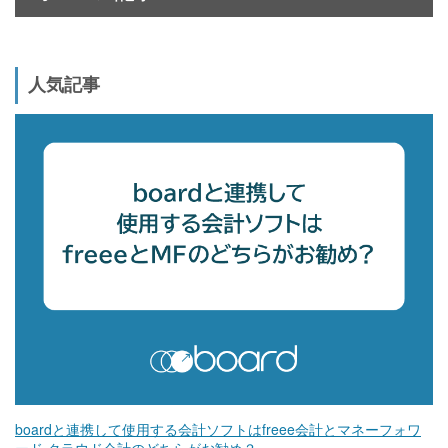
人気記事
boardと連携して使用する会計ソフトはfreee会計とマネーフォワ