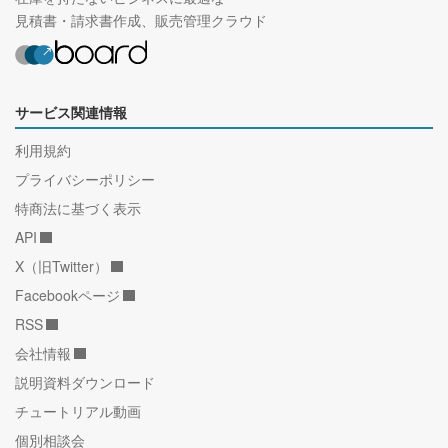
見積書・請求書作成、販売管理クラウド
サービス関連情報
利用規約
プライバシーポリシー
特商法に基づく表示
API
X（旧Twitter）
Facebookページ
RSS
会社情報
説明資料ダウンロード
チュートリアル動画
個別相談会