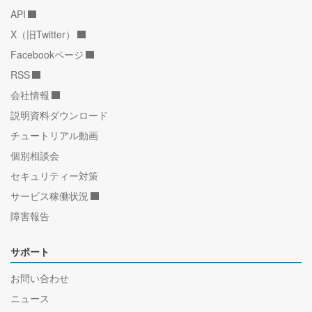
API
X（旧Twitter）
Facebookページ
RSS
会社情報
説明資料ダウンロード
チュートリアル動画
個別相談会
セキュリティー対策
サービス稼働状況
障害報告
サポート
お問い合わせ
ニュース