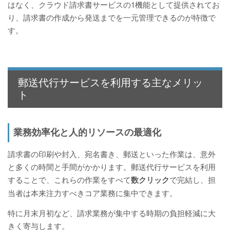
はなく、クラウド請求書サービスの1機能として提供されてお
り、請求書の作成から発送までを一元管理できるのが特徴で
す。
郵送代行サービスを利用する主なメリッ
ト
業務効率化と人的リソースの最適化
請求書の印刷や封入、宛名書き、郵送といった作業は、意外
と多くの時間と手間がかかります。郵送代行サービスを利用
することで、これらの作業をすべて
数クリック
で完結し、担
当者は本来注力すべきコア業務に集中できます。
特に月末月初など、請求業務が集中する時期の負担軽減に大
きく寄与します。