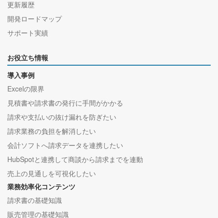
更新履歴
開発ロードマップ
サポート実績
お役立ち情報
導入事例
Excelの限界
見積書や請求書の発行に手間がかかる
請求や支払いの抜け漏れを防ぎたい
請求業務の負担を解消したい
会計ソフトへ請求データを連携したい
HubSpotと連携して商談から請求までを連動
売上の見通しを可視化したい
業務効率化コンテンツ
請求書の基礎知識
販売管理の基礎知識