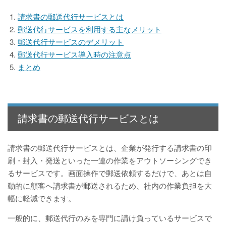
請求書の郵送代行サービスとは
郵送代行サービスを利用する主なメリット
郵送代行サービスのデメリット
郵送代行サービス導入時の注意点
まとめ
請求書の郵送代行サービスとは
請求書の郵送代行サービスとは、企業が発行する請求書の印
刷・封入・発送といった一連の作業をアウトソーシングでき
るサービスです。画面操作で郵送依頼するだけで、あとは自
動的に顧客へ請求書が郵送されるため、社内の作業負担を大
幅に軽減できます。
一般的に、郵送代行のみを専門に請け負っているサービスで