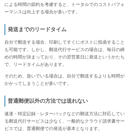
による時間の節約を考慮すると、トータルでのコストパフォ
ーマンスは向上する場合が多いです。
発送までのリードタイム
自分で郵送する場合、印刷してすぐにポストに投函すること
も可能です。しかし、郵送代行サービスの場合は、毎日の締
めの時間が決まっており、その翌営業日に発送というかたち
で、リードタイムがあります。
そのため、急いでいる場合は、自分で郵送するよりも時間が
かかってしまうことが多いです。
普通郵便以外の方法では送れない
速達・特定記録・レターパックなどの郵送方法に対応してい
る郵送代行サービスは少なく、一般的なクラウド請求書サー
ビスでは、普通郵便での発送が基本となります。