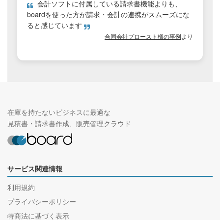
会計ソフトに付属している請求書機能よりも、
boardを使った方が請求・会計の連携がスムーズにな
ると感じています
合同会社プロースト様の事例
より
在庫を持たないビジネスに最適な
見積書・請求書作成、販売管理クラウド
サービス関連情報
利用規約
プライバシーポリシー
特商法に基づく表示