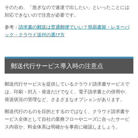
そのため、「急ぎなので速達で出したい」といったことには
対応できないので注意が必要です。
参考：
請求書の郵送は普通郵便でいい？簡易書留・レターパ
ック・クラウド送付の選び方
郵送代行サービス導入時の注意点
郵送代行サービスを提供しているクラウド請求書サービスで
は、印刷・封入・発送だけでなく、電子請求書との併用や、
発送状況の管理など、さまざまなオプションがあります。
郵送代行のものを目的とするのではなく、クラウド請求書サ
ービス全体として自社の業務フローやニーズに合ったサービ
ス内容か、料金体系は明確かを事前に確認しましょう。