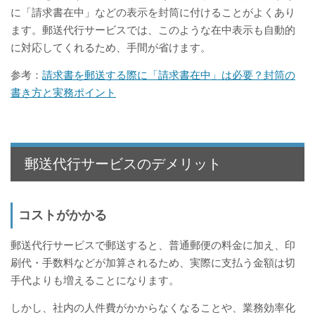
に「請求書在中」などの表示を封筒に付けることがよくあり
ます。郵送代行サービスでは、このような在中表示も自動的
に対応してくれるため、手間が省けます。
参考：
請求書を郵送する際に「請求書在中」は必要？封筒の
書き方と実務ポイント
郵送代行サービスのデメリット
コストがかかる
郵送代行サービスで郵送すると、普通郵便の料金に加え、印
刷代・手数料などが加算されるため、実際に支払う金額は切
手代よりも増えることになります。
しかし、社内の人件費がかからなくなることや、業務効率化