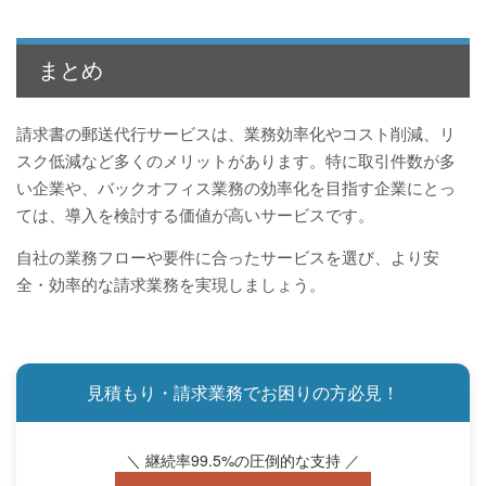
まとめ
請求書の郵送代行サービスは、業務効率化やコスト削減、リ
スク低減など多くのメリットがあります。特に取引件数が多
い企業や、バックオフィス業務の効率化を目指す企業にとっ
ては、導入を検討する価値が高いサービスです。
自社の業務フローや要件に合ったサービスを選び、より安
全・効率的な請求業務を実現しましょう。
見積もり・請求業務でお困りの方必見！
＼ 継続率99.5%の圧倒的な支持 ／