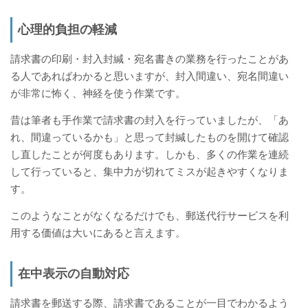
心理的負担の軽減
請求書の印刷・封入封緘・宛名書きの業務を行ったことがあ
る人であればわかると思いますが、封入間違い、宛名間違い
が非常に怖く、神経を使う作業です。
昔は筆者も手作業で請求書の封入を行っていましたが、「あ
れ、間違っているかも」と思って封緘したものを開けて確認
し直したことが何度もあります。しかも、多くの作業を連続
して行っていると、集中力が切れてミスが起きやすくなりま
す。
このようなことがなくなるだけでも、郵送代行サービスを利
用する価値は大いにあると言えます。
在中表示の自動対応
請求書を郵送する際、請求書であることが一目でわかるよう