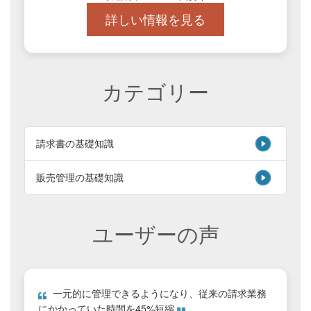
詳しい情報を見る
カテゴリー
請求書の基礎知識
販売管理の基礎知識
ユーザーの声
一元的に管理できるようになり、従来の請求業務
にかかっていた時間を45%短縮