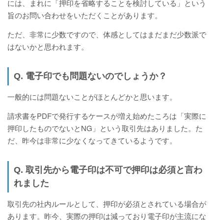
には、まれに「押印を省略することを検討している」という
旨のお問い合わせをいただくことがあります。
ただ、非常に少数ですので、体感としてはまだまだ少数派で
はないかと思われます。
Q. 電子印でも問題ないのでしょうか？
一般的には問題ないことがほとんどかと思います。
請求書をPDFで発行するケースが増え始めたころは「実際に
押印したものでないとNG」という取引先はありました。た
だ、昨今は非常に少なくなってきているようです。
Q. 取引先から電子印は不可で押印は必須と言わ
れました
取引先の社内ルールとして、押印が必須とされている場合が
あります。昨今、実際の押印は減っており電子印が主流にな