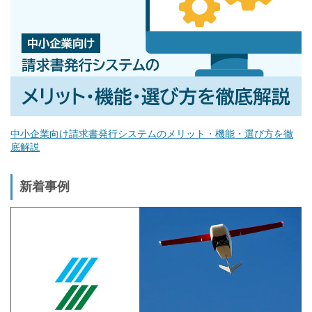
中小企業向け請求書発行システムのメリット・機能・選び方を徹
底解説
新着事例