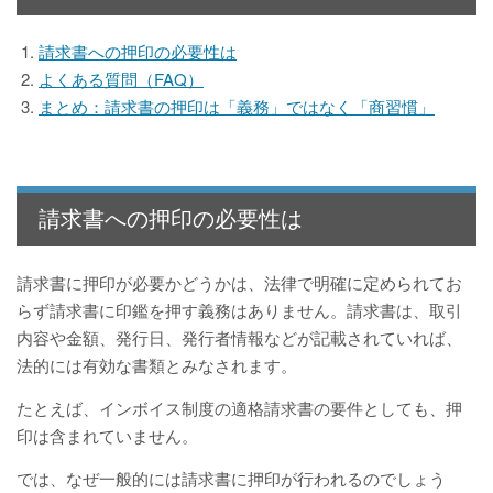
請求書への押印の必要性は
よくある質問（FAQ）
まとめ：請求書の押印は「義務」ではなく「商習慣」
請求書への押印の必要性は
請求書に押印が必要かどうかは、法律で明確に定められてお
らず請求書に印鑑を押す義務はありません。請求書は、取引
内容や金額、発行日、発行者情報などが記載されていれば、
法的には有効な書類とみなされます。
たとえば、インボイス制度の適格請求書の要件としても、押
印は含まれていません。
では、なぜ一般的には請求書に押印が行われるのでしょう