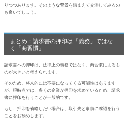
りつつあります。そのような背景を踏まえて交渉してみるの
も良いでしょう。
まとめ：請求書の押印は「義務」ではな
く「商習慣」
請求書への押印は、法律上の義務ではなく、商習慣によるも
のが大きいと考えられます。
そのため、将来的には不要になってくる可能性はあります
が、現時点では、多くの企業が押印を求めているため、請求
書に押印を行うことが一般的です。
もし、押印を省略したい場合は、取引先と事前に確認を行う
ことをお勧めします。