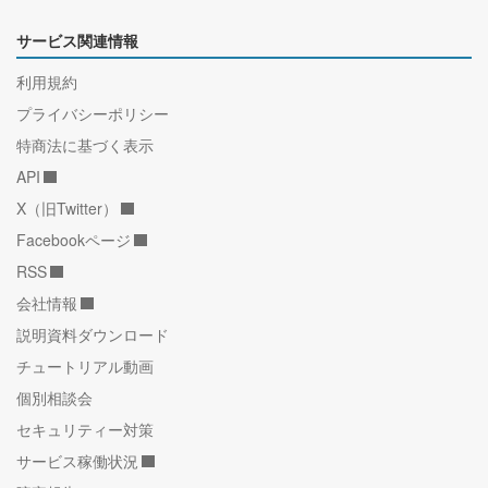
サービス関連情報
利用規約
プライバシーポリシー
特商法に基づく表示
API
X（旧Twitter）
Facebookページ
RSS
会社情報
説明資料ダウンロード
チュートリアル動画
個別相談会
セキュリティー対策
サービス稼働状況