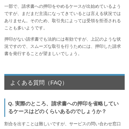
一部で、請求書への押印をやめるケースが出始めているよう
ですが、まだまだ主流になってきているとは言える状況では
ありません。そのため、取引先によっては受領を拒否される
ことも多いようです。
押印がない請求書でも法的には有効ですが、上記のような状
況ですので、スムーズな取引を行うためには、押印した請求
書を発行することが望ましいでしょう。
よくある質問（FAQ）
Q. 実際のところ、請求書への押印を省略してい
るケースはどのくらいあるのでしょうか？
割合を出すことは難しいですが、サービスの問い合わせ窓口