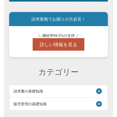
請求業務でお困りの方必見！
＼ 継続率99.5%の支持 ／
詳しい情報を見る
カテゴリー
請求書の基礎知識
販売管理の基礎知識