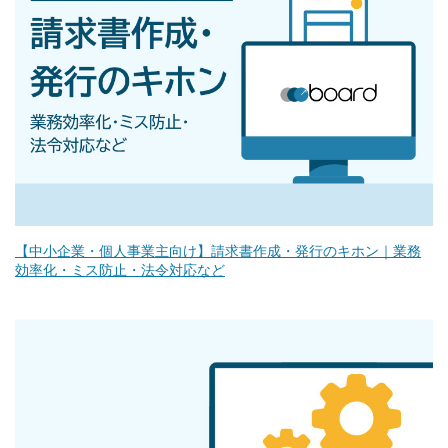
【中小企業・個人事業主向け】請求書作成・発行のキホン｜業務
効率化・ミス防止・法令対応など