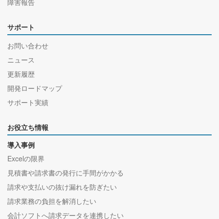
障害報告
サポート
お問い合わせ
ニュース
更新履歴
開発ロードマップ
サポート実績
お役立ち情報
導入事例
Excelの限界
見積書や請求書の発行に手間がかかる
請求や支払いの抜け漏れを防ぎたい
請求業務の負担を解消したい
会計ソフトへ請求データを連携したい