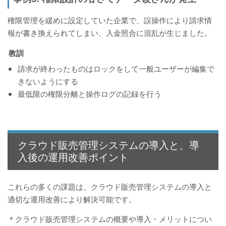
権限管理を緩めに設定していた企業で、誤操作により請求情
報が書き換えられてしまい、入金照合に混乱が生じました。
教訓
請求が終わったものはロックをして一般ユーザーが編集で
きないようにする
最低限の権限分離と操作ログの記録を行う
クラウド販売管理システムの導入と、導
入後の運用改善ポイント
これらの多くの課題は、クラウド販売管理システムの導入と
適切な運用改善により解決可能です。
＊クラウド販売管理システムの概要や導入・メリットについ