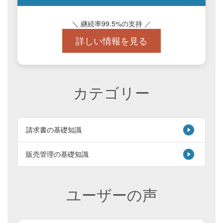
＼ 継続率99.5%の支持 ／
詳しい情報を見る
カテゴリー
請求書の基礎知識
販売管理の基礎知識
ユーザーの声