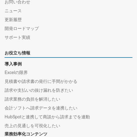
お問い合わせ
ニュース
更新履歴
開発ロードマップ
サポート実績
お役立ち情報
導入事例
Excelの限界
見積書や請求書の発行に手間がかかる
請求や支払いの抜け漏れを防ぎたい
請求業務の負担を解消したい
会計ソフトへ請求データを連携したい
HubSpotと連携して商談から請求までを連動
売上の見通しを可視化したい
業務効率化コンテンツ