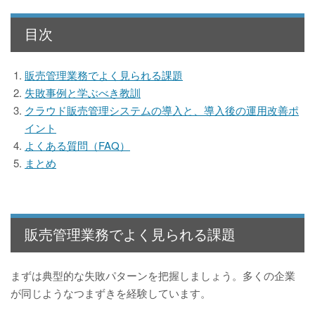
目次
販売管理業務でよく見られる課題
失敗事例と学ぶべき教訓
クラウド販売管理システムの導入と、導入後の運用改善ポ
イント
よくある質問（FAQ）
まとめ
販売管理業務でよく見られる課題
まずは典型的な失敗パターンを把握しましょう。多くの企業
が同じようなつまずきを経験しています。