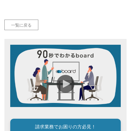
一覧に戻る
請求業務でお困りの方必見！