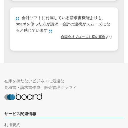
会計ソフトに付属している請求書機能よりも、
boardを使った方が請求・会計の連携がスムーズにな
ると感じています
合同会社プロースト様の事例
より
在庫を持たないビジネスに最適な
見積書・請求書作成、販売管理クラウド
サービス関連情報
利用規約