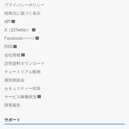
プライバシーポリシー
特商法に基づく表示
API
X（旧Twitter）
Facebookページ
RSS
会社情報
説明資料ダウンロード
チュートリアル動画
個別相談会
セキュリティー対策
サービス稼働状況
障害報告
サポート