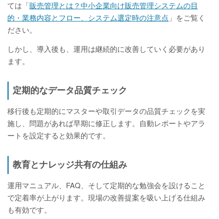
ては「
販売管理とは？中小企業向け販売管理システムの目
的・業務内容とフロー、システム選定時の注意点
」をご覧く
ださい。
しかし、導入後も、運用は継続的に改善していく必要があり
ます。
定期的なデータ品質チェック
移行後も定期的にマスターや取引データの品質チェックを実
施し、問題があれば早期に修正します。自動レポートやアラ
ートを設定すると効果的です。
教育とナレッジ共有の仕組み
運用マニュアル、FAQ、そして定期的な勉強会を設けること
で定着率が上がります。現場の改善提案を吸い上げる仕組み
も有効です。