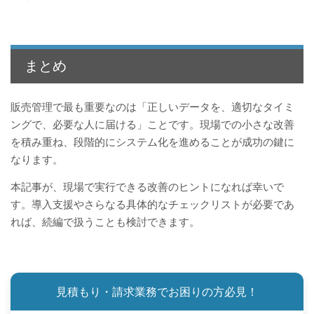
まとめ
販売管理で最も重要なのは「正しいデータを、適切なタイミ
ングで、必要な人に届ける」ことです。現場での小さな改善
を積み重ね、段階的にシステム化を進めることが成功の鍵に
なります。
本記事が、現場で実行できる改善のヒントになれば幸いで
す。導入支援やさらなる具体的なチェックリストが必要であ
れば、続編で扱うことも検討できます。
見積もり・請求業務でお困りの方必見！