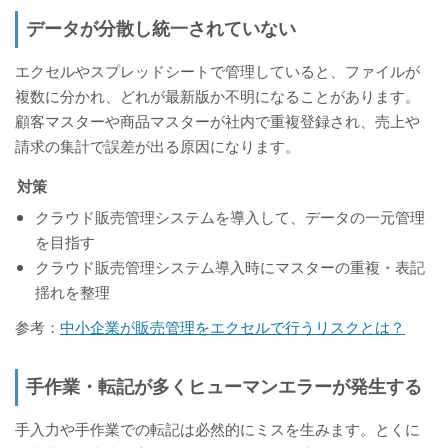
データが分散し統一されていない
エクセルやスプレッドシートで管理していると、ファイルが
複数に分かれ、どれが最新版か不明になることがあります。
顧客マスターや商品マスターが社内で重複登録され、売上や
請求の集計で誤差が出る原因になります。
対策
クラウド販売管理システムを導入して、データの一元管理
を目指す
クラウド販売管理システム導入時にマスターの重複・表記
揺れを整理
参考：
中小企業が販売管理をエクセルで行うリスクとは？
手作業・転記が多くヒューマンエラーが発生する
手入力や手作業での転記は必然的にミスを生みます。とくに