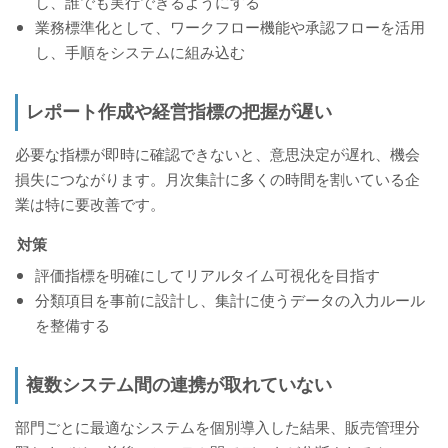
し、誰でも実行できるようにする
業務標準化として、ワークフロー機能や承認フローを活用
し、手順をシステムに組み込む
レポート作成や経営指標の把握が遅い
必要な指標が即時に確認できないと、意思決定が遅れ、機会
損失につながります。月次集計に多くの時間を割いている企
業は特に要改善です。
対策
評価指標を明確にしてリアルタイム可視化を目指す
分類項目を事前に設計し、集計に使うデータの入力ルール
を整備する
複数システム間の連携が取れていない
部門ごとに最適なシステムを個別導入した結果、販売管理分