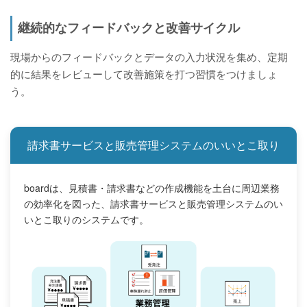
継続的なフィードバックと改善サイクル
現場からのフィードバックとデータの入力状況を集め、定期
的に結果をレビューして改善施策を打つ習慣をつけましょ
う。
請求書サービスと販売管理システムのいいとこ取り
boardは、見積書・請求書などの作成機能を土台に周辺業務
の効率化を図った、請求書サービスと販売管理システムのい
いとこ取りのシステムです。