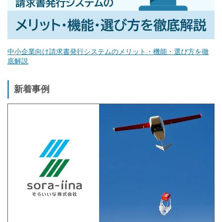
中小企業向け請求書発行システムのメリット・機能・選び方を徹
底解説
新着事例