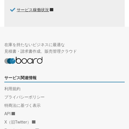
サービス稼働状況
在庫を持たないビジネスに最適な
見積書・請求書作成、販売管理クラウド
サービス関連情報
利用規約
プライバシーポリシー
特商法に基づく表示
API
X（旧Twitter）