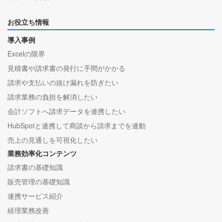
お役立ち情報
導入事例
Excelの限界
見積書や請求書の発行に手間がかかる
請求や支払いの抜け漏れを防ぎたい
請求業務の負担を解消したい
会計ソフトへ請求データを連携したい
HubSpotと連携して商談から請求までを連動
売上の見通しを可視化したい
業務効率化コンテンツ
請求書の基礎知識
販売管理の基礎知識
連携サービス紹介
経理業務改善