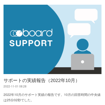
サポートの実績報告（2022年10月）
2022-11-01 08:28
2022年10月のサポート実績の報告です。10月の回答時間の中央値
は25分02秒でした。