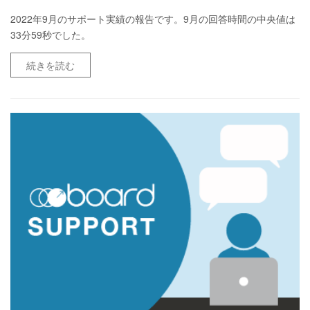
2022年9月のサポート実績の報告です。9月の回答時間の中央値は
33分59秒でした。
続きを読む