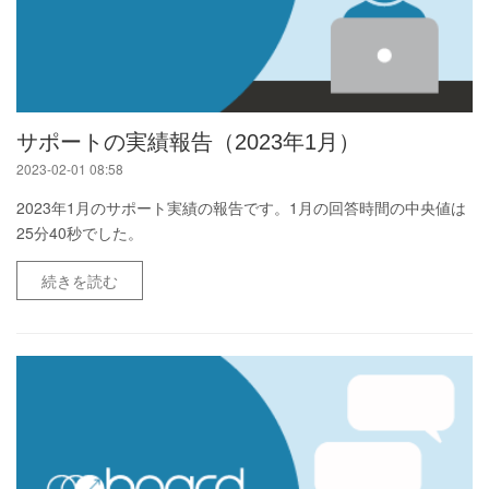
サポートの実績報告（2023年1月）
2023-02-01 08:58
2023年1月のサポート実績の報告です。1月の回答時間の中央値は
25分40秒でした。
続きを読む