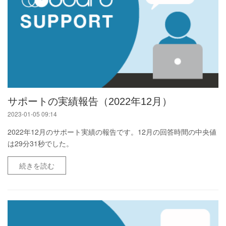
サポートの実績報告（2022年12月）
2023-01-05 09:14
2022年12月のサポート実績の報告です。12月の回答時間の中央値
は29分31秒でした。
続きを読む