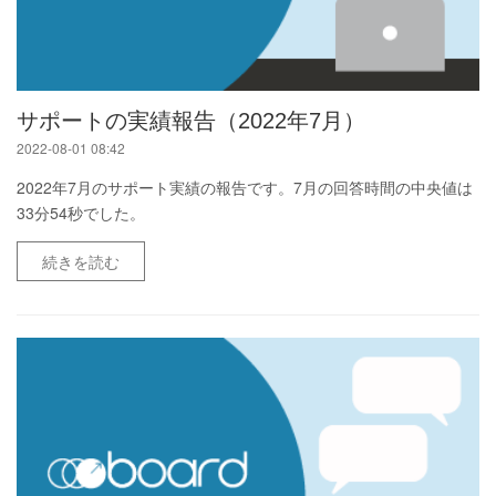
サポートの実績報告（2022年7月）
2022-08-01 08:42
2022年7月のサポート実績の報告です。7月の回答時間の中央値は
33分54秒でした。
続きを読む