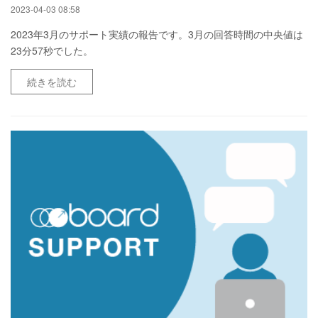
2023-04-03 08:58
2023年3月のサポート実績の報告です。3月の回答時間の中央値は
23分57秒でした。
続きを読む