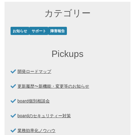
カテゴリー
お知らせ
サポート
障害報告
Pickups
開発ロードマップ
更新履歴〜新機能・変更等のお知らせ
board個別相談会
boardのセキュリティー対策
業務効率化ノウハウ