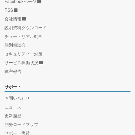
Facebookページ
RSS
会社情報
説明資料ダウンロード
チュートリアル動画
個別相談会
セキュリティー対策
サービス稼働状況
障害報告
サポート
お問い合わせ
ニュース
更新履歴
開発ロードマップ
サポート実績