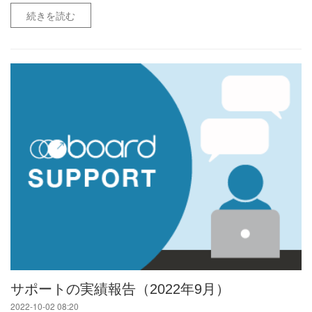
続きを読む
サポートの実績報告（2022年9月）
2022-10-02 08:20