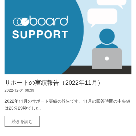
サポートの実績報告（2022年11月）
2022-12-01 08:39
2022年11月のサポート実績の報告です。11月の回答時間の中央値
は23分29秒でした。
続きを読む