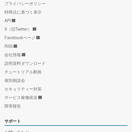
プライバシーポリシー
特商法に基づく表示
API
X（旧Twitter）
Facebookページ
RSS
会社情報
説明資料ダウンロード
チュートリアル動画
個別相談会
セキュリティー対策
サービス稼働状況
障害報告
サポート