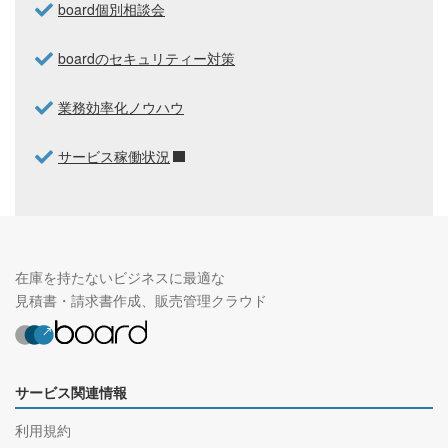
board個別相談会
boardのセキュリティー対策
業務効率化ノウハウ
サービス稼働状況
在庫を持たないビジネスに最適な
見積書・請求書作成、販売管理クラウド
サービス関連情報
利用規約