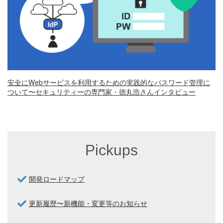
安全にWebサービスを利用するための実践的なパスワード管理に
ついて〜セキュリティーの専門家・徳丸浩さんインタビュー
Pickups
開発ロードマップ
更新履歴〜新機能・変更等のお知らせ