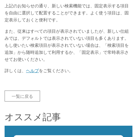
上記のお知らせの通り、新しい検索機能では、固定表示する項目
を自由に選択して配置することができます。よく使う項目は、固
定表示しておくと便利です。
また、従来はすべての項目が表示されていましたが、新しい仕組
みでは、デフォルトでは表示されていない項目も多くあります。
もし使いたい検索項目が表示されていない場合は、「検索項目を
追加」から随時追加して利用するか、「固定表示」で常時表示さ
せてお使いください。
詳しくは、
ヘルプ
をご覧ください。
一覧に戻る
オススメ記事