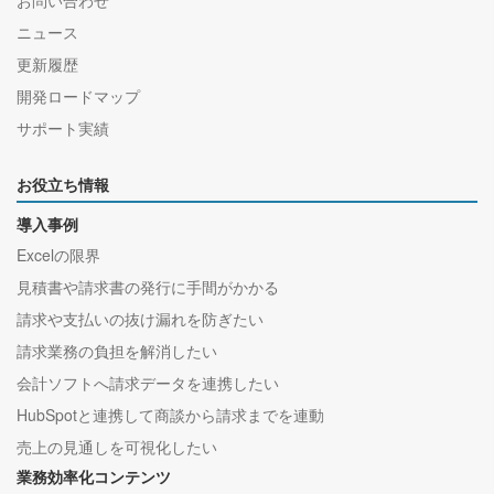
お問い合わせ
ニュース
更新履歴
開発ロードマップ
サポート実績
お役立ち情報
導入事例
Excelの限界
見積書や請求書の発行に手間がかかる
請求や支払いの抜け漏れを防ぎたい
請求業務の負担を解消したい
会計ソフトへ請求データを連携したい
HubSpotと連携して商談から請求までを連動
売上の見通しを可視化したい
業務効率化コンテンツ