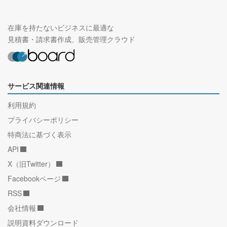
在庫を持たないビジネスに最適な
見積書・請求書作成、販売管理クラウド
サービス関連情報
利用規約
プライバシーポリシー
特商法に基づく表示
API
X（旧Twitter）
Facebookページ
RSS
会社情報
説明資料ダウンロード