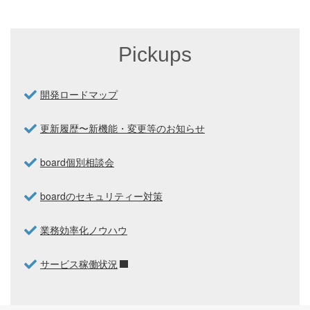
Pickups
開発ロードマップ
更新履歴〜新機能・変更等のお知らせ
board個別相談会
boardのセキュリティー対策
業務効率化ノウハウ
サービス稼働状況