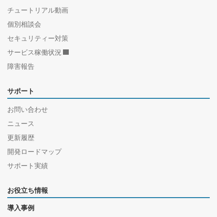
チュートリアル動画
個別相談会
セキュリティー対策
サービス稼働状況
障害報告
サポート
お問い合わせ
ニュース
更新履歴
開発ロードマップ
サポート実績
お役立ち情報
導入事例