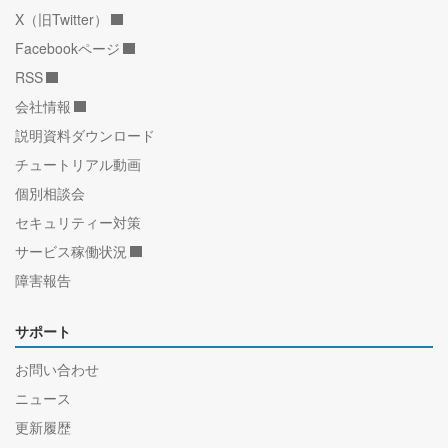
X（旧Twitter）
Facebookページ
RSS
会社情報
説明資料ダウンロード
チュートリアル動画
個別相談会
セキュリティー対策
サービス稼働状況
障害報告
サポート
お問い合わせ
ニュース
更新履歴