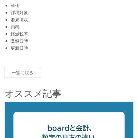
単価
課税対象
源泉徴収
内税
軽減税率
登録日時
更新日時
一覧に戻る
オススメ記事