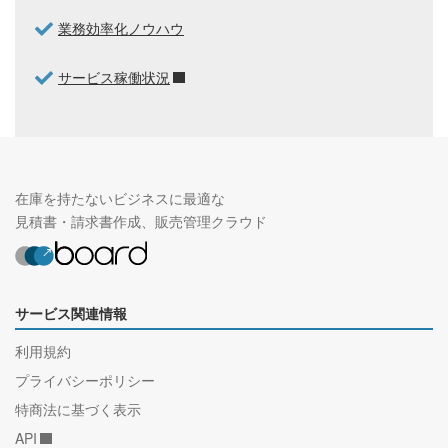
業務効率化ノウハウ
サービス稼働状況
在庫を持たないビジネスに最適な
見積書・請求書作成、販売管理クラウド
サービス関連情報
利用規約
プライバシーポリシー
特商法に基づく表示
API