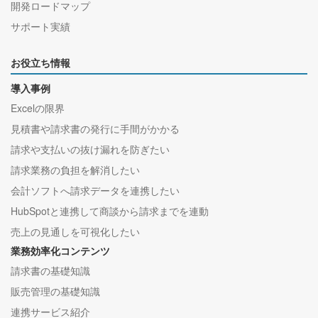
開発ロードマップ
サポート実績
お役立ち情報
導入事例
Excelの限界
見積書や請求書の発行に手間がかかる
請求や支払いの抜け漏れを防ぎたい
請求業務の負担を解消したい
会計ソフトへ請求データを連携したい
HubSpotと連携して商談から請求までを連動
売上の見通しを可視化したい
業務効率化コンテンツ
請求書の基礎知識
販売管理の基礎知識
連携サービス紹介