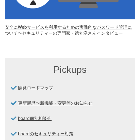
安全にWebサービスを利用するための実践的なパスワード管理に
ついて〜セキュリティーの専門家・徳丸浩さんインタビュー
Pickups
開発ロードマップ
更新履歴〜新機能・変更等のお知らせ
board個別相談会
boardのセキュリティー対策